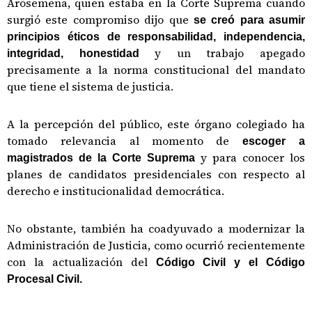
Arosemena, quien estaba en la Corte Suprema cuando
surgió este compromiso dijo que
se creó para asumir
principios éticos de responsabilidad, independencia,
y un trabajo apegado
integridad, honestidad
precisamente a la norma constitucional del mandato
que tiene el sistema de justicia.
A la percepción del público, este órgano colegiado ha
tomado relevancia al momento de
escoger a
y para conocer los
magistrados de la Corte Suprema
planes de candidatos presidenciales con respecto al
derecho e institucionalidad democrática.
No obstante, también ha coadyuvado a modernizar la
Administración de Justicia, como ocurrió recientemente
con la actualización del
Código Civil y el Código
Procesal Civil.