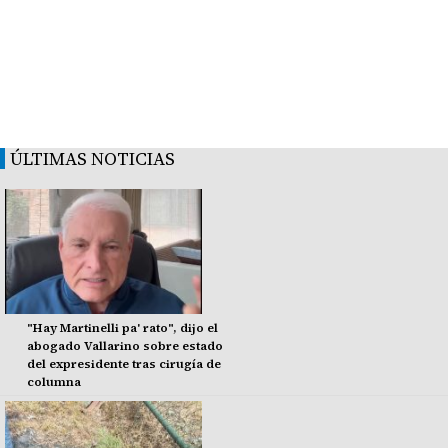
ÚLTIMAS NOTICIAS
"Hay Martinelli pa' rato", dijo el
abogado Vallarino sobre estado
del expresidente tras cirugía de
columna