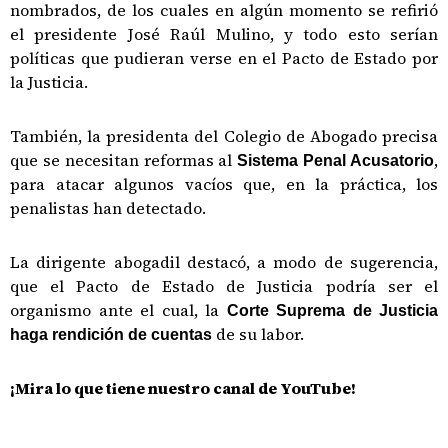
nombrados, de los cuales en algún momento se refirió
el presidente José Raúl Mulino, y todo esto serían
políticas que pudieran verse en el Pacto de Estado por
la Justicia.
También, la presidenta del Colegio de Abogado precisa
que se necesitan reformas al
,
Sistema Penal Acusatorio
para atacar algunos vacíos que, en la práctica, los
penalistas han detectado.
La dirigente abogadil destacó, a modo de sugerencia,
que el Pacto de Estado de Justicia podría ser el
organismo ante el cual, la
Corte Suprema de Justicia
de su labor.
haga rendición de cuentas
¡Mira lo que tiene nuestro canal de YouTube!