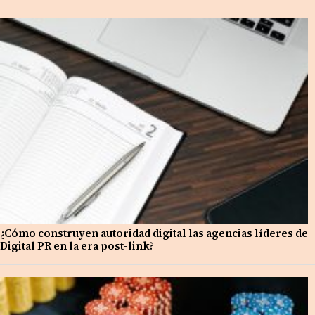
¿Cómo construyen autoridad digital las agencias líderes de
Digital PR en la era post-link?