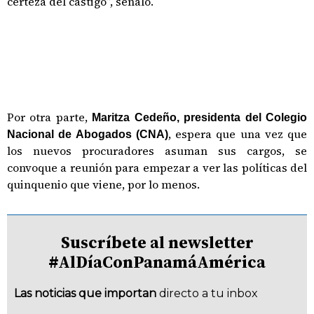
certeza del castigo”, señaló.
Por otra parte,
Maritza Cedeño, presidenta del Colegio
, espera que una vez que
Nacional de Abogados (CNA)
los nuevos procuradores asuman sus cargos, se
convoque a reunión para empezar a ver las políticas del
quinquenio que viene, por lo menos.
Suscríbete al newsletter
#AlDíaConPanamáAmérica
Las noticias que importan
directo a tu inbox