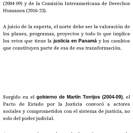
(2004-09) y de la Comisión Interamericana de Derechos
Humanos (2016-23).
A juicio de la experta, el norte debe ser la valoración de
los planes, programas, proyectos y todo lo que implica
los retos que tiene la
y los cambios
justicia en Panamá
que constituyen parte de esa de esa transformación.
Surgido en el
, el
gobierno de Martín Torrijos (2004-09)
Pacto de Estado por la Justicia convocó a actores
sociales y comprometidos con el sistema de justicia, no
solo del poder judicial.