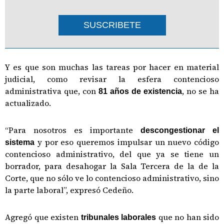
SUSCRIBETE
Y es que son muchas las tareas por hacer en material
judicial, como revisar la esfera contencioso
administrativa que, con
, no se ha
81 años de existencia
actualizado.
“Para nosotros es importante
descongestionar el
y por eso queremos impulsar un nuevo código
sistema
contencioso administrativo, del que ya se tiene un
borrador, para desahogar la Sala Tercera de la de la
Corte, que no sólo ve lo contencioso administrativo, sino
la parte laboral”, expresó Cedeño.
Agregó que existen
que no han sido
tribunales laborales