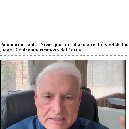
Panamá enfrenta a Nicaragua por el oro en el béisbol de los
Juegos Centroamericanos y del Caribe