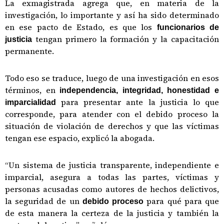
La exmagistrada agrega que, en materia de la
investigación, lo importante y así ha sido determinado
en ese pacto de Estado, es que los
funcionarios de
tengan primero la formación y la capacitación
justicia
permanente.
Todo eso se traduce, luego de una investigación en esos
términos, en
independencia, integridad, honestidad e
para presentar ante la justicia lo que
imparcialidad
corresponde, para atender con el debido proceso la
situación de violación de derechos y que las víctimas
tengan ese espacio, explicó la abogada.
“Un sistema de justicia transparente, independiente e
imparcial, asegura a todas las partes, víctimas y
personas acusadas como autores de hechos delictivos,
la seguridad de un
para qué para que
debido proceso
de esta manera la certeza de la justicia y también la