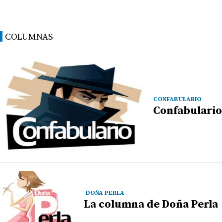
COLUMNAS
CONFABULARIO
Confabulario
DOÑA PERLA
La columna de Doña Perla