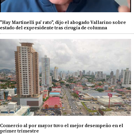
"Hay Martinelli pa' rato", dijo el abogado Vallarino sobre
estado del expresidente tras cirugía de columna
Comercio al por mayor tuvo el mejor desempeño en el
primer trimestre