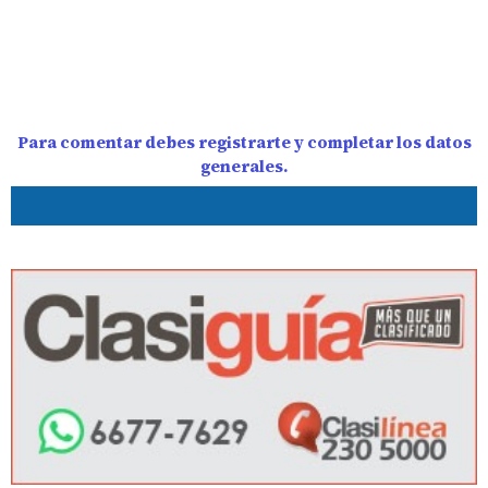
Para comentar debes registrarte y completar los datos
generales.