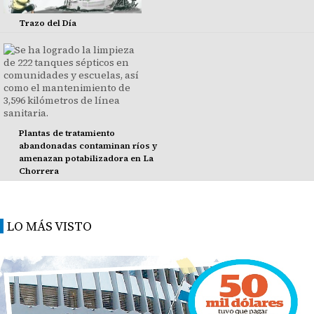
Trazo del Día
Plantas de tratamiento
abandonadas contaminan ríos y
amenazan potabilizadora en La
Chorrera
LO MÁS VISTO