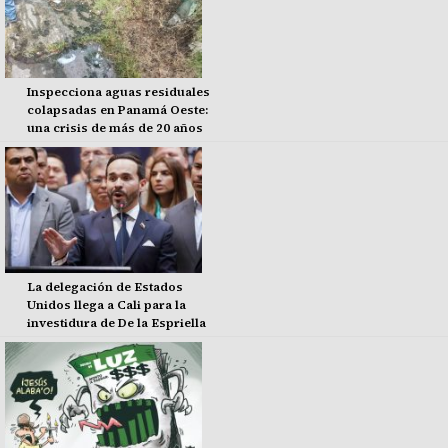
Inspecciona aguas residuales
colapsadas en Panamá Oeste:
una crisis de más de 20 años
La delegación de Estados
Unidos llega a Cali para la
investidura de De la Espriella