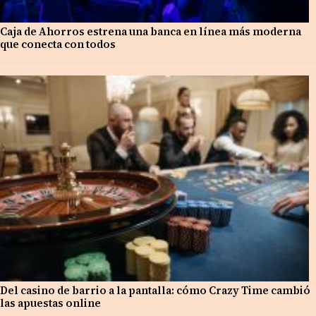
Caja de Ahorros estrena una banca en línea más moderna
que conecta con todos
Del casino de barrio a la pantalla: cómo Crazy Time cambió
las apuestas online