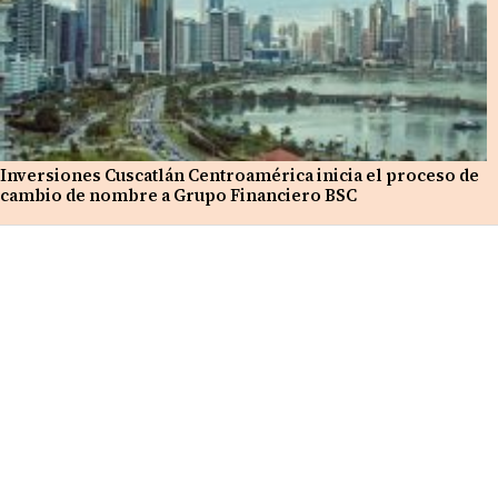
Inversiones Cuscatlán Centroamérica inicia el proceso de
cambio de nombre a Grupo Financiero BSC