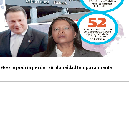
Moore podría perder su idoneidad temporalmente