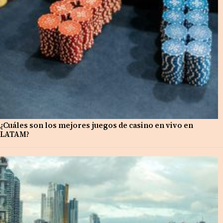
¿Cuáles son los mejores juegos de casino en vivo en
LATAM?