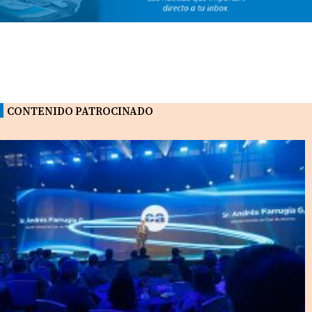
CONTENIDO PATROCINADO