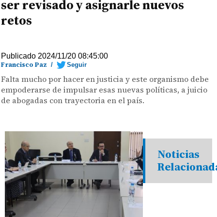
ser revisado y asignarle nuevos
retos
Publicado 2024/11/20 08:45:00
Francisco Paz
/
Seguir
Falta mucho por hacer en justicia y este organismo debe
empoderarse de impulsar esas nuevas políticas, a juicio
de abogadas con trayectoria en el país.
Noticias
Relacionad