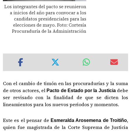
Los integrantes del pacto se reunieron
a inicios del año para convocar a los
candidatos presidenciales para las
elecciones de mayo. Foto: Cortesía
Procuraduría de la Administración
Con el cambio de timón en las procuradurías y la suma
de otros actores, el
debe
Pacto de Estado por la Justicia
ser revisado con la finalidad de que se dicten los
lineamientos para los nuevos periodos y momentos.
Este es el pensar de
,
Esmeralda Arosemena de Troitiño
quien fue magistrada de la Corte Suprema de Justicia