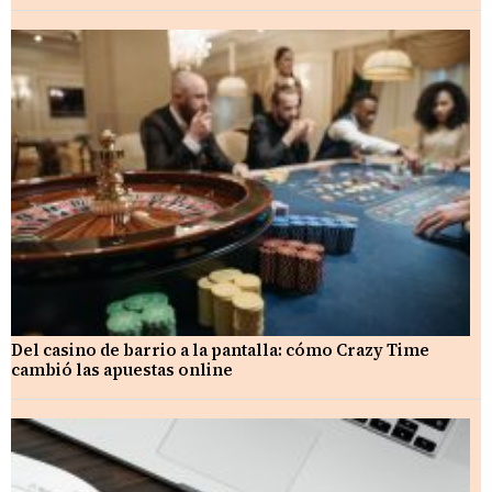
Del casino de barrio a la pantalla: cómo Crazy Time
cambió las apuestas online