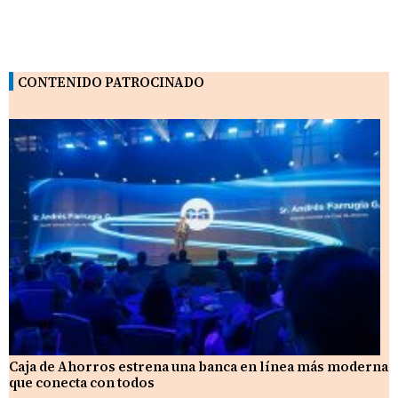
CONTENIDO PATROCINADO
Caja de Ahorros estrena una banca en línea más moderna
que conecta con todos