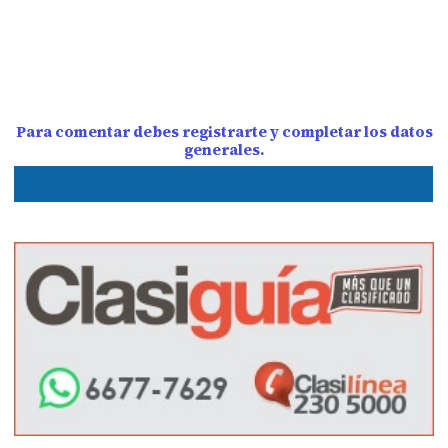
Para comentar debes registrarte y completar los datos
generales.