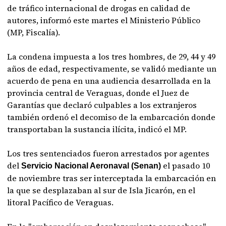
de tráfico internacional de drogas en calidad de
autores, informó este martes el Ministerio Público
(MP, Fiscalía).
La condena impuesta a los tres hombres, de 29, 44 y 49
años de edad, respectivamente, se validó mediante un
acuerdo de pena en una audiencia desarrollada en la
provincia central de Veraguas, donde el Juez de
Garantías que declaró culpables a los extranjeros
también ordenó el decomiso de la embarcación donde
transportaban la sustancia ilícita, indicó el MP.
Los tres sentenciados fueron arrestados por agentes
del
el pasado 10
Servicio Nacional Aeronaval (Senan)
de noviembre tras ser interceptada la embarcación en
la que se desplazaban al sur de Isla Jicarón, en el
litoral Pacífico de Veraguas.