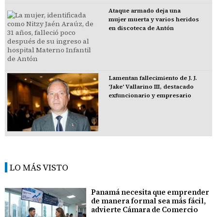
Ataque armado deja una
mujer muerta y varios heridos
en discoteca de Antón
Lamentan fallecimiento de J. J.
'Jake' Vallarino III, destacado
exfuncionario y empresario
LO MÁS VISTO
Panamá necesita que emprender
de manera formal sea más fácil,
advierte Cámara de Comercio