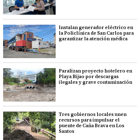
Instalan generador eléctrico en
la Policlínica de San Carlos para
garantizar la atención médica
Paralizan proyecto hotelero en
Playa Bijao por descargas
ilegales y grave contaminación
Tres gobiernos locales unen
recursos para impulsar el
puente de Caña Brava en Los
Santos