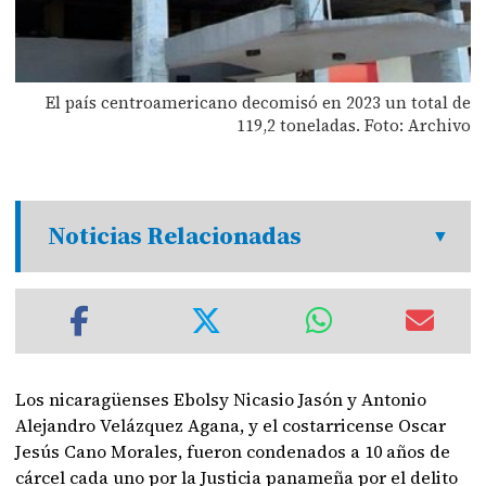
El país centroamericano decomisó en 2023 un total de
119,2 toneladas. Foto: Archivo
Noticias Relacionadas
Los nicaragüenses Ebolsy Nicasio Jasón y Antonio
Alejandro Velázquez Agana, y el costarricense Oscar
Jesús Cano Morales, fueron condenados a 10 años de
cárcel cada uno por la Justicia panameña por el delito