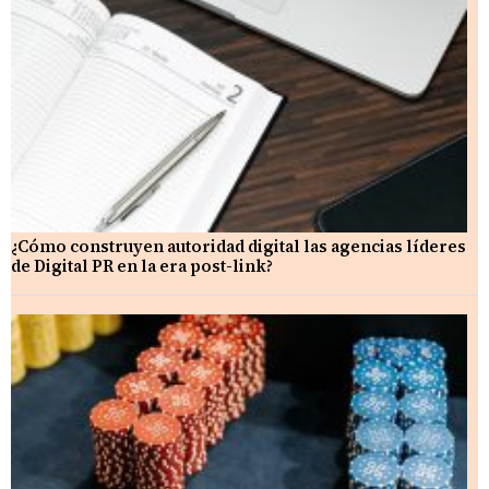
¿Cómo construyen autoridad digital las agencias líderes
de Digital PR en la era post-link?