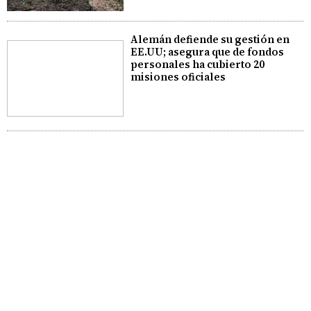
Alemán defiende su gestión en
EE.UU; asegura que de fondos
personales ha cubierto 20
misiones oficiales