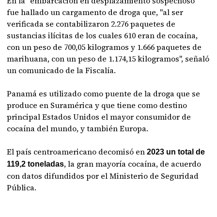
En la "embarcación en desplazamiento sospechoso"
fue hallado un cargamento de droga que, "al ser
verificada se contabilizaron 2.276 paquetes de
sustancias ilícitas de los cuales 610 eran de cocaína,
con un peso de 700,05 kilogramos y 1.666 paquetes de
marihuana, con un peso de 1.174,15 kilogramos", señaló
un comunicado de la Fiscalía.
Panamá es utilizado como puente de la droga que se
produce en Suramérica y que tiene como destino
principal Estados Unidos el mayor consumidor de
cocaína del mundo, y también Europa.
El país centroamericano decomisó en
2023 un total de
, la gran mayoría cocaína, de acuerdo
119,2 toneladas
con datos difundidos por el Ministerio de Seguridad
Pública.