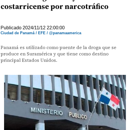
costarricense por narcotráfico
Publicado 2024/11/12 22:00:00
Ciudad de Panamá / EFE / @panamaamerica
Panamá es utilizado como puente de la droga que se
produce en Suramérica y que tiene como destino
principal Estados Unidos.