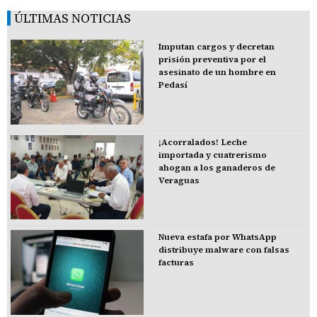
ÚLTIMAS NOTICIAS
Imputan cargos y decretan
prisión preventiva por el
asesinato de un hombre en
Pedasí
¡Acorralados! Leche
importada y cuatrerismo
ahogan a los ganaderos de
Veraguas
Nueva estafa por WhatsApp
distribuye malware con falsas
facturas