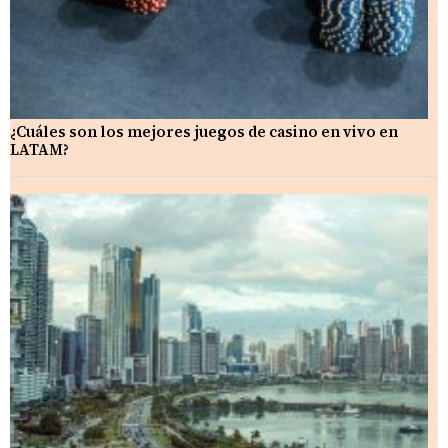
¿Cuáles son los mejores juegos de casino en vivo en
LATAM?