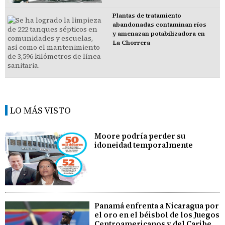
Plantas de tratamiento
abandonadas contaminan ríos
y amenazan potabilizadora en
La Chorrera
LO MÁS VISTO
Moore podría perder su
idoneidad temporalmente
Panamá enfrenta a Nicaragua por
el oro en el béisbol de los Juegos
Centroamericanos y del Caribe