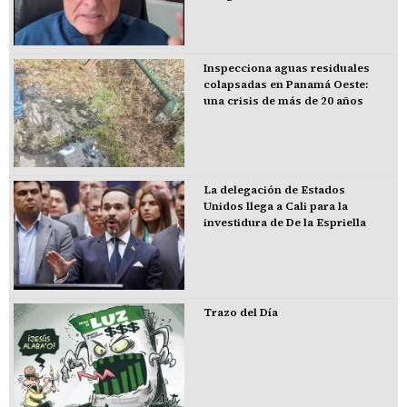
Inspecciona aguas residuales
colapsadas en Panamá Oeste:
una crisis de más de 20 años
La delegación de Estados
Unidos llega a Cali para la
investidura de De la Espriella
Trazo del Día