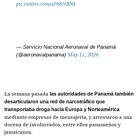
pic.twitter.com/aS9j87cBNk
— Servicio Nacional Aeronaval de Panamá
May 11, 2026
(@aeronavalpanama)
La semana pasada
las autoridades de Panamá también
desarticularon una red de narcotráfico que
transportaba droga hacia Europa y Norteamérica
mediante empresas de mensajería, y arrestaron a una
docena de involucrados, entre ellos panameños y
jamaicanos.