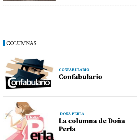
COLUMNAS
CONFABULARIO
Confabulario
DOÑA PERLA
La columna de Doña
Perla