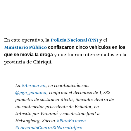
En este operativo, la
Policía Nacional (PN)
y el
Ministerio Público
confiscaron cinco vehículos en los
y que fueron interceptados en la
que se movía la droga
provincia de Chiriquí.
La
#Aeronaval
, en coordinación con
@pgn_panama
, confirma el decomiso de 1,738
paquetes de sustancia ilícita, ubicados dentro de
un contenedor procedente de Ecuador, en
tránsito por Panamá y con destino final a
Helsingborg, Suecia.
#PlanFirmeza
#LuchandoContraElNarcotráfico