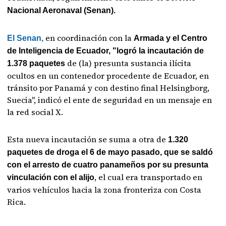
Nacional Aeronaval (Senan).
en coordinación con la
El Senan,
Armada y el Centro
de Inteligencia de Ecuador, "logró la incautación de
de (la) presunta sustancia ilícita
1.378 paquetes
ocultos en un contenedor procedente de Ecuador, en
tránsito por Panamá y con destino final Helsingborg,
Suecia", indicó el ente de seguridad en un mensaje en
la red social X.
Esta nueva incautación se suma a otra de
1.320
paquetes de droga el 6 de mayo pasado, que se saldó
con el arresto de cuatro panameños por su presunta
, el cual era transportado en
vinculación con el alijo
varios vehículos hacia la zona fronteriza con Costa
Rica.