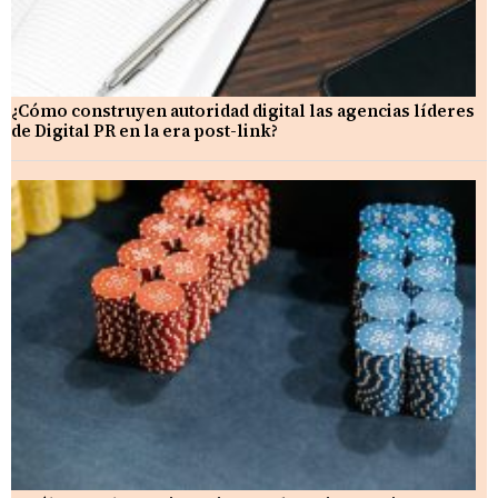
¿Cómo construyen autoridad digital las agencias líderes
de Digital PR en la era post-link?