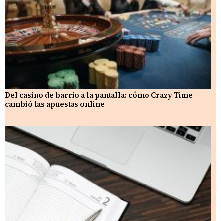
Del casino de barrio a la pantalla: cómo Crazy Time
cambió las apuestas online