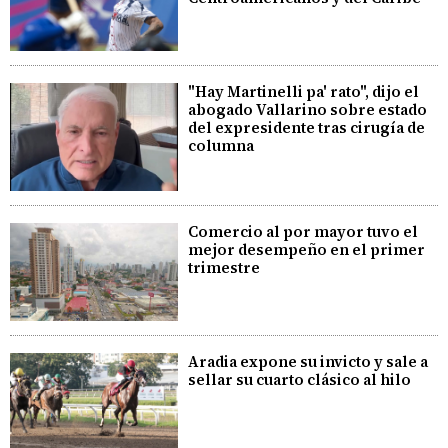
"Hay Martinelli pa' rato", dijo el
abogado Vallarino sobre estado
del expresidente tras cirugía de
columna
Comercio al por mayor tuvo el
mejor desempeño en el primer
trimestre
Aradia expone su invicto y sale a
sellar su cuarto clásico al hilo