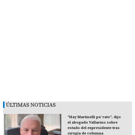
ÚLTIMAS NOTICIAS
"Hay Martinelli pa' rato", dijo
el abogado Vallarino sobre
estado del expresidente tras
cirugía de columna