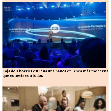
Caja de Ahorros estrena una banca en línea más moderna
que conecta con todos