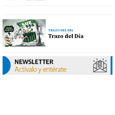
TRAZO DEL DÍA
Trazo del Día