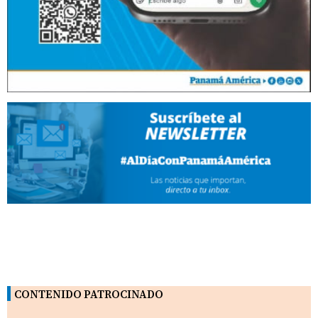
CONTENIDO PATROCINADO