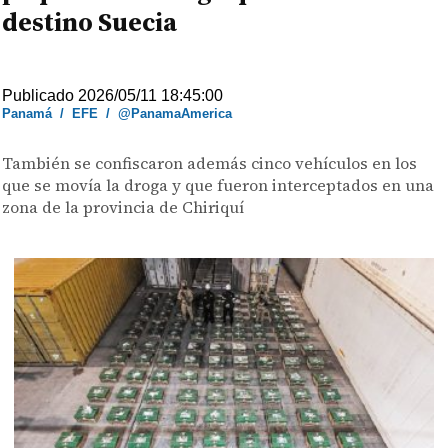
destino Suecia
Publicado 2026/05/11 18:45:00
Panamá
/
EFE
/
@PanamaAmerica
También se confiscaron además cinco vehículos en los
que se movía la droga y que fueron interceptados en una
zona de la provincia de Chiriquí