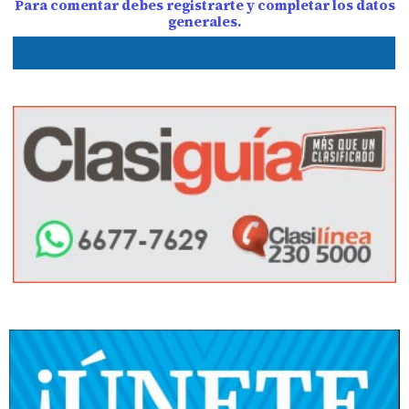
Para comentar debes registrarte y completar los datos
generales.