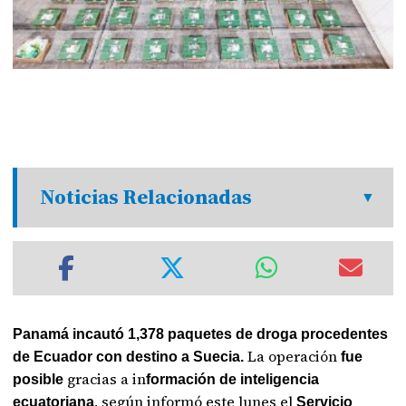
Noticias Relacionadas
Panamá incautó 1,378 paquetes de droga procedentes
La operación
de Ecuador con destino a Suecia.
fue
gracias a in
posible
formación de inteligencia
, según informó este lunes el
ecuatoriana
Servicio