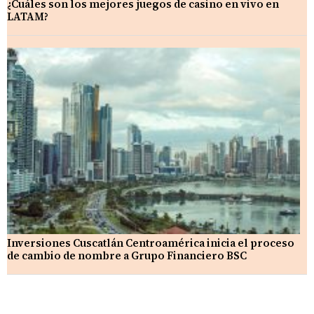
¿Cuáles son los mejores juegos de casino en vivo en
LATAM?
Inversiones Cuscatlán Centroamérica inicia el proceso
de cambio de nombre a Grupo Financiero BSC