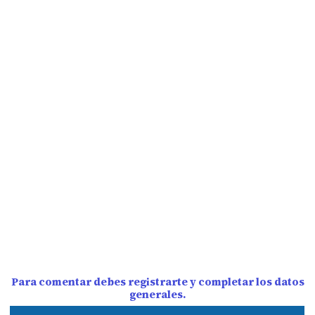
Para comentar debes registrarte y completar los datos
generales.