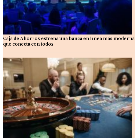
Caja de Ahorros estrena una banca en línea más moderna
que conecta con todos