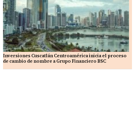
Inversiones Cuscatlán Centroamérica inicia el proceso
de cambio de nombre a Grupo Financiero BSC