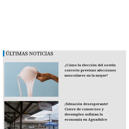
ÚLTIMAS NOTICIAS
¿Cómo la elección del sostén
correcto previene afecciones
musculares en la mujer?
¡Situación desesperante!
Cierre de comercios y
desempleo asfixian la
economía en Aguadulce