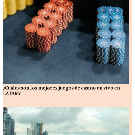
¿Cuáles son los mejores juegos de casino en vivo en
LATAM?