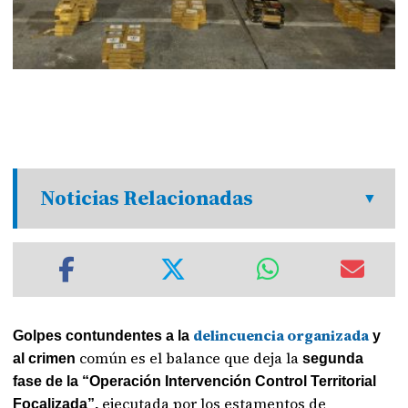
Noticias Relacionadas
delincuencia organizada
Golpes contundentes a la
y
común es el balance que deja la
al crimen
segunda
fase de la “Operación Intervención Control Territorial
ejecutada por los estamentos de
Focalizada”,