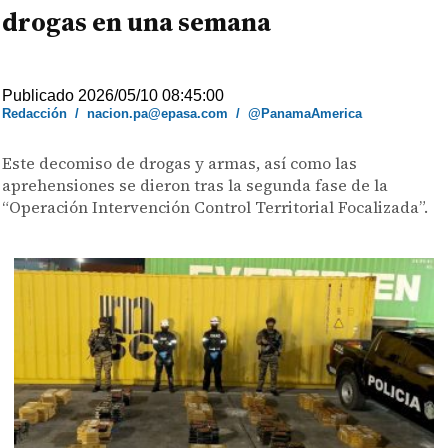
drogas en una semana
Publicado 2026/05/10 08:45:00
Redacción
/
nacion.pa@epasa.com
/
@PanamaAmerica
Este decomiso de drogas y armas, así como las
aprehensiones se dieron tras la segunda fase de la
“Operación Intervención Control Territorial Focalizada”.