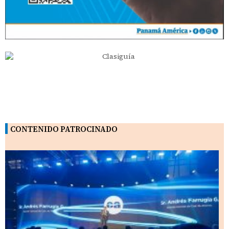
CONTENIDO PATROCINADO