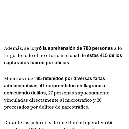
Además, se logr
a lo
ó la aprehensión de 788 personas
largo de todo el territorio nacional de
estas 415 de los
capturados fueron por oficios.
Mientras que 2
85 retenidos por diversas faltas
administrativas, 41 sorprendidos en flagrancia
27 personas supuestamente
cometiendo delitos,
vinculadas directamente al microtráfico y 20
procesados por delitos de narcotráfico.
Durante los ocho días de que duró el operativo
se