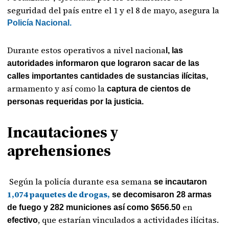
seguridad del país entre el 1 y el 8 de mayo, asegura la
Policía Nacional.
Durante estos operativos a nivel naciona
l, las
autoridades informaron que lograron sacar de las
calles importantes cantidades de sustancias ilícitas,
armamento y así como la
captura de cientos de
personas requeridas por la justicia.
Incautaciones y
aprehensiones
Según la policía durante esa semana
se incautaron
1,074 paquetes de drogas,
se decomisaron 28 armas
en
de fuego y 282 municiones así como $656.50
, que estarían vinculados a actividades ilícitas.
efectivo