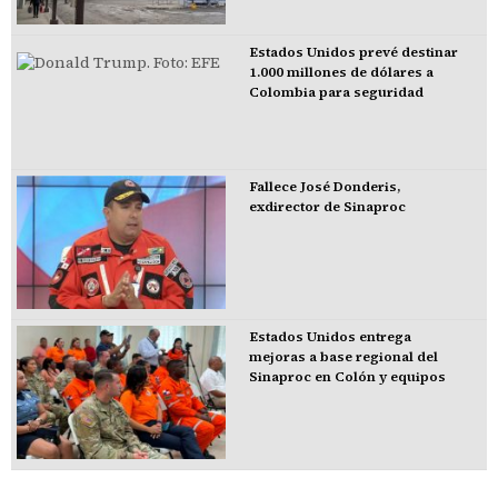
Estados Unidos prevé destinar
1.000 millones de dólares a
Colombia para seguridad
Fallece José Donderis,
exdirector de Sinaproc
Estados Unidos entrega
mejoras a base regional del
Sinaproc en Colón y equipos