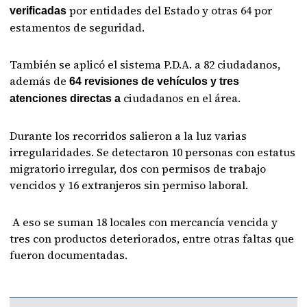
por entidades del Estado y otras 64 por
verificadas
estamentos de seguridad.
También se aplicó el sistema P.D.A. a 82 ciudadanos,
además de
64 revisiones de vehículos y tres
ciudadanos en el área.
atenciones directas a
Durante los recorridos salieron a la luz varias
irregularidades. Se detectaron 10 personas con estatus
migratorio irregular, dos con permisos de trabajo
vencidos y 16 extranjeros sin permiso laboral.
A eso se suman 18 locales con mercancía vencida y
tres con productos deteriorados, entre otras faltas que
fueron documentadas.