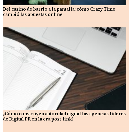
Del casino de barrio a la pantalla: cómo Crazy Time
cambió las apuestas online
¿Cómo construyen autoridad digital las agencias líderes
de Digital PR en la era post-link?