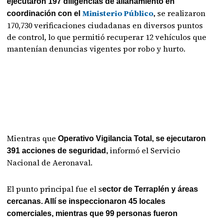
ejecutaron 197 diligencias de allanamiento en
Ministerio Público
se realizaron
coordinación con el
,
170,730 verificaciones ciudadanas en diversos puntos
de control, lo que permitió recuperar 12 vehículos que
mantenían denuncias vigentes por robo y hurto.
Mientras que
Operativo Vigilancia Total, se ejecutaron
informó el Servicio
391 acciones de seguridad,
Nacional de Aeronaval.
El punto principal fue el s
ector de Terraplén y áreas
cercanas. Allí se inspeccionaron 45 locales
comerciales, mientras que 99 personas fueron