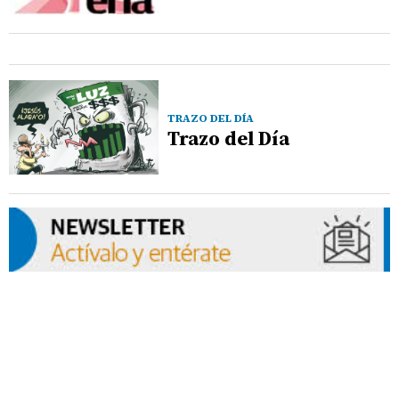
TRAZO DEL DÍA
Trazo del Día