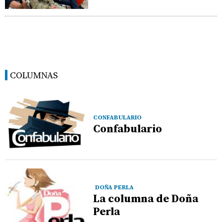
COLUMNAS
CONFABULARIO
Confabulario
DOÑA PERLA
La columna de Doña
Perla