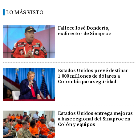
LO MÁS VISTO
Fallece José Donderis,
exdirector de Sinaproc
Estados Unidos prevé destinar
1.000 millones de dólares a
Colombia para seguridad
Estados Unidos entrega mejoras
a base regional del Sinaproc en
Colón y equipos