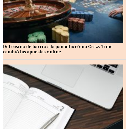
Del casino de barrio a la pantalla: cómo Crazy Time
cambió las apuestas online