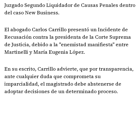
Juzgado Segundo Liquidador de Causas Penales dentro
del caso New Business.
El abogado Carlos Carrillo presentó un Incidente de
Recusación contra la presidenta de la Corte Suprema
de Justicia, debido a la "enemistad manifiesta" entre
Martinelli y María Eugenia López.
En su escrito, Carrillo advierte, que por transparencia,
ante cualquier duda que comprometa su
imparcialidad, el magistrado debe abstenerse de
adoptar decisiones de un determinado proceso.