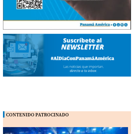
CONTENIDO PATROCINADO