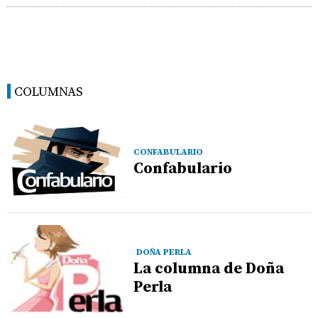
COLUMNAS
CONFABULARIO
Confabulario
DOÑA PERLA
La columna de Doña
Perla