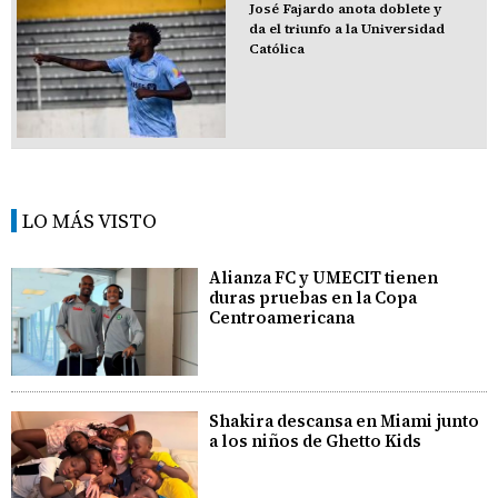
José Fajardo anota doblete y
da el triunfo a la Universidad
Católica
LO MÁS VISTO
Alianza FC y UMECIT tienen
duras pruebas en la Copa
Centroamericana
Shakira descansa en Miami junto
a los niños de Ghetto Kids