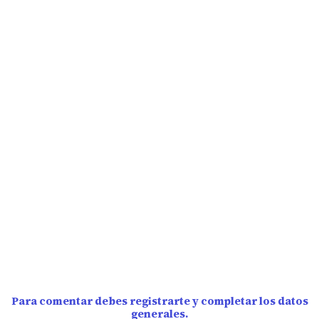
Para comentar debes registrarte y completar los datos
generales.