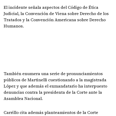
El incidente señala aspectos del Código de Ética
Judicial, la Convención de Viena sobre Derecho de los
Tratados y la Convención Americana sobre Derecho
Humanos.
También enumera una serie de pronunciamientos
públicos de Martinelli cuestionando a la magistrada
López y que además el exmandatario ha interpuesto
denuncias contra la presidenta de la Corte ante la
Asamblea Nacional.
Carrillo cita además planteamientos de la Corte