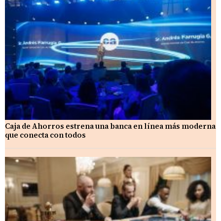
Caja de Ahorros estrena una banca en línea más moderna
que conecta con todos