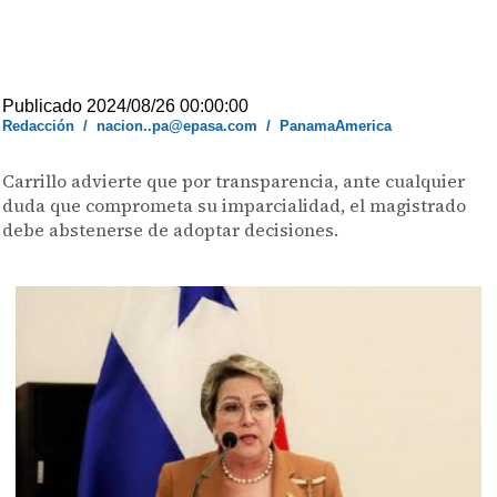
Publicado 2024/08/26 00:00:00
Redacción
/
nacion..pa@epasa.com
/
PanamaAmerica
Carrillo advierte que por transparencia, ante cualquier
duda que comprometa su imparcialidad, el magistrado
debe abstenerse de adoptar decisiones.