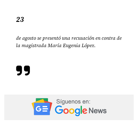
23
de agosto se presentó una recusación en contra de
la magistrada María Eugenia López.