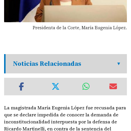
Presidenta de la Corte, María Eugenia López.
Noticias Relacionadas
La magistrada María Eugenia López fue recusada para
que se declare impedida de conocer la demanda de
inconstitucionalidad interpuesta por la defensa de
Ricardo Martinelli, en contra de la sentencia del