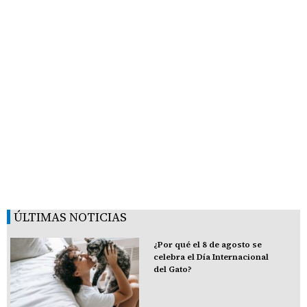
ÚLTIMAS NOTICIAS
¿Por qué el 8 de agosto se
celebra el Día Internacional
del Gato?