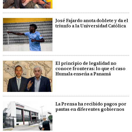
José Fajardo anota doblete y da el
triunfo a la Universidad Católica
El principio de legalidad no
conoce fronteras: lo que el caso
Humala enseña a Panamá
La Prensa ha recibido pagos por
pautas en diferentes gobiernos