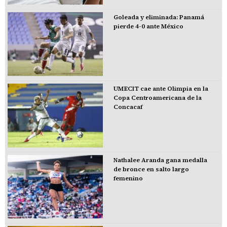
Goleada y eliminada: Panamá
pierde 4-0 ante México
UMECIT cae ante Olimpia en la
Copa Centroamericana de la
Concacaf
Nathalee Aranda gana medalla
de bronce en salto largo
femenino