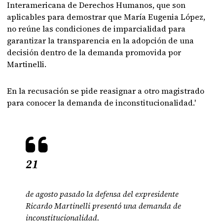
Interamericana de Derechos Humanos, que son
aplicables para demostrar que María Eugenia López,
no reúne las condiciones de imparcialidad para
garantizar la transparencia en la adopción de una
decisión dentro de la demanda promovida por
Martinelli.
En la recusación se pide reasignar a otro magistrado
para conocer la demanda de inconstitucionalidad.'
21
de agosto pasado la defensa del expresidente
Ricardo Martinelli presentó una demanda de
inconstitucionalidad.