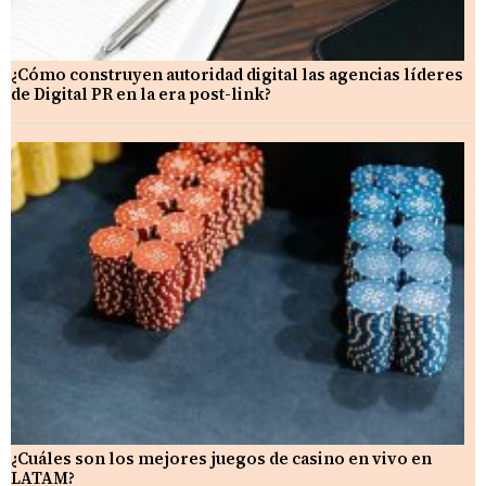
¿Cómo construyen autoridad digital las agencias líderes
de Digital PR en la era post-link?
¿Cuáles son los mejores juegos de casino en vivo en
LATAM?