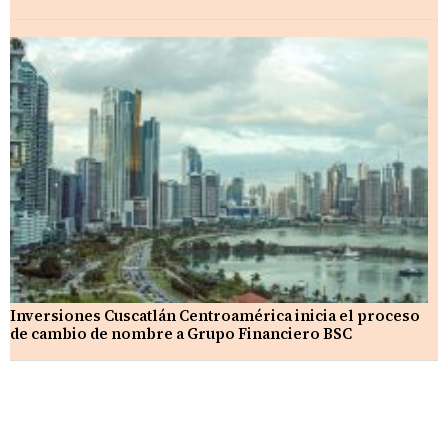
Inversiones Cuscatlán Centroamérica inicia el proceso
de cambio de nombre a Grupo Financiero BSC