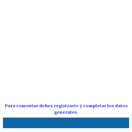
Para comentar debes registrarte y completar los datos
generales.