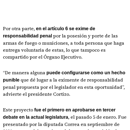
Por otra parte,
en el artículo 6 se exime de
por la posesión y porte de las
responsabilidad penal
armas de fuego o municiones, a toda persona que haga
entrega voluntaria de estas, lo que tampoco es
compartido por el Órgano Ejecutivo.
“De manera alguna
puede configurarse como un hecho
que dé lugar a la eximente de responsabilidad
punible
penal propuesta por el legislador en esta oportunidad”,
advierte el presidente Cortizo.
Este proyecto
fue el primero en aprobarse en tercer
, el pasado 5 de enero. Fue
debate en la actual legislatura
presentado por la diputada Correa en septiembre de