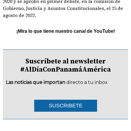
2020 y se aprobó en primer debate, en la comisión de
Gobierno, Justicia y Asuntos Constitucionales, el 25 de
agosto de 2022.
¡Mira lo que tiene nuestro canal de YouTube!
Suscríbete al newsletter
#AlDíaConPanamáAmérica
Las noticias que importan
directo a tu inbox
SUSCRIBETE