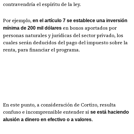
contravendría el espíritu de la ley.
Por ejemplo,
en el artículo 7 se establece una inversión
en bonos aportados por
mínima de 200 mil dólares
personas naturales y jurídicas del sector privado, los
cuales serán deducidos del pago del impuesto sobre la
renta, para financiar el programa.
En este punto, a consideración de Cortizo, resulta
confuso e incomprensible entender si
se está haciendo
alusión a dinero en efectivo o a valores.