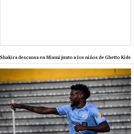
Shakira descansa en Miami junto a los niños de Ghetto Kids