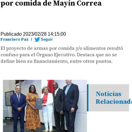
por comida de Mayín Correa
Publicado 2023/02/28 14:15:00
Francisco Paz
/
Seguir
El proyecto de armas por comida y/o alimentos resultó
confuso para el Órgano Ejecutivo. Destaca que no se
define bien su financiamiento, entre otros puntos.
Noticias
Relacionad