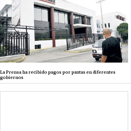
La Prensa ha recibido pagos por pautas en diferentes
gobiernos