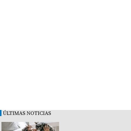
ÚLTIMAS NOTICIAS