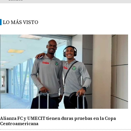
LO MÁS VISTO
Alianza FC y UMECIT tienen duras pruebas en la Copa
Centroamericana