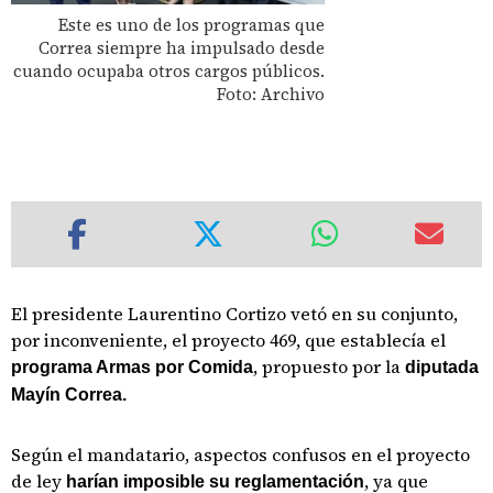
Este es uno de los programas que
Correa siempre ha impulsado desde
cuando ocupaba otros cargos públicos.
Foto: Archivo
El presidente Laurentino Cortizo vetó en su conjunto,
por inconveniente, el proyecto 469, que establecía el
, propuesto por la
programa Armas por Comida
diputada
Mayín Correa.
Según el mandatario, aspectos confusos en el proyecto
de ley
, ya que
harían imposible su reglamentación