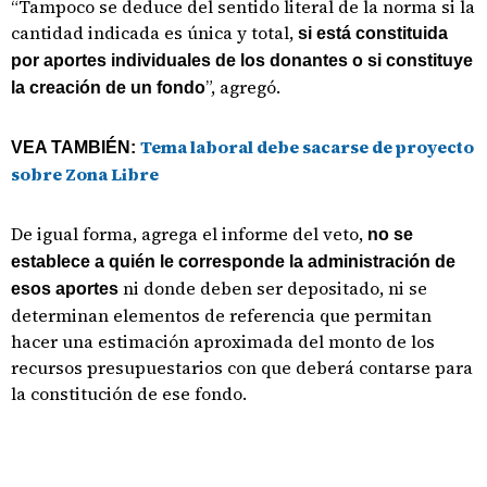
“Tampoco se deduce del sentido literal de la norma si la
cantidad indicada es única y total,
si está constituida
por aportes individuales de los donantes o si constituye
”, agregó.
la creación de un fondo
Tema laboral debe sacarse de proyecto
VEA TAMBIÉN:
sobre Zona Libre
De igual forma, agrega el informe del veto,
no se
establece a quién le corresponde la administración de
ni donde deben ser depositado, ni se
esos aportes
determinan elementos de referencia que permitan
hacer una estimación aproximada del monto de los
recursos presupuestarios con que deberá contarse para
la constitución de ese fondo.