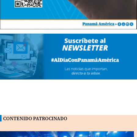
CONTENIDO PATROCINADO