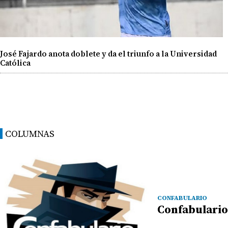
José Fajardo anota doblete y da el triunfo a la Universidad
Católica
COLUMNAS
CONFABULARIO
Confabulario