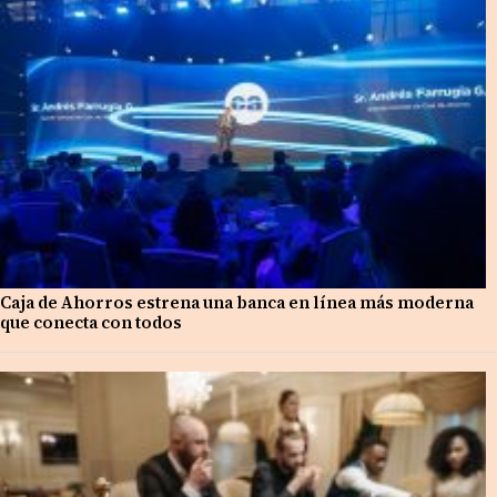
Caja de Ahorros estrena una banca en línea más moderna
que conecta con todos