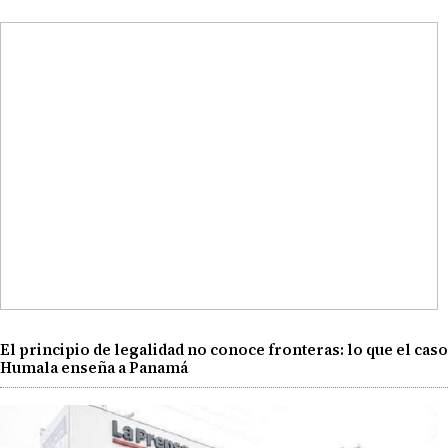
El principio de legalidad no conoce fronteras: lo que el caso
Humala enseña a Panamá