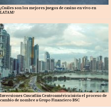
¿Cuáles son los mejores juegos de casino en vivo en
LATAM?
Inversiones Cuscatlán Centroamérica inicia el proceso de
cambio de nombre a Grupo Financiero BSC