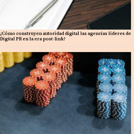
¿Cómo construyen autoridad digital las agencias líderes de
Digital PR en la era post-link?