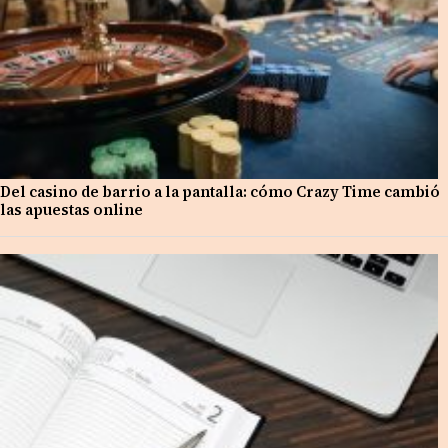
Del casino de barrio a la pantalla: cómo Crazy Time cambió
las apuestas online