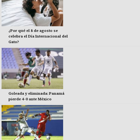
¿Por qué el 8 de agosto se
celebra el Día Internacional del
Gato?
Goleada y eliminada: Panamá
pierde 4-0 ante México