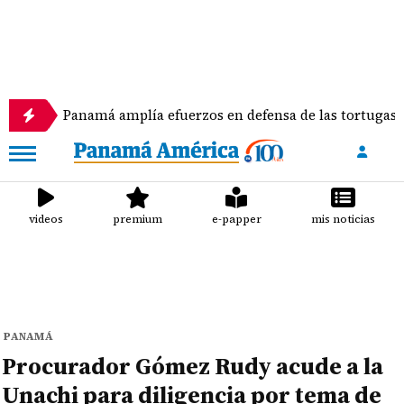
Panamá amplía efuerzos en defensa de las tortugas marinas
videos
premium
e-papper
mis noticias
PANAMÁ
Procurador Gómez Rudy acude a la
Unachi para diligencia por tema de