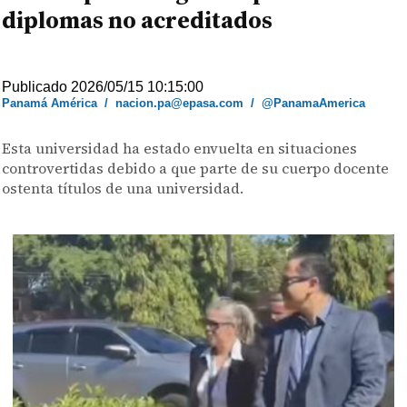
diplomas no acreditados
Publicado 2026/05/15 10:15:00
Panamá América
/
nacion.pa@epasa.com
/
@PanamaAmerica
Esta universidad ha estado envuelta en situaciones
controvertidas debido a que parte de su cuerpo docente
ostenta títulos de una universidad.