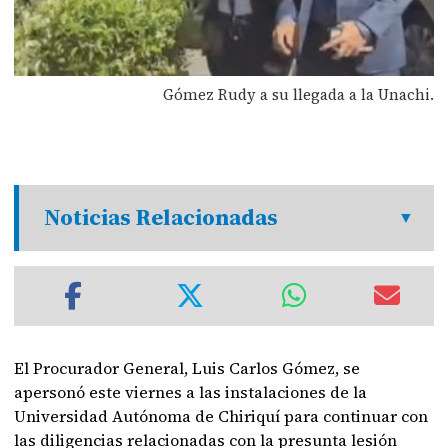
Gómez Rudy a su llegada a la Unachi.
Noticias Relacionadas
El Procurador General, Luis Carlos Gómez, se
apersonó este viernes a las instalaciones de la
Universidad Autónoma de Chiriquí para continuar con
las diligencias relacionadas con la presunta lesión