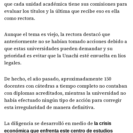
que cada unidad académica tiene sus comisiones para
evaluar los títulos y la última que recibe eso es ella
como rectora.
Aunque el tema es viejo, la rectora destacó que
anteriormente no se habían tomado acciones debido a
que estas universidades pueden demandar y su
prioridad es evitar que la Unachi esté envuelta en líos
legales.
De hecho, el año pasado, aproximadamente 150
docentes con cátedras a tiempo completo no contaban
con diplomas acreditados, mientras la universidad no
había efectuado ningún tipo de acción para corregir
esta irregularidad de manera definitiva.
La diligencia se desarrolló en medio de
la crisis
económica que enfrenta este centro de estudios