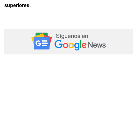
superiores.