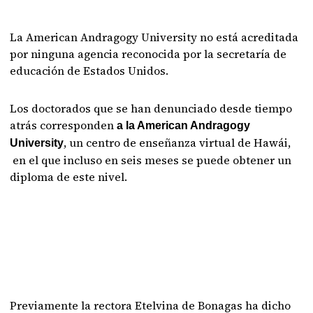
La American Andragogy University no está acreditada
por ninguna agencia reconocida por la secretaría de
educación de Estados Unidos.
Los doctorados que se han denunciado desde tiempo
atrás corresponden
a la American Andragogy
, un centro de enseñanza virtual de Hawái,
University
en el que incluso en seis meses se puede obtener un
diploma de este nivel.
Previamente la rectora Etelvina de Bonagas ha dicho