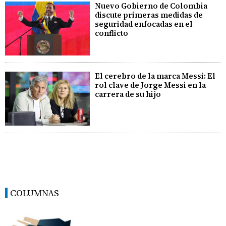
Nuevo Gobierno de Colombia
discute primeras medidas de
seguridad enfocadas en el
conflicto
El cerebro de la marca Messi: El
rol clave de Jorge Messi en la
carrera de su hijo
COLUMNAS