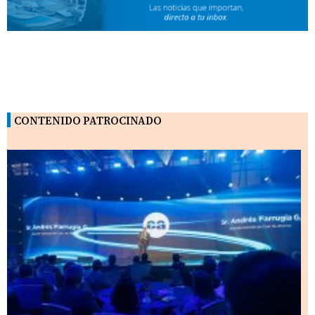
CONTENIDO PATROCINADO