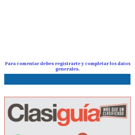
Para comentar debes registrarte y completar los datos
generales.