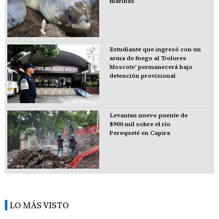
marinas
Estudiante que ingresó con un
arma de fuego al 'Dolores
Moscote' permanecerá bajo
detención provisional
Levantan nuevo puente de
$900 mil sobre el río
Perequeté en Capira
LO MÁS VISTO