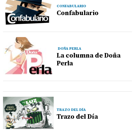
CONFABULARIO
Confabulario
DOÑA PERLA
La columna de Doña
Perla
TRAZO DEL DÍA
Trazo del Día