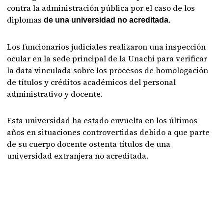
contra la administración pública por el caso de los
diplomas
de una universidad no acreditada.
Los funcionarios judiciales realizaron una inspección
ocular en la sede principal de la Unachi para verificar
la data vinculada sobre los procesos de homologación
de títulos y créditos académicos del personal
administrativo y docente.
Esta universidad ha estado envuelta en los últimos
años en situaciones controvertidas debido a que parte
de su cuerpo docente ostenta títulos de una
universidad extranjera no acreditada.