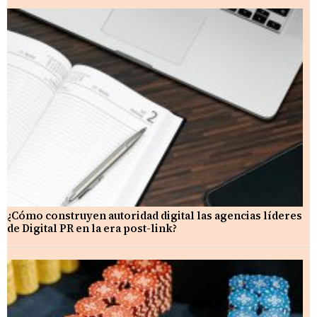
¿Cómo construyen autoridad digital las agencias líderes
de Digital PR en la era post-link?