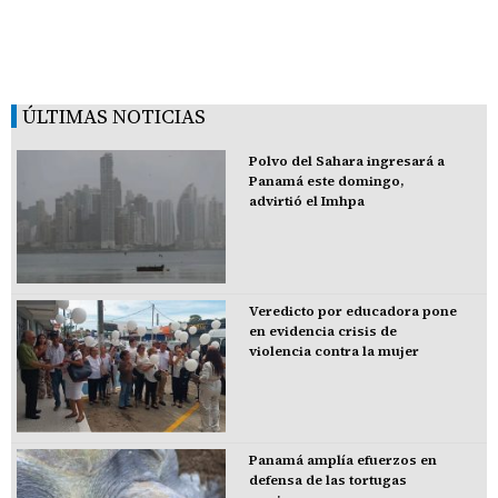
ÚLTIMAS NOTICIAS
Polvo del Sahara ingresará a
Panamá este domingo,
advirtió el Imhpa
Veredicto por educadora pone
en evidencia crisis de
violencia contra la mujer
Panamá amplía efuerzos en
defensa de las tortugas