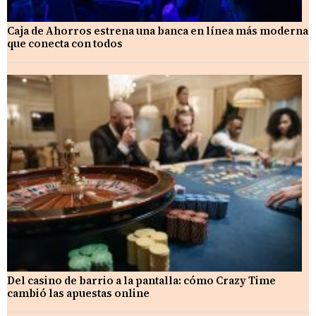
Caja de Ahorros estrena una banca en línea más moderna
que conecta con todos
Del casino de barrio a la pantalla: cómo Crazy Time
cambió las apuestas online