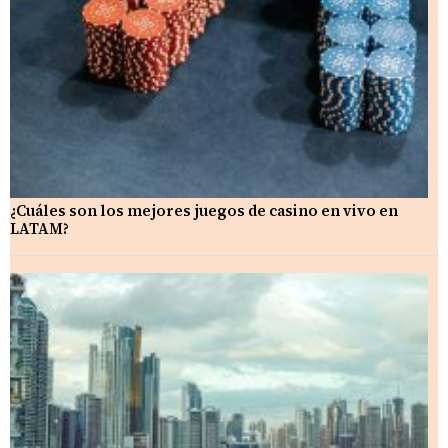
¿Cuáles son los mejores juegos de casino en vivo en
LATAM?