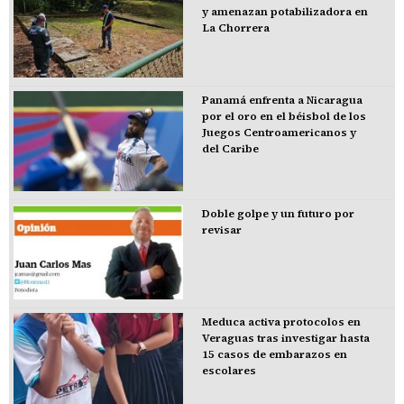
y amenazan potabilizadora en
La Chorrera
Panamá enfrenta a Nicaragua
por el oro en el béisbol de los
Juegos Centroamericanos y
del Caribe
Doble golpe y un futuro por
revisar
Meduca activa protocolos en
Veraguas tras investigar hasta
15 casos de embarazos en
escolares