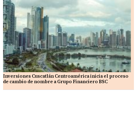
Inversiones Cuscatlán Centroamérica inicia el proceso
de cambio de nombre a Grupo Financiero BSC