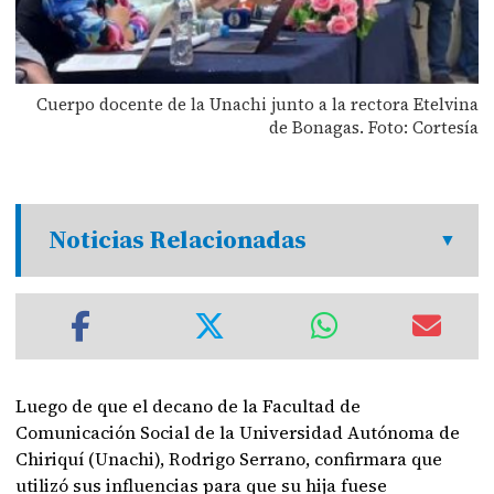
Cuerpo docente de la Unachi junto a la rectora Etelvina
de Bonagas. Foto: Cortesía
Noticias Relacionadas
Luego de que el decano de la Facultad de
Comunicación Social de la Universidad Autónoma de
Chiriquí (Unachi), Rodrigo Serrano, confirmara que
utilizó sus influencias para que su hija fuese