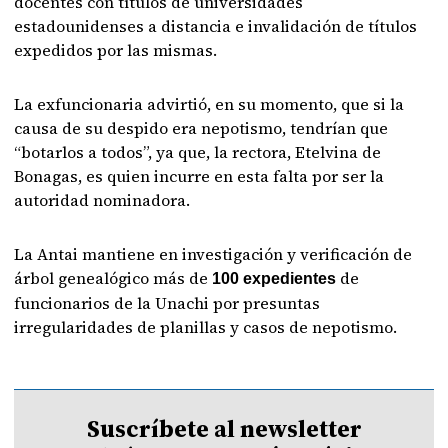
docentes con títulos de universidades
estadounidenses a distancia e invalidación de títulos
expedidos por las mismas.
La exfuncionaria advirtió, en su momento, que si la
causa de su despido era nepotismo, tendrían que
“botarlos a todos”, ya que, la rectora, Etelvina de
Bonagas, es quien incurre en esta falta por ser la
autoridad nominadora.
La Antai mantiene en investigación y verificación de
árbol genealógico más de
de
100 expedientes
funcionarios de la Unachi por presuntas
irregularidades de planillas y casos de nepotismo.
Suscríbete al newsletter