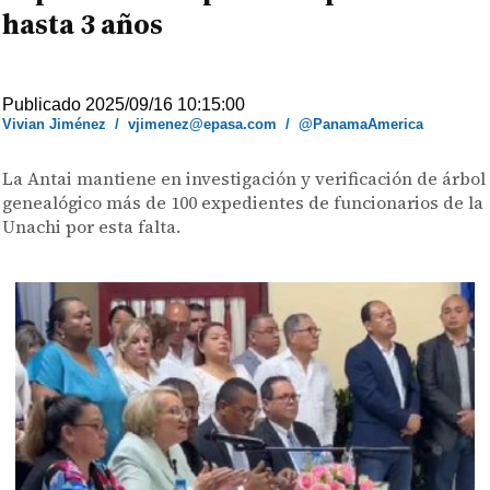
hasta 3 años
Publicado 2025/09/16 10:15:00
Vivian Jiménez
/
vjimenez@epasa.com
/
@PanamaAmerica
La Antai mantiene en investigación y verificación de árbol
genealógico más de 100 expedientes de funcionarios de la
Unachi por esta falta.