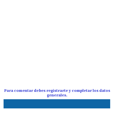
Para comentar debes registrarte y completar los datos
generales.