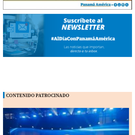
CONTENIDO PATROCINADO