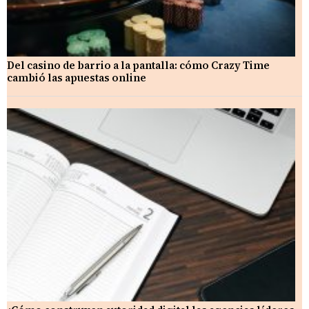
Del casino de barrio a la pantalla: cómo Crazy Time
cambió las apuestas online