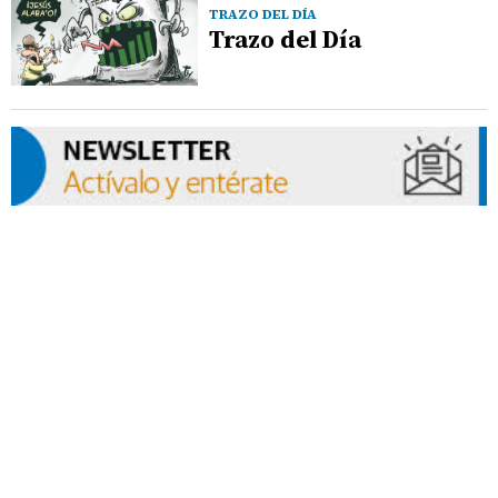
TRAZO DEL DÍA
Trazo del Día