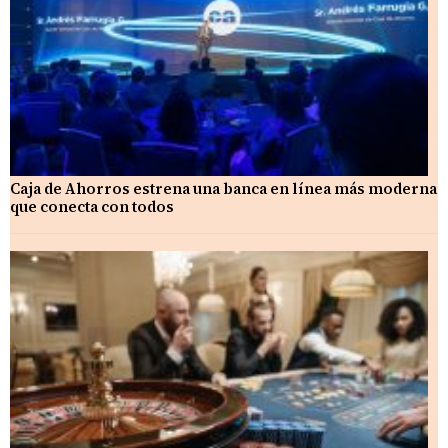
Caja de Ahorros estrena una banca en línea más moderna
que conecta con todos