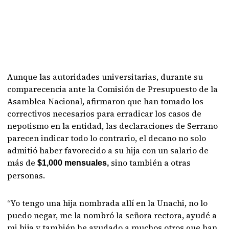
Aunque las autoridades universitarias, durante su
comparecencia ante la Comisión de Presupuesto de la
Asamblea Nacional, afirmaron que han tomado los
correctivos necesarios para erradicar los casos de
nepotismo en la entidad, las declaraciones de Serrano
parecen indicar todo lo contrario, el decano no solo
admitió haber favorecido a su hija con un salario de
más de
sino también a otras
$1,000 mensuales,
personas.
“Yo tengo una hija nombrada allí en la Unachi, no lo
puedo negar, me la nombró la señora rectora, ayudé a
mi hija y también he ayudado a muchos otros que han