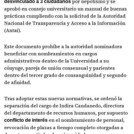
por nepotismo y se
desvinculado a 3 ciudadanos
aprobó en consejo universitario un manual de buenas
prácticas cumpliendo con la solicitud de la Autoridad
Nacional de Transparencia y Acceso a la Información
(Antai).
Este documento prohíbe a la autoridad nominadora
beneficiar con nombramientos en cargos
administrativos dentro de la Universidad a su
cónyuge, pareja de unión consensual y parientes
dentro del tercer grado de consanguinidad y segundo
de afinidad.
Tras adoptar estas nuevas normativas, se ordenó la
separación del cargo de Indira Candanedo, directora
del departamento de recursos humanos, por supuesto
en el nombramiento de personal,
conflicto de interés
revocación de plazas a tiempo completo otorgadas a