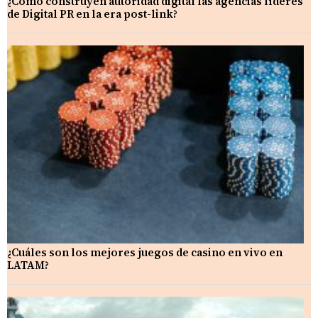
¿Cómo construyen autoridad digital las agencias líderes
de Digital PR en la era post-link?
¿Cuáles son los mejores juegos de casino en vivo en
LATAM?