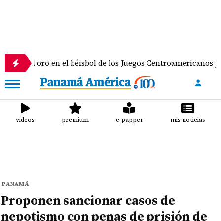
oro en el béisbol de los Juegos Centroamericanos y del Carib
videos
premium
e-papper
mis noticias
PANAMÁ
Proponen sancionar casos de
nepotismo con penas de prisión de