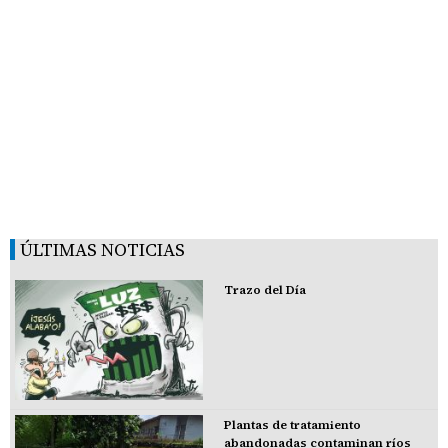
ÚLTIMAS NOTICIAS
Trazo del Día
Plantas de tratamiento
abandonadas contaminan ríos