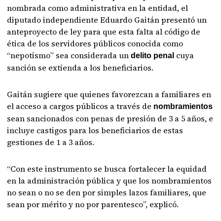
nombrada como administrativa en la entidad, el
diputado independiente Eduardo Gaitán presentó un
anteproyecto de ley para que esta falta al código de
ética de los servidores públicos conocida como
“nepotismo” sea considerada un
cuya
delito penal
sanción se extienda a los beneficiarios.
Gaitán sugiere que quienes favorezcan a familiares en
el acceso a cargos públicos a través de
nombramientos
sean sancionados con penas de presión de 3 a 5 años, e
incluye castigos para los beneficiarios de estas
gestiones de 1 a 3 años.
“Con este instrumento se busca fortalecer la equidad
en la administración pública y que los nombramientos
no sean o no se den por simples lazos familiares, que
sean por mérito y no por parentesco”, explicó.