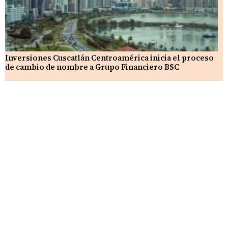
Inversiones Cuscatlán Centroamérica inicia el proceso
de cambio de nombre a Grupo Financiero BSC