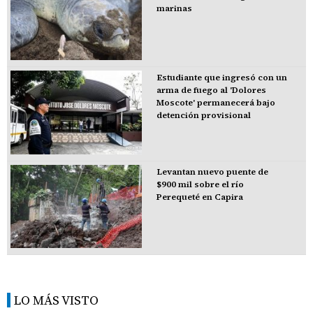
marinas
Estudiante que ingresó con un
arma de fuego al 'Dolores
Moscote' permanecerá bajo
detención provisional
Levantan nuevo puente de
$900 mil sobre el río
Perequeté en Capira
LO MÁS VISTO