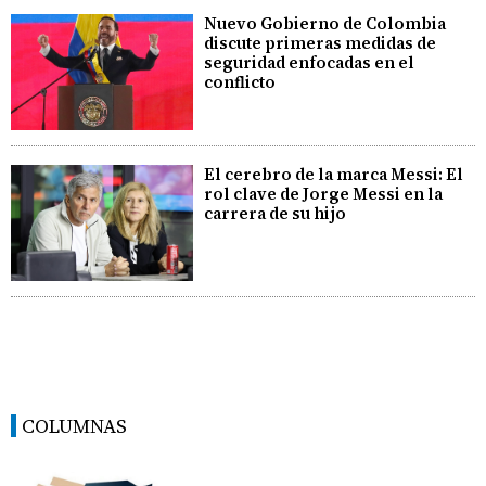
Nuevo Gobierno de Colombia
discute primeras medidas de
seguridad enfocadas en el
conflicto
El cerebro de la marca Messi: El
rol clave de Jorge Messi en la
carrera de su hijo
COLUMNAS