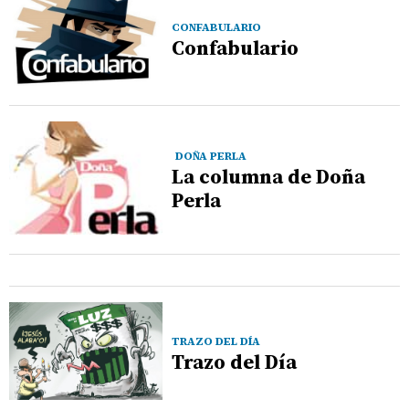
CONFABULARIO
Confabulario
DOÑA PERLA
La columna de Doña
Perla
TRAZO DEL DÍA
Trazo del Día