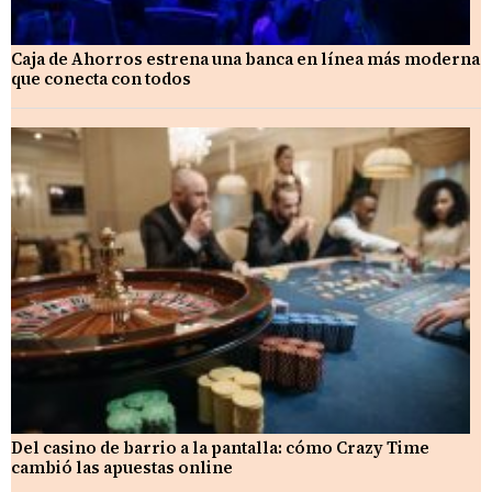
Caja de Ahorros estrena una banca en línea más moderna
que conecta con todos
Del casino de barrio a la pantalla: cómo Crazy Time
cambió las apuestas online