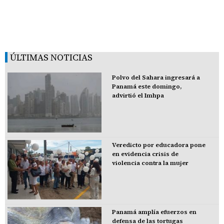
ÚLTIMAS NOTICIAS
Polvo del Sahara ingresará a
Panamá este domingo,
advirtió el Imhpa
Veredicto por educadora pone
en evidencia crisis de
violencia contra la mujer
Panamá amplía efuerzos en
defensa de las tortugas