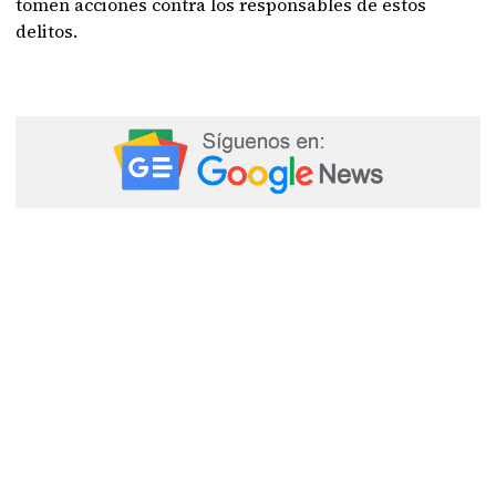
tomen acciones contra los responsables de estos
delitos.