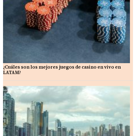
¿Cuáles son los mejores juegos de casino en vivo en
LATAM?