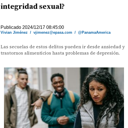
integridad sexual?
Publicado 2024/12/17 08:45:00
Vivian Jiménez
/
vjimenez@epasa.com
/
@PanamaAmerica
Las secuelas de estos delitos pueden ir desde ansiedad y
trastornos alimenticios hasta problemas de depresión.