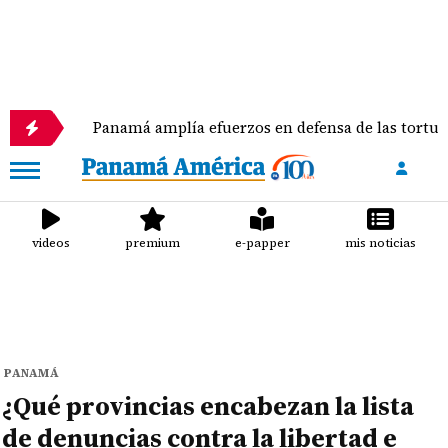
Panamá amplía efuerzos en defensa de las tortugas marina
videos
premium
e-papper
mis noticias
PANAMÁ
¿Qué provincias encabezan la lista
de denuncias contra la libertad e