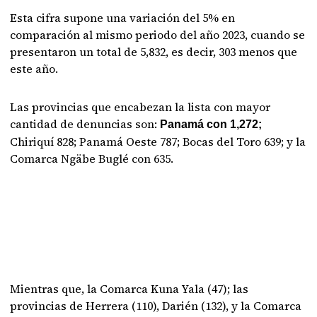
Esta cifra supone una variación del 5% en
comparación al mismo periodo del año 2023, cuando se
presentaron un total de 5,832, es decir, 303 menos que
este año.
Las provincias que encabezan la lista con mayor
cantidad de denuncias son:
Panamá con 1,272;
Chiriquí 828; Panamá Oeste 787; Bocas del Toro 639; y la
Comarca Ngäbe Buglé con 635.
Mientras que, la Comarca Kuna Yala (47); las
provincias de Herrera (110), Darién (132), y la Comarca