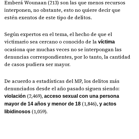
Emberá Wounaan (213) son las que menos recursos
interponen, no obstante, esto no quiere decir que
estén exentos de este tipo de delitos.
Según expertos en el tema, el hecho de que el
victimario sea cercano o conocido de la
víctima
ocasiona que muchas veces no se interpongan las
denuncias correspondientes, por lo tanto, la cantidad
de casos pudiera ser mayor.
De acuerdo a estadísticas del MP, los delitos más
denunciados desde el año pasado siguen siendo:
(2,469),
violación
acceso sexual con una persona
(1,846)
mayor de 14 años y menor de 18
, y actos
(1,059).
libidinosos