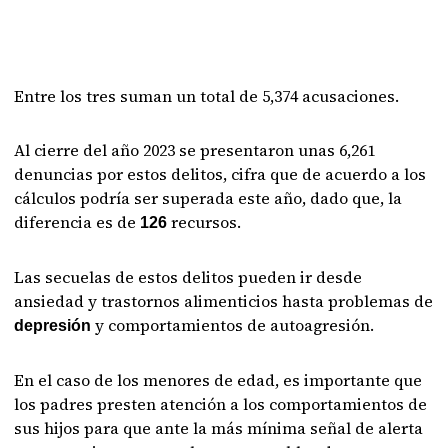
Entre los tres suman un total de 5,374 acusaciones.
Al cierre del año 2023 se presentaron unas 6,261
denuncias por estos delitos, cifra que de acuerdo a los
cálculos podría ser superada este año, dado que, la
diferencia es de
recursos.
126
Las secuelas de estos delitos pueden ir desde
ansiedad y trastornos alimenticios hasta problemas de
y comportamientos de autoagresión.
depresión
En el caso de los menores de edad, es importante que
los padres presten atención a los comportamientos de
sus hijos para que ante la más mínima señal de alerta