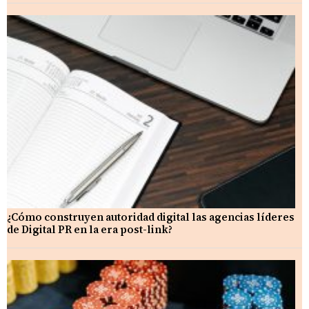
¿Cómo construyen autoridad digital las agencias líderes
de Digital PR en la era post-link?