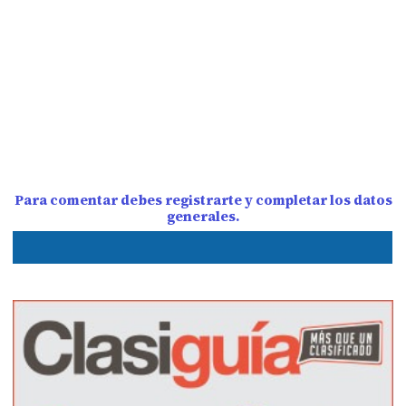
Para comentar debes registrarte y completar los datos
generales.