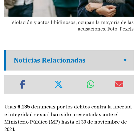
Violación y actos libidinosos, ocupan la mayoría de las
acusaciones. Foto: Pexels
Noticias Relacionadas
Unas
denuncias por los delitos contra la libertad
6,135
e integridad sexual han sido presentadas ante el
Ministerio Público (MP) hasta el 30 de noviembre de
2024.