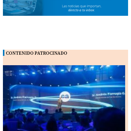
CONTENIDO PATROCINADO