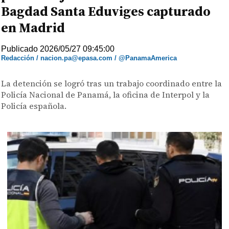
Bagdad Santa Eduviges capturado
en Madrid
Publicado 2026/05/27 09:45:00
Redacción / nacion.pa@epasa.com / @PanamaAmerica
La detención se logró tras un trabajo coordinado entre la
Policía Nacional de Panamá, la oficina de Interpol y la
Policía española.