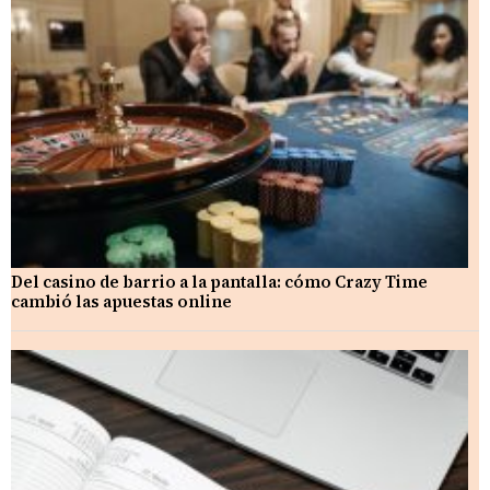
Del casino de barrio a la pantalla: cómo Crazy Time
cambió las apuestas online