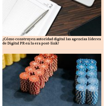
¿Cómo construyen autoridad digital las agencias líderes
de Digital PR en la era post-link?