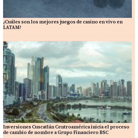
¿Cuáles son los mejores juegos de casino en vivo en
LATAM?
Inversiones Cuscatlán Centroamérica inicia el proceso
de cambio de nombre a Grupo Financiero BSC