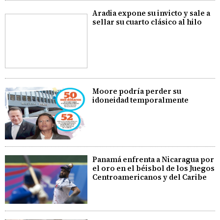
Aradia expone su invicto y sale a
sellar su cuarto clásico al hilo
Moore podría perder su
idoneidad temporalmente
Panamá enfrenta a Nicaragua por
el oro en el béisbol de los Juegos
Centroamericanos y del Caribe