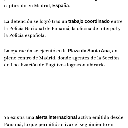
capturado en Madrid,
.
España
La detención se logró tras un
entre
trabajo coordinado
la Policía Nacional de Panamá, la oficina de Interpol y
la Policía española.
La operación se ejecutó en la
, en
Plaza de Santa Ana
pleno centro de Madrid, donde agentes de la Sección
de Localización de Fugitivos lograron ubicarlo.
Ya existía una
activa emitida desde
alerta internacional
Panamá, lo que permitió activar el seguimiento en