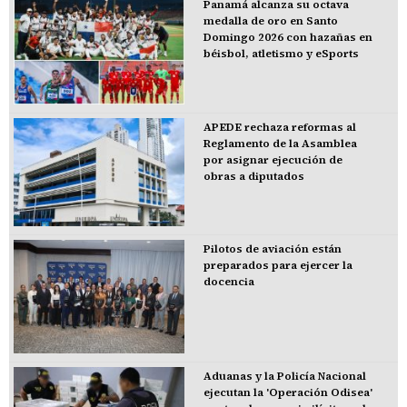
Panamá alcanza su octava
medalla de oro en Santo
Domingo 2026 con hazañas en
béisbol, atletismo y eSports
APEDE rechaza reformas al
Reglamento de la Asamblea
por asignar ejecución de
obras a diputados
Pilotos de aviación están
preparados para ejercer la
docencia
Aduanas y la Policía Nacional
ejecutan la 'Operación Odisea'