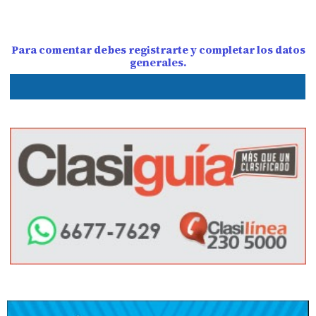
Para comentar debes registrarte y completar los datos
generales.