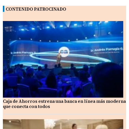
CONTENIDO PATROCINADO
Caja de Ahorros estrena una banca en línea más moderna
que conecta con todos