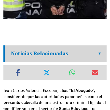
Noticias Relacionadas
Jean Carlos Valencia Escobar, alias “
”,
El Abogado
considerado por las autoridades panameñas como el
de una estructura criminal ligada al
presunto cabecilla
pandillerismo en el sector de
due
Santa Eduviges