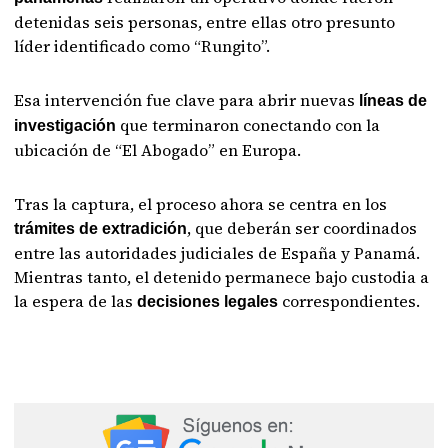
detenidas seis personas, entre ellas otro presunto
líder identificado como “Rungito”.
Esa intervención fue clave para abrir nuevas
líneas de
que terminaron conectando con la
investigación
ubicación de “El Abogado” en Europa.
Tras la captura, el proceso ahora se centra en los
, que deberán ser coordinados
trámites de extradición
entre las autoridades judiciales de España y Panamá.
Mientras tanto, el detenido permanece bajo custodia a
la espera de las
correspondientes.
decisiones legales