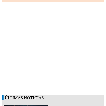
ÚLTIMAS NOTICIAS