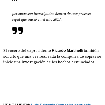
personas son investigadas dentro de este proceso
legal que inició en el año 2017.
El vocero del expresidente
también
Ricardo Martinelli
solicitó que una vez realizada la compulsa de copias se
inicie una investigación de los hechos denunciados.