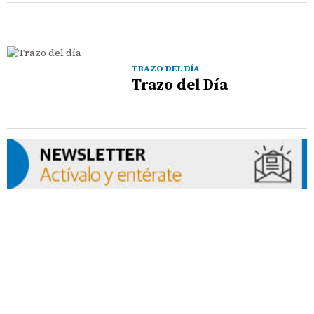
TRAZO DEL DÍA
Trazo del Día