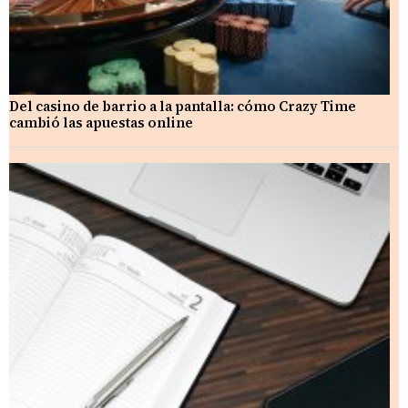
Del casino de barrio a la pantalla: cómo Crazy Time
cambió las apuestas online