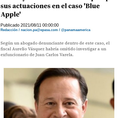
sus actuaciones en el caso 'Blue
Apple'
Publicado 2021/08/11 00:00:00
Redacción / nacion.pa@epasa.com / @panamaamerica
Según un abogado denunciante dentro de este caso, el
fiscal Aurelio Vásquez habría omitido investigar a un
exfuncionario de Juan Carlos Varela.