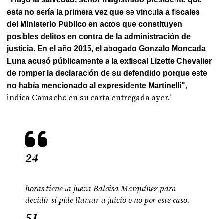
esta no sería la primera vez que se vincula a fiscales
del Ministerio Público en actos que constituyen
posibles delitos en contra de la administración de
justicia. En el año 2015, el abogado Gonzalo Moncada
Luna acusó públicamente a la exfiscal Lizette Chevalier
de romper la declaración de su defendido porque este
,
no había mencionado al expresidente Martinelli"
indica Camacho en su carta entregada ayer.'
24
horas tiene la jueza Baloisa Marquínez para
decidir si pide llamar a juicio o no por este caso.
51