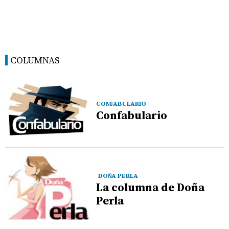
COLUMNAS
CONFABULARIO
Confabulario
DOÑA PERLA
La columna de Doña
Perla