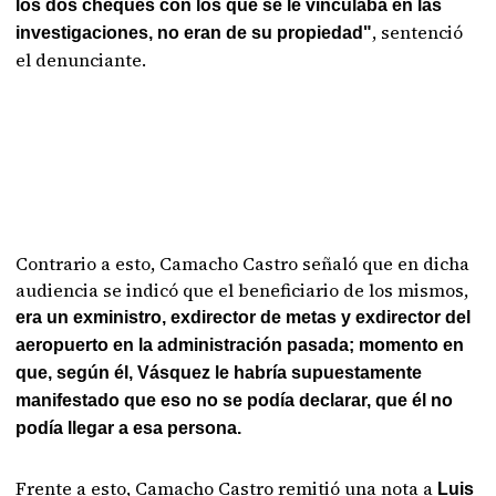
los dos cheques con los que se le vinculaba en las
, sentenció
investigaciones, no eran de su propiedad"
el denunciante.
Contrario a esto, Camacho Castro señaló que en dicha
audiencia se indicó que el beneficiario de los mismos,
era un exministro, exdirector de metas y exdirector del
aeropuerto en la administración pasada; momento en
que, según él, Vásquez le habría supuestamente
manifestado que eso no se podía declarar, que él no
podía llegar a esa persona.
Frente a esto, Camacho Castro remitió una nota a
Luis