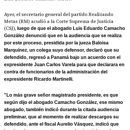
Ayer, el secretario general del partido Realizando
Metas (RM) acudió a la Corte Suprema de Justicia
(CSJ),
luego de que el abogado Luis Eduardo Camacho
González denunció que en la audiencia que se realiza
por este proceso, presidida por la jueza Baloisa
Marquínez, un colega suyo defensor, declaró que su
defendido, regresó a Panamá bajo un acuerdo con el
expresidente Juan Carlos Varela para que declarara en
contra de funcionarios de la administración del
expresidente Ricardo Martinelli.
"Lo más grave señor magistrado presidente, es que
según dijo el abogado Camacho González, ese mismo
abogado, también indicó durante la citada audiencia
preliminar, que al momento de realizar descargos su
defendido, ante el fiscal Aurelio Vásquez, indicó que