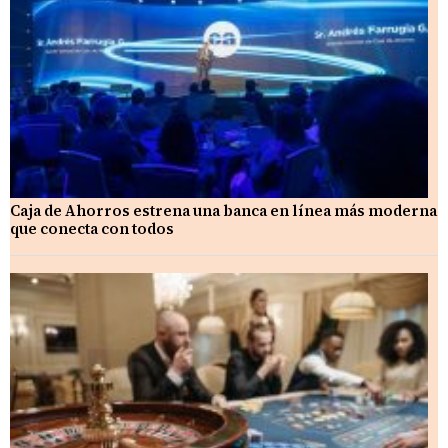
Caja de Ahorros estrena una banca en línea más moderna
que conecta con todos