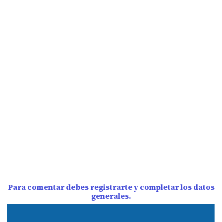
Para comentar debes registrarte y completar los datos
generales.