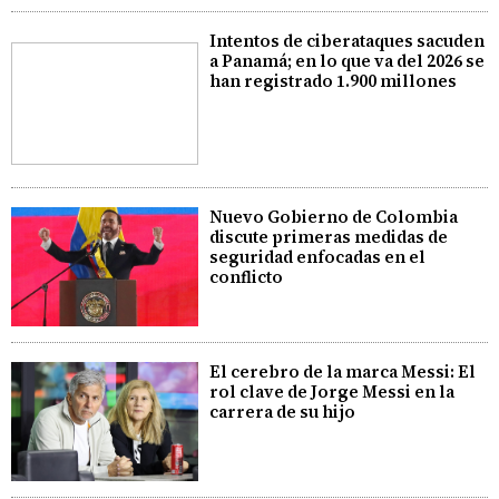
Intentos de ciberataques sacuden
a Panamá; en lo que va del 2026 se
han registrado 1.900 millones
Nuevo Gobierno de Colombia
discute primeras medidas de
seguridad enfocadas en el
conflicto
El cerebro de la marca Messi: El
rol clave de Jorge Messi en la
carrera de su hijo