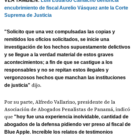
VEA TAMBIÉN:
Luis Eduardo Camacho denuncia
encubrimiento de fiscal Aurelio Vásquez ante la Corte
Suprema de Justicia
"Solicito que una vez compulsadas las copias y
remitidos los oficios solicitados, se inicie una
investigación de los hechos supuestamente delictivos
y se llegue a la verdad material de estos graves
acontecimientos; a fin de que se castigue a los
responsables y no se repitan estos ilegales y
vergonzosos hechos que manchan las instituciones
dijo.
de justicia"
Por su parte, Alfredo Vallarino, presidente de la
Asociación de Abogados Penalistas de Panamá, indicó
que
"hoy fue una experiencia inolvidable, cantidad de
abogados de la defensa pidiendo ver preso al fiscal de
Blue Apple. Increíble los relatos de testimonios