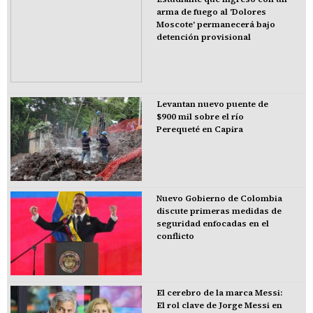
arma de fuego al 'Dolores
Moscote' permanecerá bajo
detención provisional
Levantan nuevo puente de
$900 mil sobre el río
Perequeté en Capira
Nuevo Gobierno de Colombia
discute primeras medidas de
seguridad enfocadas en el
conflicto
El cerebro de la marca Messi:
El rol clave de Jorge Messi en