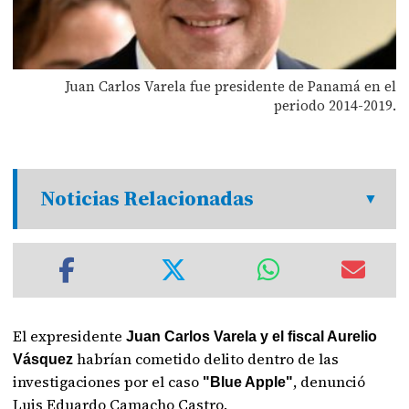
Juan Carlos Varela fue presidente de Panamá en el
periodo 2014-2019.
Noticias Relacionadas
El expresidente
Juan Carlos Varela y el fiscal Aurelio
habrían cometido delito dentro de las
Vásquez
investigaciones por el caso
, denunció
"Blue Apple"
Luis Eduardo Camacho Castro.