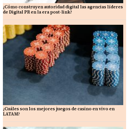
¿Cómo construyen autoridad digital las agencias líderes
de Digital PR en la era post-link?
¿Cuáles son los mejores juegos de casino en vivo en
LATAM?