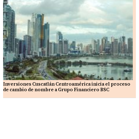
Inversiones Cuscatlán Centroamérica inicia el proceso
de cambio de nombre a Grupo Financiero BSC