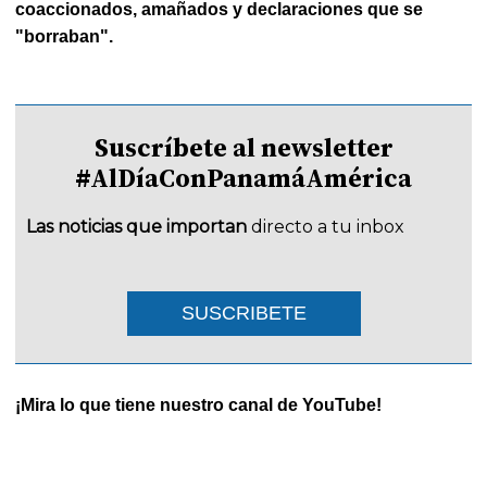
coaccionados, amañados y declaraciones que se
"borraban".
Suscríbete al newsletter
#AlDíaConPanamáAmérica
Las noticias que importan
directo a tu inbox
SUSCRIBETE
¡Mira lo que tiene nuestro canal de YouTube!