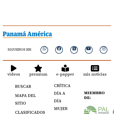
SIGUENOS EN:
videos
premium
e-papper
mis noticias
CRÍTICA
BUSCAR
MIEMBRO
DÍA A
MAPA DEL
DE:
DÍA
SITIO
MUJER
CLASIFICADOS