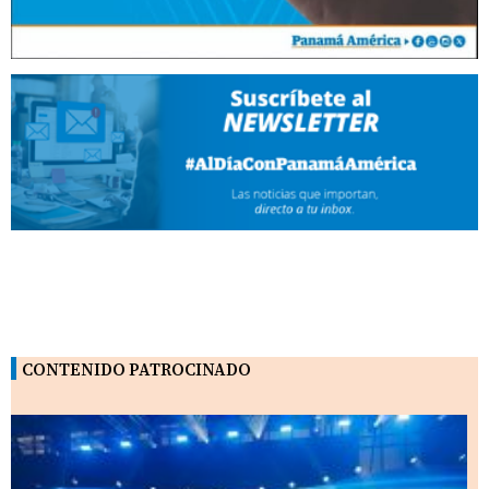
CONTENIDO PATROCINADO