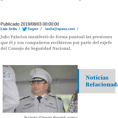
Publicado 2019/08/03 00:00:00
Luis Ávila
/
Seguir
/
lavila@epasa.com
/
Julio Palacios manifestó de forma puntual las presiones
que él y sus compañeros recibieron por parte del exjefe
del Consejo de Seguridad Nacional.
Noticias
Relacionad
Jacinto Gómez fungió como