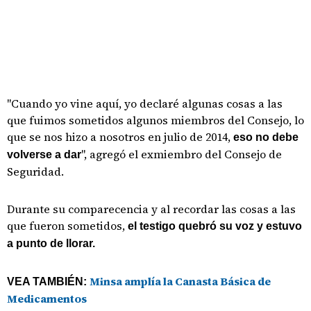
"Cuando yo vine aquí, yo declaré algunas cosas a las
que fuimos sometidos algunos miembros del Consejo, lo
que se nos hizo a nosotros en julio de 2014,
eso no debe
", agregó el exmiembro del Consejo de
volverse a dar
Seguridad.
Durante su comparecencia y al recordar las cosas a las
que fueron sometidos,
el testigo quebró su voz y estuvo
a punto de llorar.
Minsa amplía la Canasta Básica de
VEA TAMBIÉN:
Medicamentos