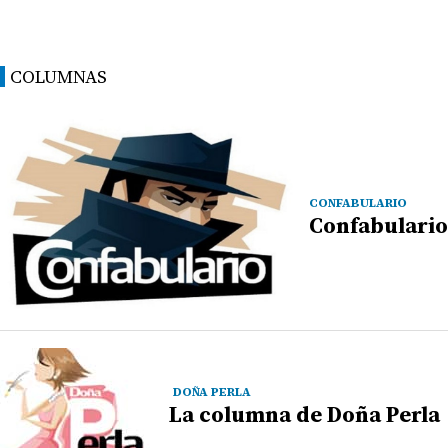
COLUMNAS
CONFABULARIO
Confabulario
DOÑA PERLA
La columna de Doña Perla