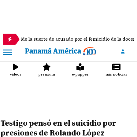
la suerte de acusado por el femicidio de la docente Doris Franc
videos
premium
e-papper
mis noticias
Testigo pensó en el suicidio por
presiones de Rolando López