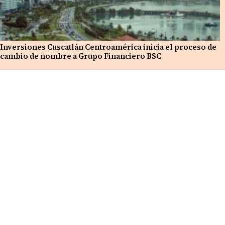
Inversiones Cuscatlán Centroamérica inicia el proceso de
cambio de nombre a Grupo Financiero BSC