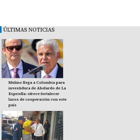
ÚLTIMAS NOTICIAS
Mulino llega a Colombia para
investidura de Abelardo de La
Espriella: ofrece fortalecer
lazos de cooperación con este
país