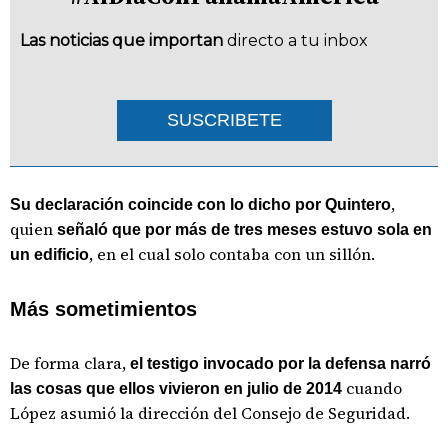
Las noticias que importan
directo a tu inbox
SUSCRIBETE
,
Su declaración coincide con lo dicho por Quintero
quien
señaló que por más de tres meses estuvo sola en
, en el cual solo contaba con un sillón.
un edificio
Más sometimientos
De forma clara,
el testigo invocado por la defensa narró
cuando
las cosas que ellos vivieron en julio de 2014
López asumió la dirección del Consejo de Seguridad.