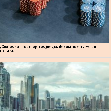
¿Cuáles son los mejores juegos de casino en vivo en
LATAM?