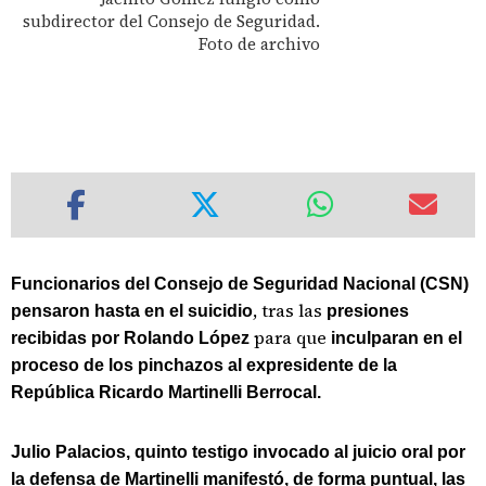
subdirector del Consejo de Seguridad.
Foto de archivo
Funcionarios del Consejo de Seguridad Nacional (CSN)
, tras las
pensaron hasta en el suicidio
presiones
para que
recibidas por Rolando López
inculparan en el
proceso de los pinchazos al expresidente de la
República Ricardo Martinelli Berrocal.
Julio Palacios, quinto testigo invocado al juicio oral por
la defensa de Martinelli manifestó, de forma puntual, las