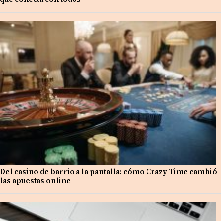
Del casino de barrio a la pantalla: cómo Crazy Time cambió
las apuestas online