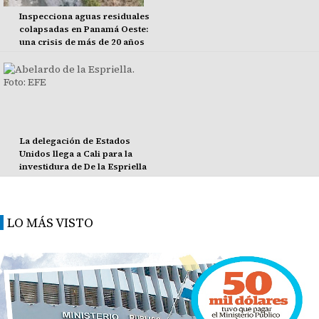
Inspecciona aguas residuales
colapsadas en Panamá Oeste:
una crisis de más de 20 años
La delegación de Estados
Unidos llega a Cali para la
investidura de De la Espriella
LO MÁS VISTO