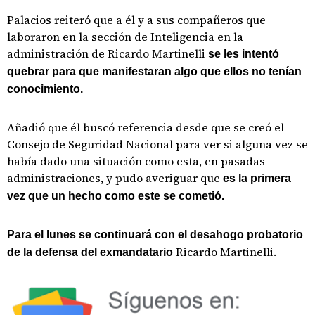
Palacios reiteró que a él y a sus compañeros que
laboraron en la sección de Inteligencia en la
administración de Ricardo Martinelli
se les intentó
quebrar para que manifestaran algo que ellos no tenían
conocimiento.
Añadió que él buscó referencia desde que se creó el
Consejo de Seguridad Nacional para ver si alguna vez se
había dado una situación como esta, en pasadas
administraciones, y pudo averiguar que
es la primera
vez que un hecho como este se cometió.
Para el lunes se continuará con el desahogo probatorio
Ricardo Martinelli.
de la defensa del exmandatario