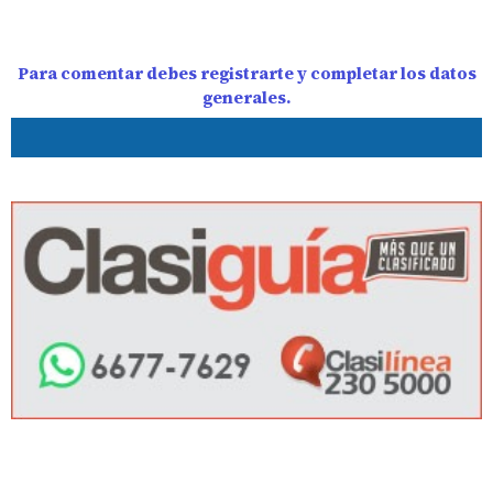
Para comentar debes registrarte y completar los datos
generales.