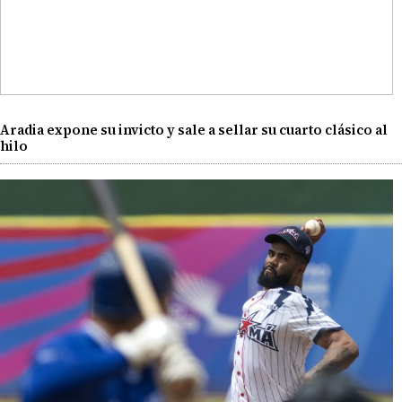
Aradia expone su invicto y sale a sellar su cuarto clásico al
hilo