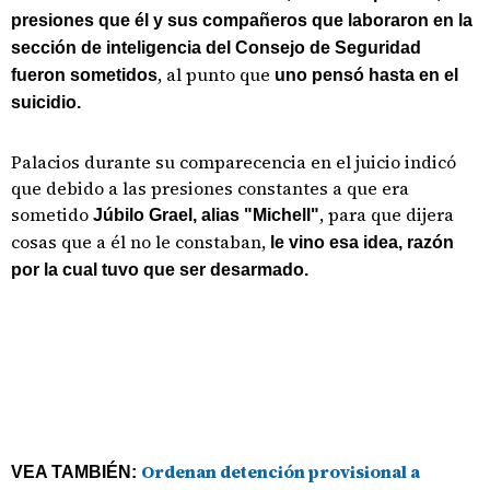
presiones que él y sus compañeros que laboraron en la
sección de inteligencia del Consejo de Seguridad
, al punto que
fueron sometidos
uno pensó hasta en el
suicidio.
Palacios durante su comparecencia en el juicio indicó
que debido a las presiones constantes a que era
sometido
, para que dijera
Júbilo Grael, alias "Michell"
cosas que a él no le constaban,
le vino esa idea, razón
por la cual tuvo que ser desarmado.
Ordenan detención provisional a
VEA TAMBIÉN: