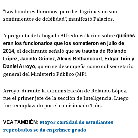
"Los hombres lloramos, pero las lágrimas no son
sentimientos de debilidad", manifestó Palacios.
A pregunta del abogado Alfredo Vallarino sobre
quiénes
eran los funcionarios que los sometieron en julio de
, el declarante señaló que
2014
se trataba de Rolando
López, Jacinto Gómez, Alexis Bethancourt, Edgar Tión y
, quien se desempeña como subsecretario
Daniel Arroyo
general del Ministerio Público (MP).
Arroyo, durante la administración de Rolando López,
fue el primer jefe de la sección de Inteligencia. Luego
fue reemplazado por el comisionado Tión.
Mayor cantidad de estudiantes
VEA TAMBIÉN:
reprobados se da en primer grado