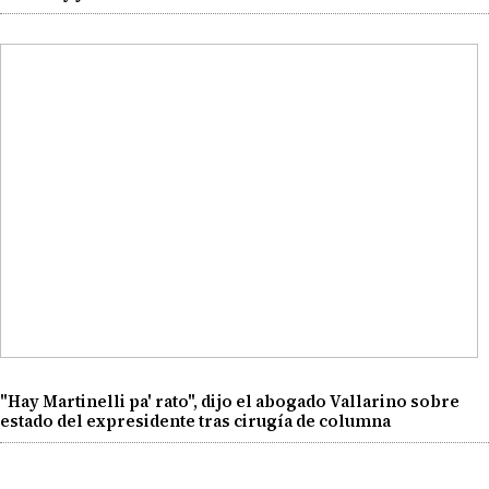
"Hay Martinelli pa' rato", dijo el abogado Vallarino sobre
estado del expresidente tras cirugía de columna