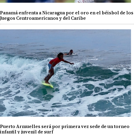
Panamá enfrenta a Nicaragua por el oro en el béisbol de los
Juegos Centroamericanos y del Caribe
Puerto Armuelles será por primera vez sede de un torneo
infantil y juvenil de surf