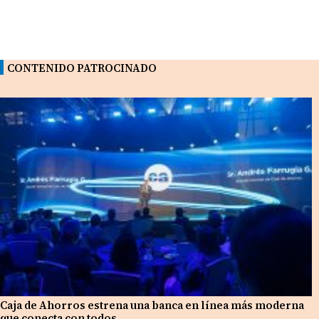
CONTENIDO PATROCINADO
Caja de Ahorros estrena una banca en línea más moderna
que conecta con todos