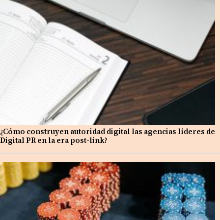
¿Cómo construyen autoridad digital las agencias líderes de
Digital PR en la era post-link?