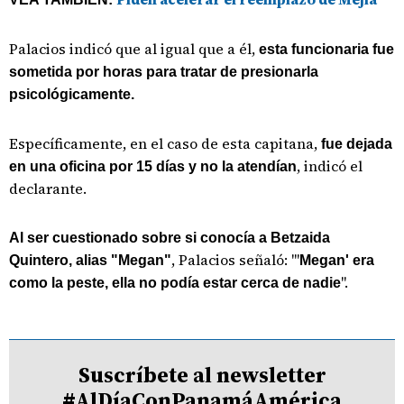
Palacios indicó que al igual que a él,
esta funcionaria fue
sometida por horas para tratar de presionarla
psicológicamente.
Específicamente, en el caso de esta capitana,
fue dejada
, indicó el
en una oficina por 15 días y no la atendían
declarante.
Al ser cuestionado sobre si conocía a Betzaida
, Palacios señaló: "'
Quintero, alias "Megan"
Megan' era
".
como la peste, ella no podía estar cerca de nadie
Suscríbete al newsletter
#AlDíaConPanamáAmérica