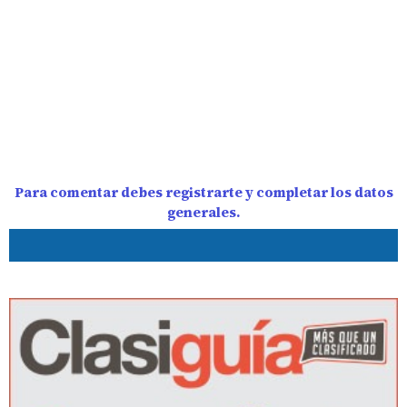
Para comentar debes registrarte y completar los datos
generales.