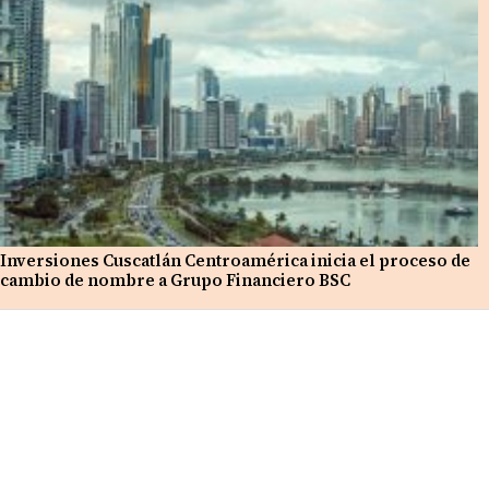
Inversiones Cuscatlán Centroamérica inicia el proceso de
cambio de nombre a Grupo Financiero BSC