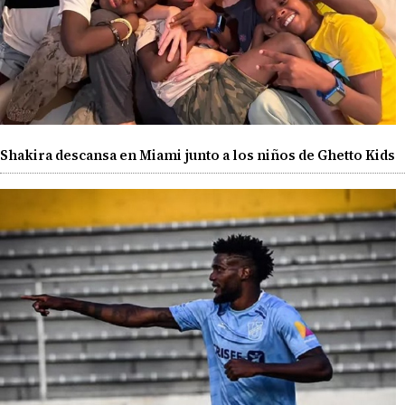
Shakira descansa en Miami junto a los niños de Ghetto Kids