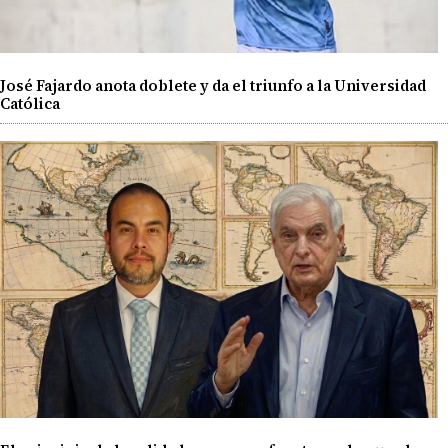
José Fajardo anota doblete y da el triunfo a la Universidad
Católica