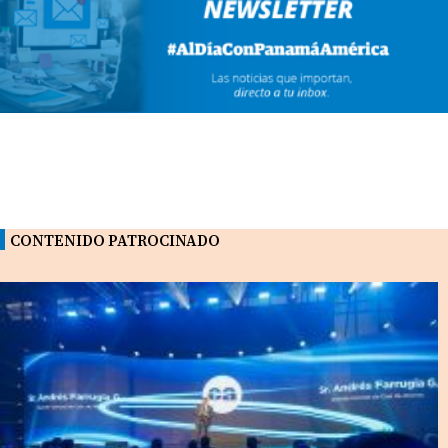
CONTENIDO PATROCINADO