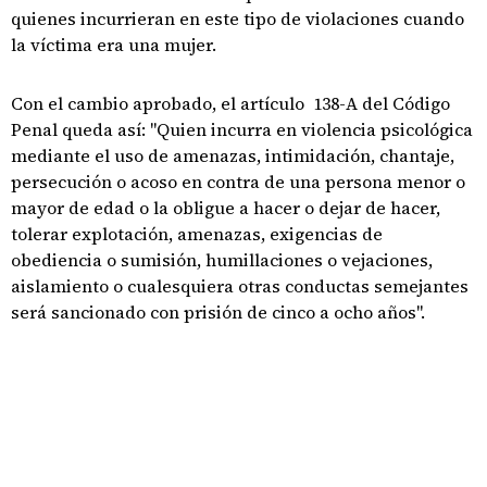
quienes incurrieran en este tipo de violaciones cuando
la víctima era una mujer.
Con el cambio aprobado, el artículo 138-A del Código
Penal queda así: "Quien incurra en violencia psicológica
mediante el uso de amenazas, intimidación, chantaje,
persecución o acoso en contra de una persona menor o
mayor de edad o la obligue a hacer o dejar de hacer,
tolerar explotación, amenazas, exigencias de
obediencia o sumisión, humillaciones o vejaciones,
aislamiento o cualesquiera otras conductas semejantes
será sancionado con prisión de cinco a ocho años".