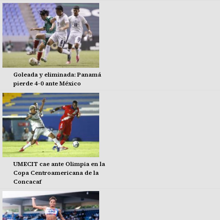
Goleada y eliminada: Panamá
pierde 4-0 ante México
UMECIT cae ante Olimpia en la
Copa Centroamericana de la
Concacaf