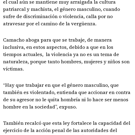
el cual aún se mantiene muy arraigada la cultura
patriarcal y machista, el género masculino, cuando
sufre de discriminación o violencia, calla por no
atravesar por el camino de la vergüenza.
Camacho aboga para que se trabaje, de manera
inclusiva, en estos aspectos, debido a que en los
tiempos actuales, la violencia ya no es un tema de
naturaleza, porque tanto hombres, mujeres y niños son
víctimas.
“Hay que trabajar en que el género masculino, que
también es violentado, entienda que accionar en contra
de su agresor no le quita hombría ni lo hace ser menos
hombre en la sociedad”, expuso.
También recalcó que esta ley fortalece la capacidad del
ejercicio de la acción penal de las autoridades del