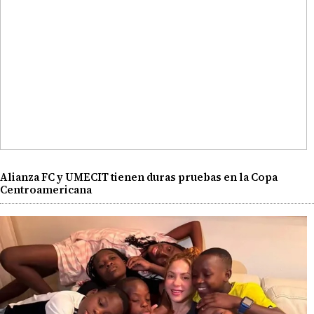
Alianza FC y UMECIT tienen duras pruebas en la Copa
Centroamericana