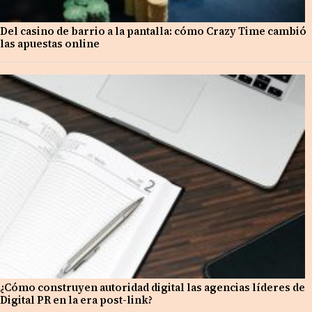
Del casino de barrio a la pantalla: cómo Crazy Time cambió
las apuestas online
¿Cómo construyen autoridad digital las agencias líderes de
Digital PR en la era post-link?