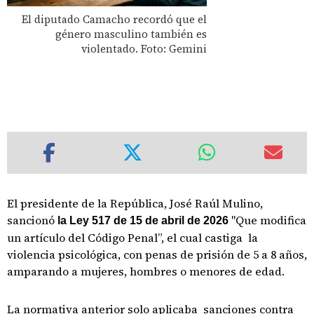
El diputado Camacho recordó que el
género masculino también es
violentado. Foto: Gemini
El presidente de la República, José Raúl Mulino,
sancionó
"Que modifica
la Ley 517 de 15 de abril de 2026
un artículo del Código Penal”, el cual castiga la
violencia psicológica, con penas de prisión de 5 a 8 años,
amparando a mujeres, hombres o menores de edad.
La normativa anterior solo aplicaba sanciones contra