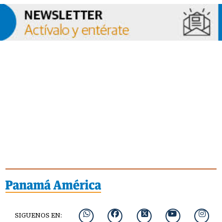
SIGUENOS EN: