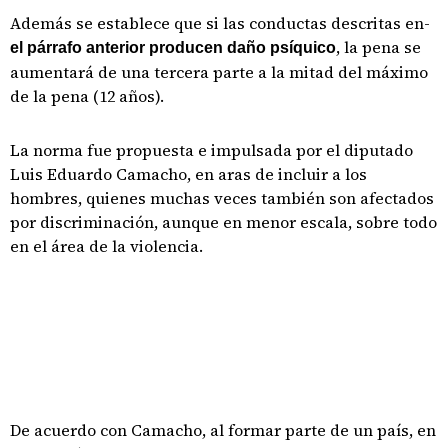
Además se establece que si las conductas descritas en-
, la pena se
el párrafo anterior producen daño psíquico
aumentará de una tercera parte a la mitad del máximo
de la pena (12 años).
La norma fue propuesta e impulsada por el diputado
Luis Eduardo Camacho, en aras de incluir a los
hombres, quienes muchas veces también son afectados
por discriminación, aunque en menor escala, sobre todo
en el área de la violencia.
De acuerdo con Camacho, al formar parte de un país, en