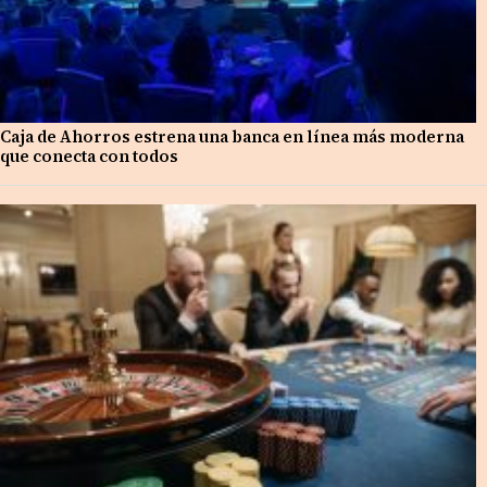
Caja de Ahorros estrena una banca en línea más moderna
que conecta con todos