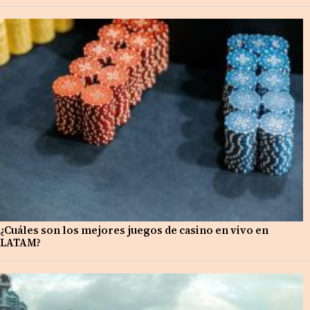
¿Cuáles son los mejores juegos de casino en vivo en
LATAM?