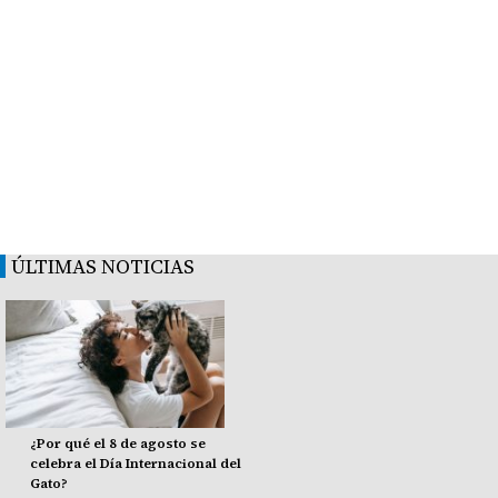
ÚLTIMAS NOTICIAS
¿Por qué el 8 de agosto se
celebra el Día Internacional del
Gato?