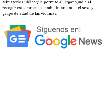
Ministerio Público y le permite al Órgano Judicial
recoger estos procesos, indistintamente del sexo y
grupo de edad de las víctimas.