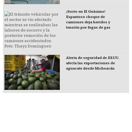
¡Susto en El Guásimo!
Espantoso choque de
camiones deja heridos y
tensión por fugas de gas
Alerta de seguridad de EE.UU.
afecta las exportaciones de
aguacate desde Michoacán