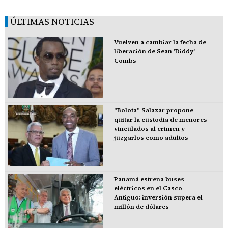
ÚLTIMAS NOTICIAS
Vuelven a cambiar la fecha de
liberación de Sean 'Diddy'
Combs
"Bolota" Salazar propone
quitar la custodia de menores
vinculados al crimen y
juzgarlos como adultos
Panamá estrena buses
eléctricos en el Casco
Antiguo: inversión supera el
millón de dólares