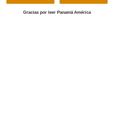
Gracias por leer
Panamá América