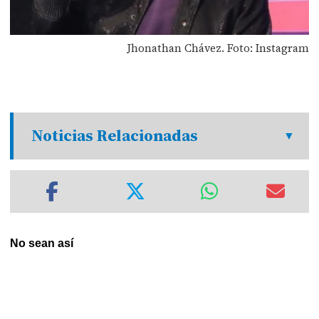
Jhonathan Chávez. Foto: Instagram
Noticias Relacionadas
No sean así