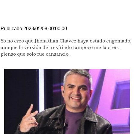
Publicado 2023/05/08 00:00:00
Yo no creo que Jhonathan Chávez haya estado engomado,
aunque la versión del resfriado tampoco me la creo...
pienso que solo fue cansancio...