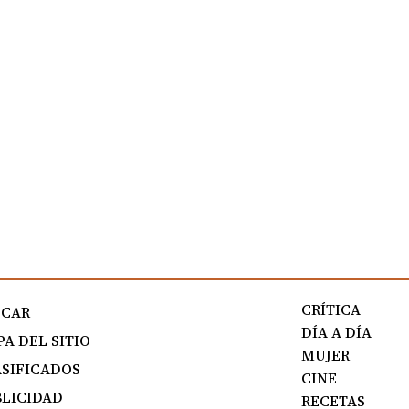
CRÍTICA
SCAR
DÍA A DÍA
A DEL SITIO
MUJER
SIFICADOS
CINE
LICIDAD
RECETAS