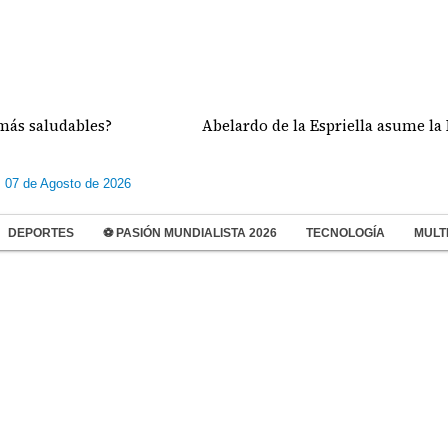
saludables?
Abelardo de la Espriella asume la Pre
s 07 de Agosto de 2026
DEPORTES
⚽ PASIÓN MUNDIALISTA 2026
TECNOLOGÍA
MULT