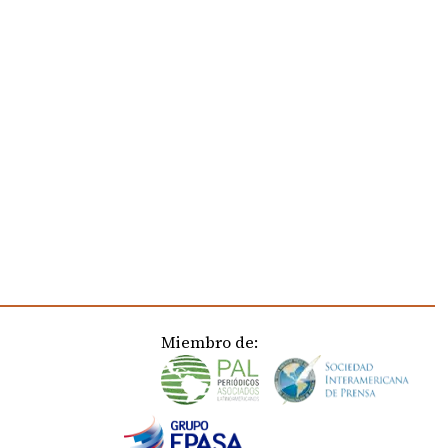
Miembro de: