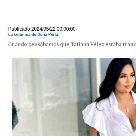
Publicado 2024/05/22 00:00:00
La columna de Doña Perla
Cuando pensábamos que Tatiana Vélez estaba tranqu