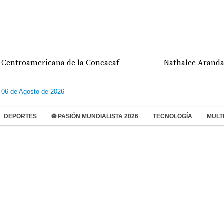
troamericana de la Concacaf
Nathalee Aranda gan
 06 de Agosto de 2026
DEPORTES
⚽ PASIÓN MUNDIALISTA 2026
TECNOLOGÍA
MULT