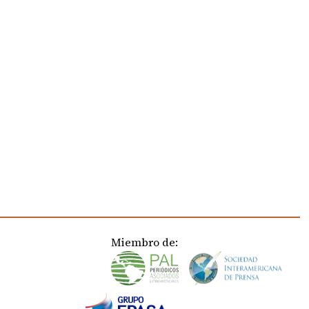
Miembro de: