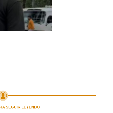
PARA SEGUIR LEYENDO