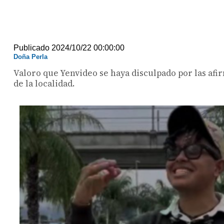
Publicado 2024/10/22 00:00:00
Doña Perla
Valoro que Yenvideo se haya disculpado por las af
de la localidad.