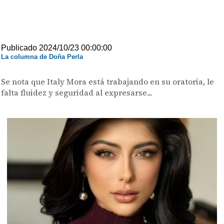
Publicado 2024/10/23 00:00:00
La columna de Doña Perla
Se nota que Italy Mora está trabajando en su oratoria, le
falta fluidez y seguridad al expresarse...