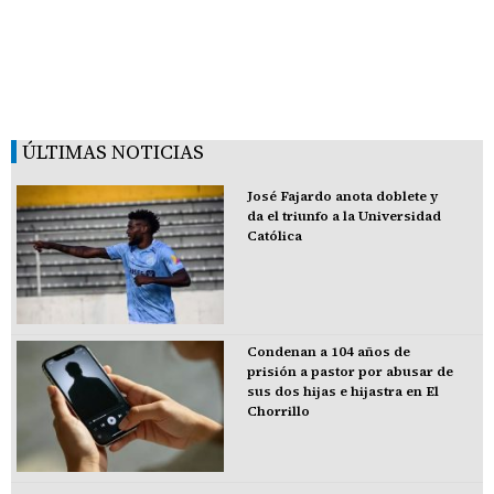
ÚLTIMAS NOTICIAS
José Fajardo anota doblete y
da el triunfo a la Universidad
Católica
Condenan a 104 años de
prisión a pastor por abusar de
sus dos hijas e hijastra en El
Chorrillo