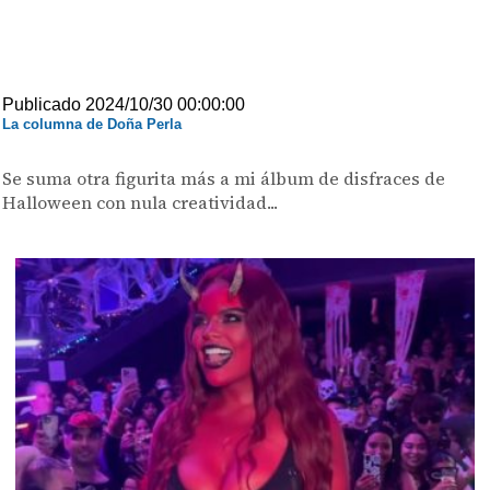
Publicado 2024/10/30 00:00:00
La columna de Doña Perla
Se suma otra figurita más a mi álbum de disfraces de
Halloween con nula creatividad...