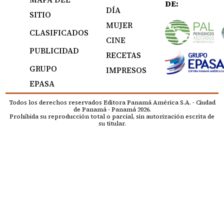
DE:
DÍA
SITIO
MUJER
CLASIFICADOS
CINE
PUBLICIDAD
RECETAS
GRUPO
IMPRESOS
EPASA
Todos los derechos reservados Editora Panamá América S.A. - Ciudad
de Panamá - Panamá 2026.
Prohibida su reproducción total o parcial, sin autorización escrita de
su titular.