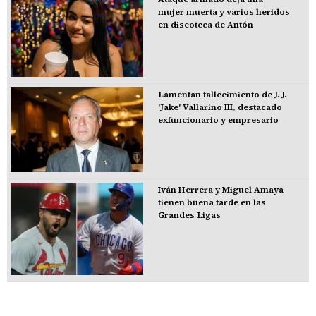
mujer muerta y varios heridos
en discoteca de Antón
Lamentan fallecimiento de J. J.
'Jake' Vallarino III, destacado
exfuncionario y empresario
Iván Herrera y Miguel Amaya
tienen buena tarde en las
Grandes Ligas