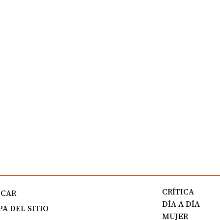
CRÍTICA
SCAR
DÍA A DÍA
A DEL SITIO
MUJER