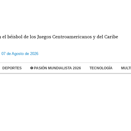
éisbol de los Juegos Centroamericanos y del Caribe
s 07 de Agosto de 2026
DEPORTES
⚽ PASIÓN MUNDIALISTA 2026
TECNOLOGÍA
MULT