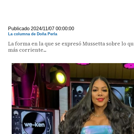
Publicado 2024/11/07 00:00:00
La columna de Doña Perla
La forma en la que se expresó Mussetta sobre lo q
más corriente...