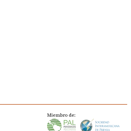
Miembro de: