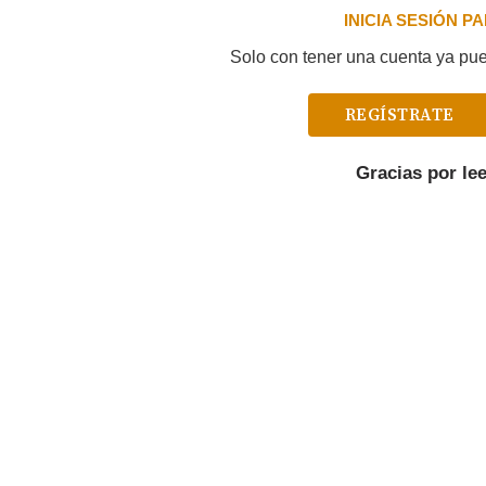
INICIA SESIÓN 
Solo con tener una cuenta ya pued
REGÍSTRATE
Gracias por le