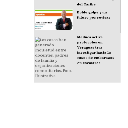
del Caribe
Doble golpe y un
futuro por revisar
Meduca activa
protocolos en
Veraguas tras
investigar hasta 15
casos de embarazos
en escolares