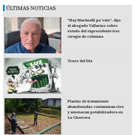
ÚLTIMAS NOTICIAS
"Hay Martinelli pa' rato", dijo
el abogado Vallarino sobre
estado del expresidente tras
cirugía de columna
Trazo del Día
Plantas de tratamiento
abandonadas contaminan ríos
y amenazan potabilizadora en
La Chorrera