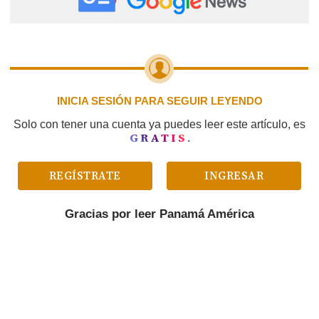
INICIA SESIÓN PARA SEGUIR LEYENDO
Solo con tener una cuenta ya puedes leer este artículo, es
GRATIS
.
REGÍSTRATE
INGRESAR
Gracias por leer
Panamá América