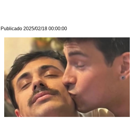
Publicado 2025/02/18 00:00:00