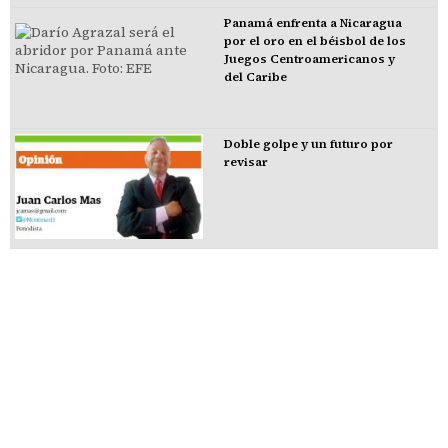
Panamá enfrenta a Nicaragua
por el oro en el béisbol de los
Juegos Centroamericanos y
del Caribe
Doble golpe y un futuro por
revisar