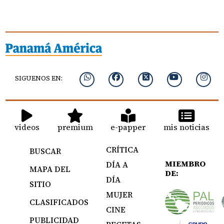
SIGUENOS EN:
videos
premium
e-papper
mis noticias
CRÍTICA
BUSCAR
MIEMBRO
DÍA A
MAPA DEL
DE:
DÍA
SITIO
MUJER
CLASIFICADOS
CINE
PUBLICIDAD