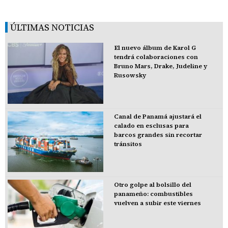
ÚLTIMAS NOTICIAS
El nuevo álbum de Karol G
tendrá colaboraciones con
Bruno Mars, Drake, Judeline y
Rusowsky
Canal de Panamá ajustará el
calado en esclusas para
barcos grandes sin recortar
tránsitos
Otro golpe al bolsillo del
panameño: combustibles
vuelven a subir este viernes