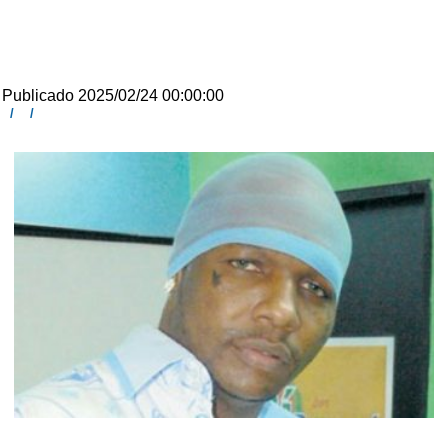
Publicado 2025/02/24 00:00:00
/
/