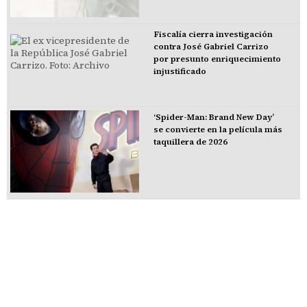
Fiscalía cierra investigación
contra José Gabriel Carrizo
por presunto enriquecimiento
injustificado
‘Spider-Man: Brand New Day’
se convierte en la película más
taquillera de 2026