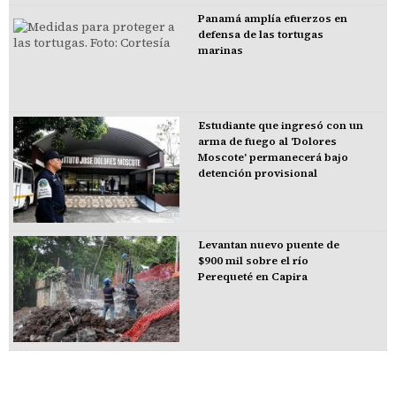
Panamá amplía efuerzos en
defensa de las tortugas
marinas
Estudiante que ingresó con un
arma de fuego al 'Dolores
Moscote' permanecerá bajo
detención provisional
Levantan nuevo puente de
$900 mil sobre el río
Perequeté en Capira