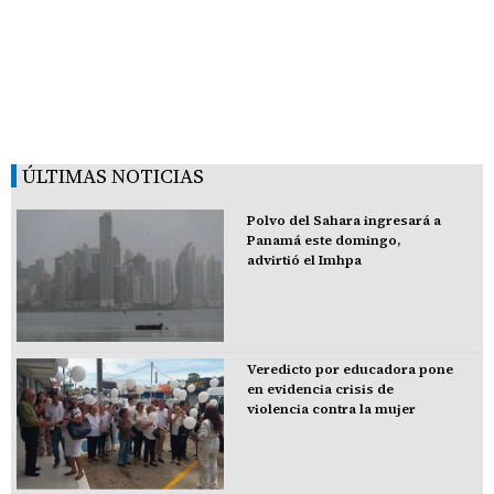
ÚLTIMAS NOTICIAS
Polvo del Sahara ingresará a
Panamá este domingo,
advirtió el Imhpa
Veredicto por educadora pone
en evidencia crisis de
violencia contra la mujer