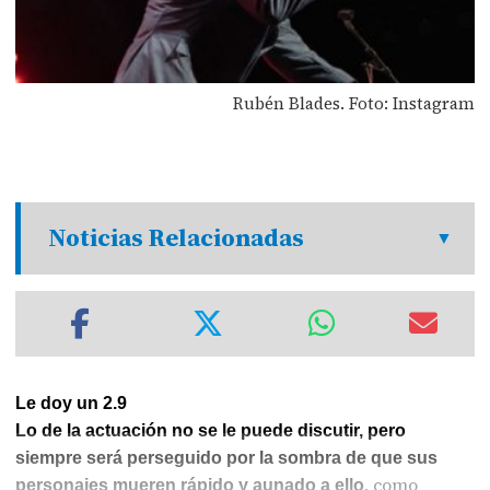
Rubén Blades. Foto: Instagram
Noticias Relacionadas
Le doy un 2.9
Lo de la actuación no se le puede discutir, pero
siempre será perseguido por la sombra de que sus
, como
personajes mueren rápido y aunado a ello