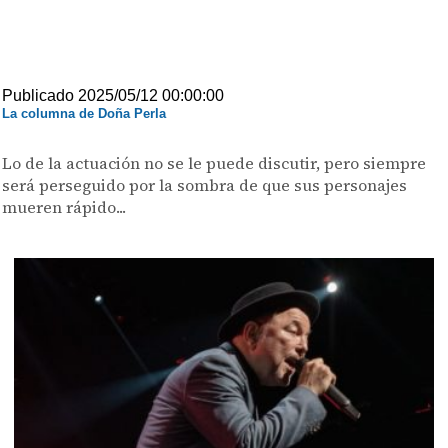
Publicado 2025/05/12 00:00:00
La columna de Doña Perla
Lo de la actuación no se le puede discutir, pero siempre
será perseguido por la sombra de que sus personajes
mueren rápido...