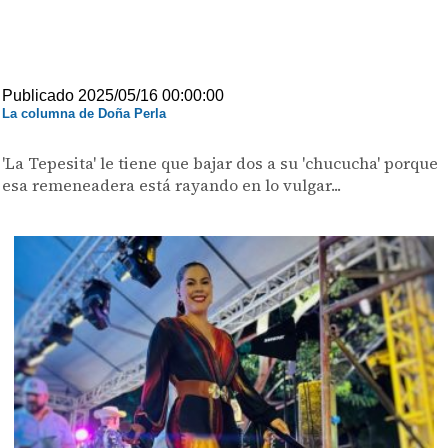
Publicado 2025/05/16 00:00:00
La columna de Doña Perla
'La Tepesita' le tiene que bajar dos a su 'chucucha' porque
esa remeneadera está rayando en lo vulgar...