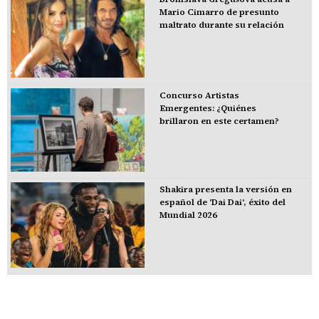
Mario Cimarro de presunto
maltrato durante su relación
Concurso Artistas
Emergentes: ¿Quiénes
brillaron en este certamen?
Shakira presenta la versión en
español de 'Dai Dai', éxito del
Mundial 2026