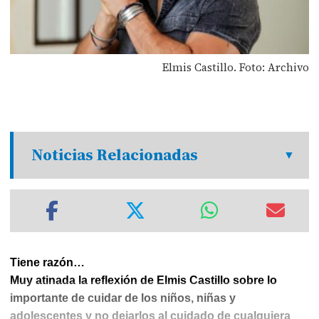
Elmis Castillo. Foto: Archivo
Noticias Relacionadas
Tiene razón…
Muy atinada la reflexión de Elmis Castillo sobre lo
importante de cuidar de los niños, niñas y
adolescentes y no dejarlos al cuidado de cualquiera