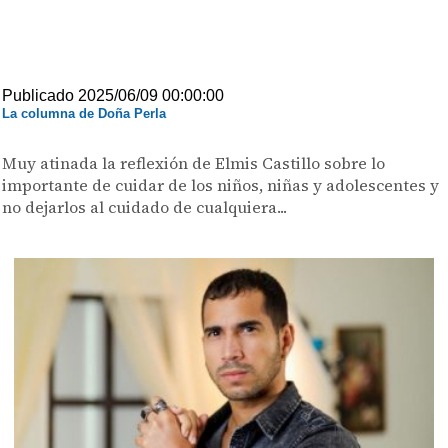
Publicado 2025/06/09 00:00:00
La columna de Doña Perla
Muy atinada la reflexión de Elmis Castillo sobre lo
importante de cuidar de los niños, niñas y adolescentes y
no dejarlos al cuidado de cualquiera...