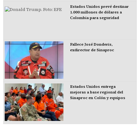
Estados Unidos prevé destinar
1.000 millones de dólares a
Colombia para seguridad
Fallece José Donderis,
exdirector de Sinaproc
Estados Unidos entrega
mejoras a base regional del
Sinaproc en Colón y equipos