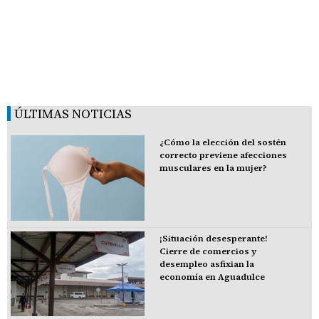
ÚLTIMAS NOTICIAS
¿Cómo la elección del sostén
correcto previene afecciones
musculares en la mujer?
¡Situación desesperante!
Cierre de comercios y
desempleo asfixian la
economía en Aguadulce