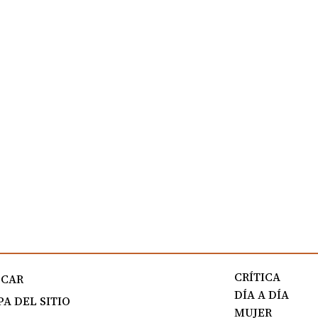
CRÍTICA
SCAR
DÍA A DÍA
A DEL SITIO
MUJER