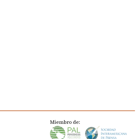
Miembro de: