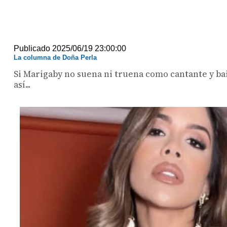
Publicado 2025/06/19 23:00:00
La columna de Doña Perla
Si Marigaby no suena ni truena como cantante y bai
así...