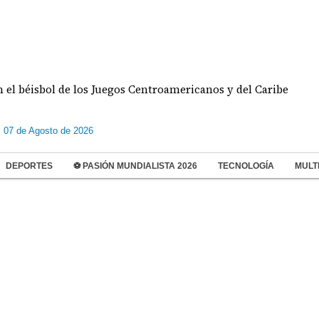
béisbol de los Juegos Centroamericanos y del Caribe
s 07 de Agosto de 2026
DEPORTES
⚽ PASIÓN MUNDIALISTA 2026
TECNOLOGÍA
MULT