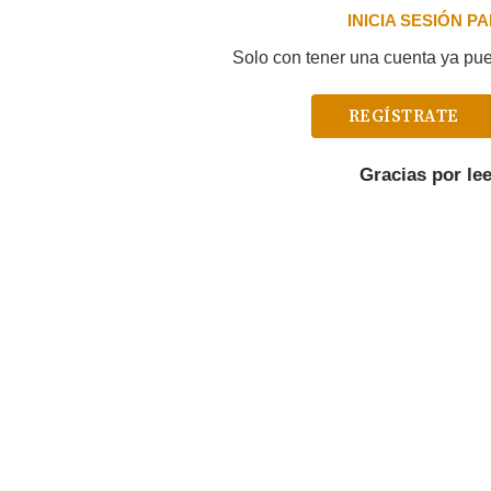
INICIA SESIÓN 
Solo con tener una cuenta ya pued
REGÍSTRATE
Gracias por le