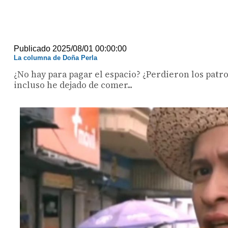
Publicado 2025/08/01 00:00:00
La columna de Doña Perla
¿No hay para pagar el espacio? ¿Perdieron los patr
incluso he dejado de comer...