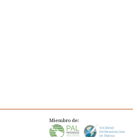
Miembro de: