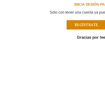
INICIA SESIÓN 
Solo con tener una cuenta ya pued
REGÍSTRATE
Gracias por le