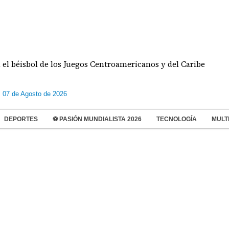
éisbol de los Juegos Centroamericanos y del Caribe
s 07 de Agosto de 2026
DEPORTES
⚽ PASIÓN MUNDIALISTA 2026
TECNOLOGÍA
MULT