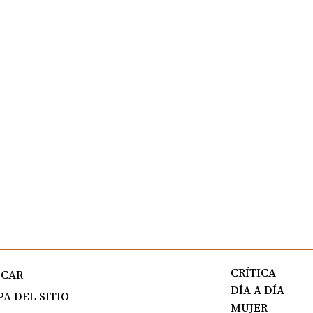
CRÍTICA
SCAR
DÍA A DÍA
A DEL SITIO
MUJER