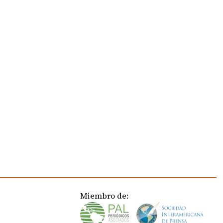
Miembro de: