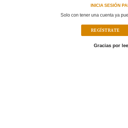
INICIA SESIÓN 
Solo con tener una cuenta ya pued
REGÍSTRATE
Gracias por le