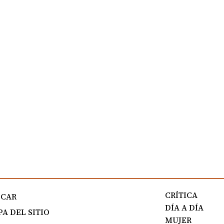
CRÍTICA
SCAR
DÍA A DÍA
A DEL SITIO
MUJER