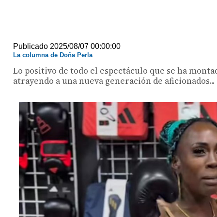
Publicado 2025/08/07 00:00:00
La columna de Doña Perla
Lo positivo de todo el espectáculo que se ha monta
atrayendo a una nueva generación de aficionados...