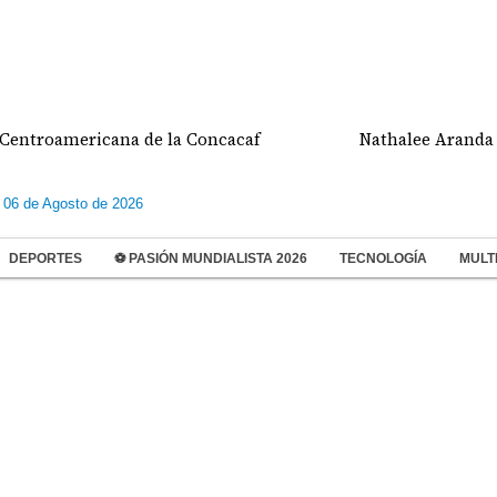
roamericana de la Concacaf
Nathalee Aranda gana
 06 de Agosto de 2026
DEPORTES
⚽ PASIÓN MUNDIALISTA 2026
TECNOLOGÍA
MULT