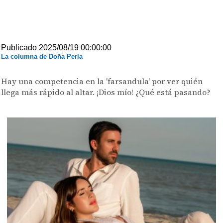
Publicado 2025/08/19 00:00:00
La columna de Doña Perla
Hay una competencia en la 'farsandula' por ver quién
llega más rápido al altar. ¡Dios mío! ¿Qué está pasando?