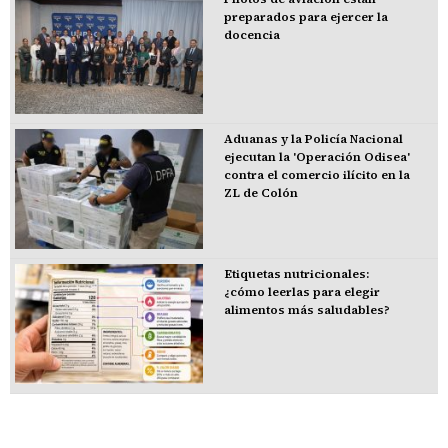
preparados para ejercer la
docencia
Aduanas y la Policía Nacional
ejecutan la 'Operación Odisea'
contra el comercio ilícito en la
ZL de Colón
Etiquetas nutricionales:
¿cómo leerlas para elegir
alimentos más saludables?