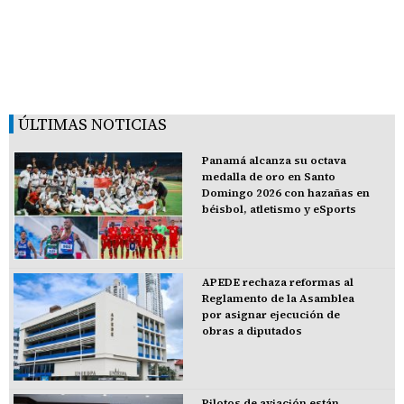
ÚLTIMAS NOTICIAS
Panamá alcanza su octava
medalla de oro en Santo
Domingo 2026 con hazañas en
béisbol, atletismo y eSports
APEDE rechaza reformas al
Reglamento de la Asamblea
por asignar ejecución de
obras a diputados
Pilotos de aviación están