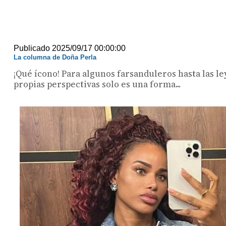
Publicado 2025/09/17 00:00:00
La columna de Doña Perla
¡Qué ícono! Para algunos farsanduleros hasta las le
propias perspectivas solo es una forma...