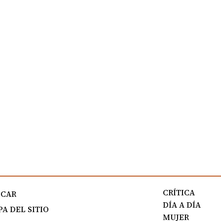
CRÍTICA
SCAR
DÍA A DÍA
A DEL SITIO
MUJER