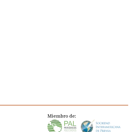
Miembro de: