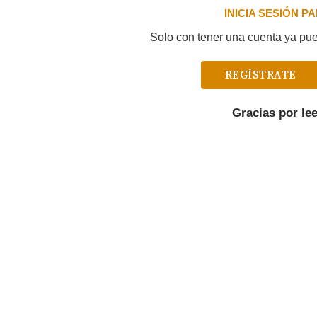
INICIA SESIÓN 
Solo con tener una cuenta ya pued
REGÍSTRATE
Gracias por le