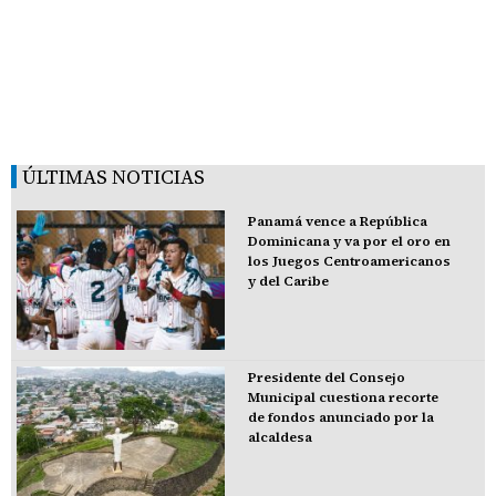
ÚLTIMAS NOTICIAS
Panamá vence a República
Dominicana y va por el oro en
los Juegos Centroamericanos
y del Caribe
Presidente del Consejo
Municipal cuestiona recorte
de fondos anunciado por la
alcaldesa