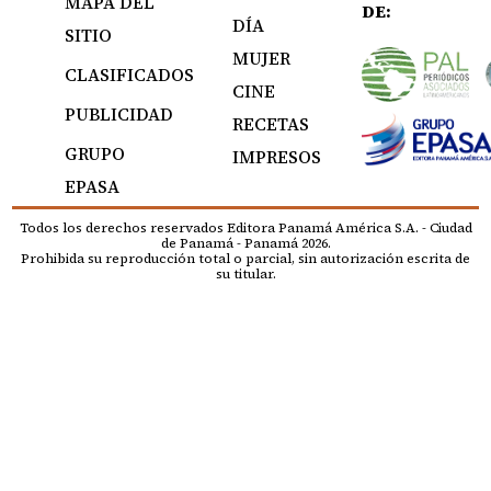
MAPA DEL
DE:
DÍA
SITIO
MUJER
CLASIFICADOS
CINE
PUBLICIDAD
RECETAS
GRUPO
IMPRESOS
EPASA
Todos los derechos reservados Editora Panamá América S.A. - Ciudad
de Panamá - Panamá 2026.
Prohibida su reproducción total o parcial, sin autorización escrita de
su titular.