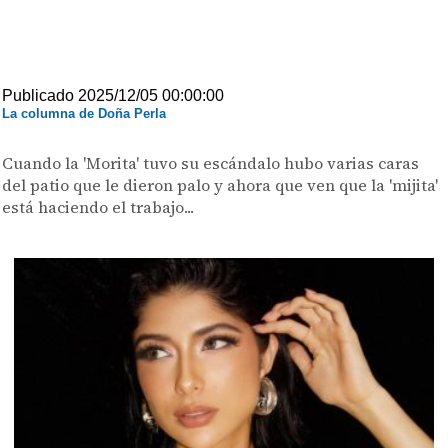
Publicado 2025/12/05 00:00:00
La columna de Doña Perla
Cuando la 'Morita' tuvo su escándalo hubo varias caras
del patio que le dieron palo y ahora que ven que la 'mijita'
está haciendo el trabajo...