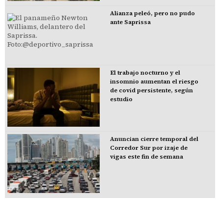
Alianza peleó, pero no pudo
ante Saprissa
El trabajo nocturno y el
insomnio aumentan el riesgo
de covid persistente, según
estudio
Anuncian cierre temporal del
Corredor Sur por izaje de
vigas este fin de semana