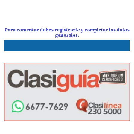
Para comentar debes registrarte y completar los datos
generales.