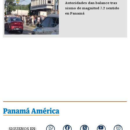
Autoridades dan balance tras
sismo de magnitud 7.2 sentido
en Panamá
SIGUENOS EN: