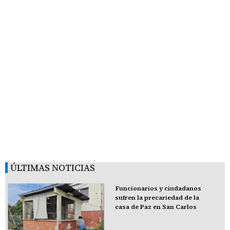
ÚLTIMAS NOTICIAS
Funcionarios y ciudadanos
sufren la precariedad de la
casa de Paz en San Carlos