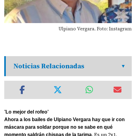
Ulpiano Vergara. Foto: Instagram
Noticias Relacionadas
’Lo mejor del rofeo’
Ahora a los bailes de Ulpiano Vergara hay que ir con
máscara para soldar porque no se sabe en qué
Es un 2x1.
momento saldrán chispas de la tarima.