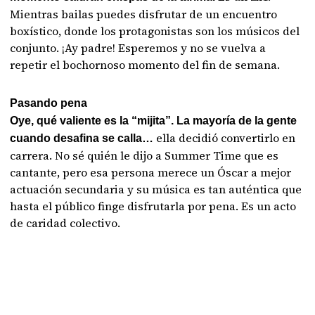
Mientras bailas puedes disfrutar de un encuentro
boxístico, donde los protagonistas son los músicos del
conjunto. ¡Ay padre! Esperemos y no se vuelva a
repetir el bochornoso momento del fin de semana.
Pasando pena
Oye, qué valiente es la “mijita”. La mayoría de la gente
ella decidió convertirlo en
cuando desafina se calla…
carrera. No sé quién le dijo a Summer Time que es
cantante, pero esa persona merece un Óscar a mejor
actuación secundaria y su música es tan auténtica que
hasta el público finge disfrutarla por pena. Es un acto
de caridad colectivo.