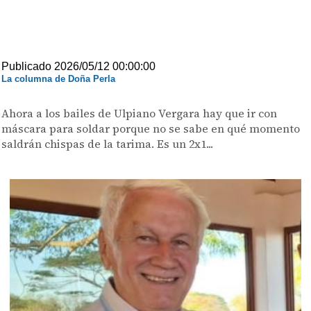
Publicado 2026/05/12 00:00:00
La columna de Doña Perla
Ahora a los bailes de Ulpiano Vergara hay que ir con
máscara para soldar porque no se sabe en qué momento
saldrán chispas de la tarima. Es un 2x1...