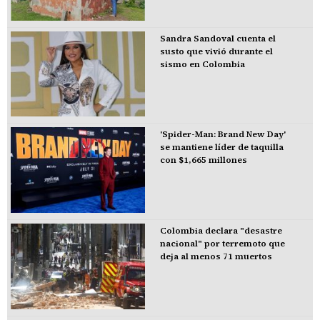
Sandra Sandoval cuenta el
susto que vivió durante el
sismo en Colombia
'Spider-Man: Brand New Day'
se mantiene líder de taquilla
con $1,665 millones
Colombia declara "desastre
nacional" por terremoto que
deja al menos 71 muertos