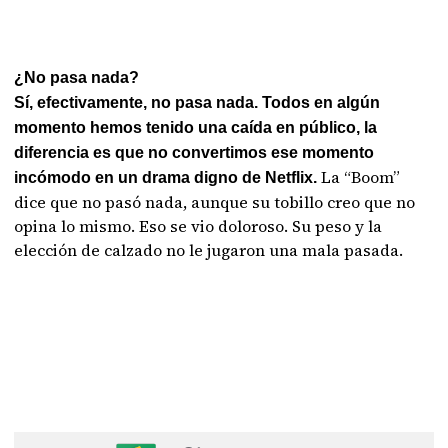
¿No pasa nada?
Sí, efectivamente, no pasa nada. Todos en algún
momento hemos tenido una caída en público, la
diferencia es que no convertimos ese momento
La “Boom”
incómodo en un drama digno de Netflix.
dice que no pasó nada, aunque su tobillo creo que no
opina lo mismo. Eso se vio doloroso. Su peso y la
elección de calzado no le jugaron una mala pasada.