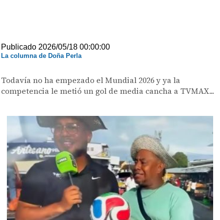
Publicado 2026/05/18 00:00:00
La columna de Doña Perla
Todavía no ha empezado el Mundial 2026 y ya la
competencia le metió un gol de media cancha a TVMAX...