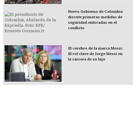
Nuevo Gobierno de Colombia
discute primeras medidas de
seguridad enfocadas en el
conflicto
El cerebro de la marca Messi:
El rol clave de Jorge Messi en
la carrera de su hijo