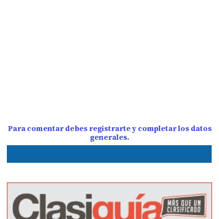
Para comentar debes registrarte y completar los datos
generales.