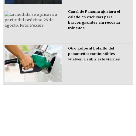
Canal de Panamá ajustará el
calado en esclusas para
barcos grandes sin recortar
tránsitos
Otro golpe al bolsillo del
panameño: combustibles
vuelven a subir este viernes