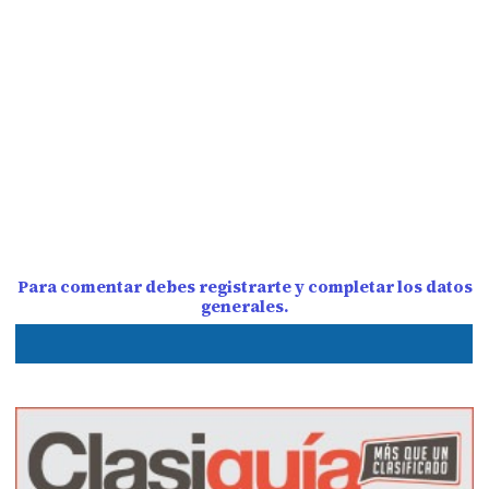
Para comentar debes registrarte y completar los datos
generales.