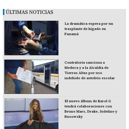
ÚLTIMAS NOTICIAS
La dramática espera por un
trasplante de hígado en
Panamá
Contraloría sanciona a
Meduca y a la Alcaldía de
Tierras Altas por uso
indebido de autobús escolar
El nuevo álbum de Karol G
tendrá colaboraciones con
Bruno Mars, Drake, Judeline y
Rusowsky