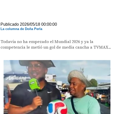
Publicado 2026/05/18 00:00:00
La columna de Doña Perla
Todavía no ha empezado el Mundial 2026 y ya la
competencia le metió un gol de media cancha a TVMAX...