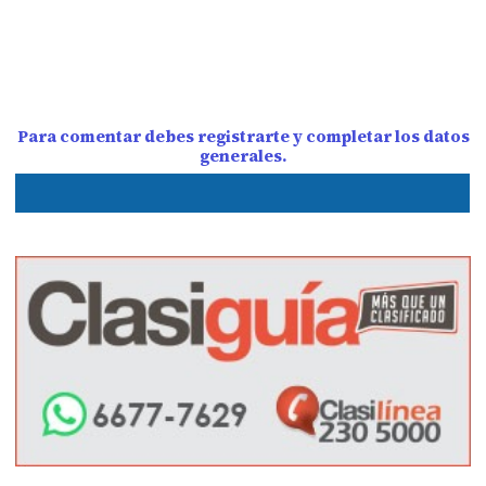
Para comentar debes registrarte y completar los datos
generales.