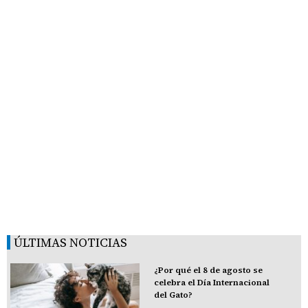
ÚLTIMAS NOTICIAS
¿Por qué el 8 de agosto se
celebra el Día Internacional
del Gato?