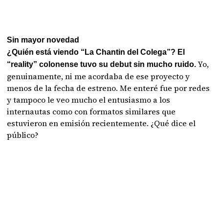
Sin mayor novedad
¿Quién está viendo “La Chantin del Colega”? El
Yo,
“reality” colonense tuvo su debut sin mucho ruido.
genuinamente, ni me acordaba de ese proyecto y
menos de la fecha de estreno. Me enteré fue por redes
y tampoco le veo mucho el entusiasmo a los
internautas como con formatos similares que
estuvieron en emisión recientemente. ¿Qué dice el
público?