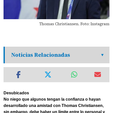
Thomas Christiansen. Foto: Instagram
Noticias Relacionadas
Desubicados
No niego que algunos tengan la confianza o hayan
desarrollado una amistad con Thomas Christiansen,
sin embargo, debe haber un límite entre lo personal y