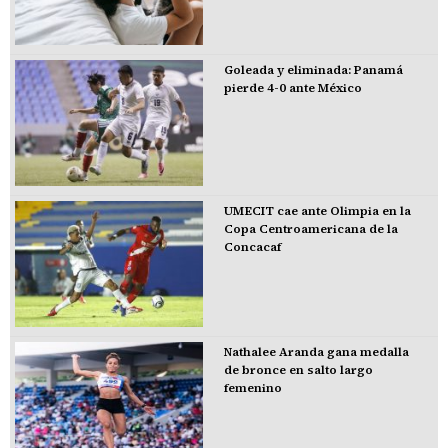
Goleada y eliminada: Panamá
pierde 4-0 ante México
UMECIT cae ante Olimpia en la
Copa Centroamericana de la
Concacaf
Nathalee Aranda gana medalla
de bronce en salto largo
femenino