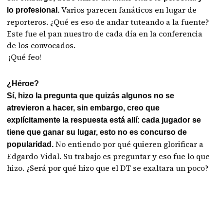
Varios parecen fanáticos en lugar de
lo profesional.
reporteros. ¿Qué es eso de andar tuteando a la fuente?
Este fue el pan nuestro de cada día en la conferencia
de los convocados.
¡Qué feo!
¿Héroe?
Sí, hizo la pregunta que quizás algunos no se
atrevieron a hacer, sin embargo, creo que
explícitamente la respuesta está allí: cada jugador se
tiene que ganar su lugar, esto no es concurso de
No entiendo por qué quieren glorificar a
popularidad.
Edgardo Vidal. Su trabajo es preguntar y eso fue lo que
hizo. ¿Será por qué hizo que el DT se exaltara un poco?