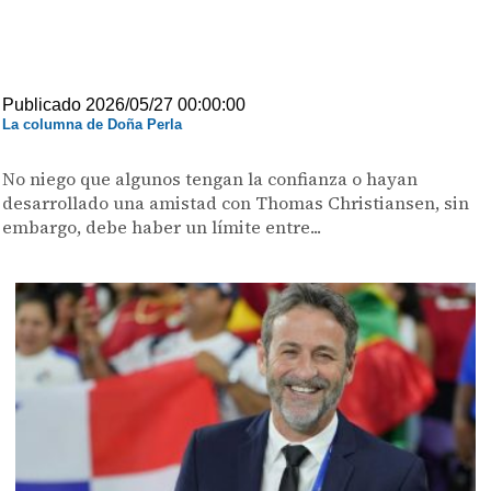
Publicado 2026/05/27 00:00:00
La columna de Doña Perla
No niego que algunos tengan la confianza o hayan
desarrollado una amistad con Thomas Christiansen, sin
embargo, debe haber un límite entre...