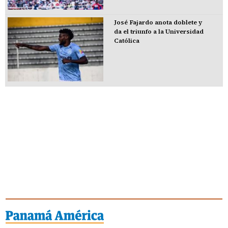
José Fajardo anota doblete y
da el triunfo a la Universidad
Católica