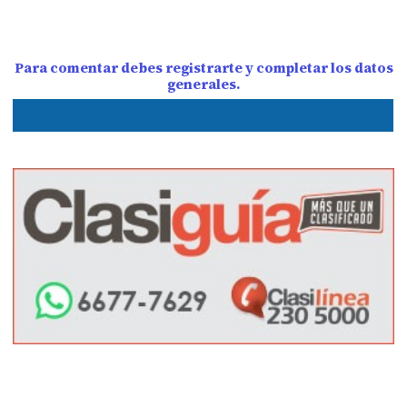
Para comentar debes registrarte y completar los datos
generales.