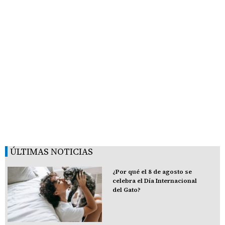
ÚLTIMAS NOTICIAS
¿Por qué el 8 de agosto se
celebra el Día Internacional
del Gato?