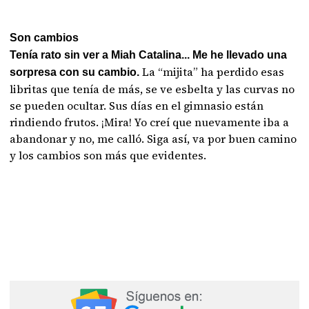
Son cambios
Tenía rato sin ver a Miah Catalina... Me he llevado una
La “mijita” ha perdido esas
sorpresa con su cambio.
libritas que tenía de más, se ve esbelta y las curvas no
se pueden ocultar. Sus días en el gimnasio están
rindiendo frutos. ¡Mira! Yo creí que nuevamente iba a
abandonar y no, me calló. Siga así, va por buen camino
y los cambios son más que evidentes.