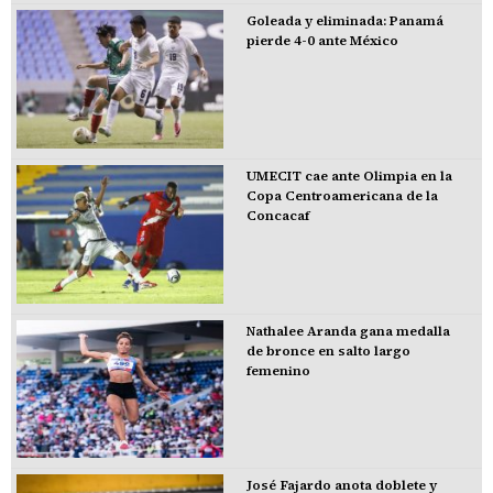
Goleada y eliminada: Panamá
pierde 4-0 ante México
UMECIT cae ante Olimpia en la
Copa Centroamericana de la
Concacaf
Nathalee Aranda gana medalla
de bronce en salto largo
femenino
José Fajardo anota doblete y