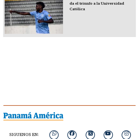
da el triunfo a la Universidad
Católica
SIGUENOS EN: