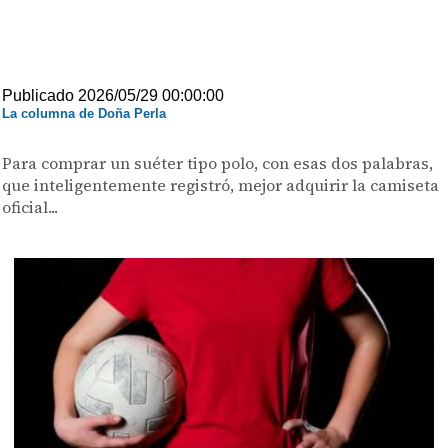
Publicado 2026/05/29 00:00:00
La columna de Doña Perla
Para comprar un suéter tipo polo, con esas dos palabras,
que inteligentemente registró, mejor adquirir la camiseta
oficial...