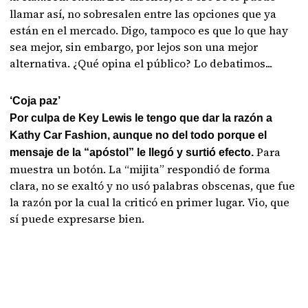
llamar así, no sobresalen entre las opciones que ya
están en el mercado. Digo, tampoco es que lo que hay
sea mejor, sin embargo, por lejos son una mejor
alternativa. ¿Qué opina el público? Lo debatimos...
‘Coja paz’
Por culpa de Key Lewis le tengo que dar la razón a
Kathy Car Fashion, aunque no del todo porque el
Para
mensaje de la “apóstol” le llegó y surtió efecto.
muestra un botón. La “mijita” respondió de forma
clara, no se exaltó y no usó palabras obscenas, que fue
la razón por la cual la criticó en primer lugar. Vio, que
sí puede expresarse bien.