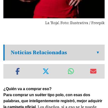
La 'Roja'. Foto: Ilustrativa / Freepik
Noticias Relacionadas
¿Quién va a comprar eso?
Para comprar un suéter tipo polo, con esas dos
palabras, que inteligentemente registró, mejor adquirir
Los diseños, si a eso se le puede
la camiseta oficial.