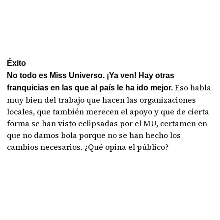
Éxito
No todo es Miss Universo. ¡Ya ven! Hay otras
Eso habla
franquicias en las que al país le ha ido mejor.
muy bien del trabajo que hacen las organizaciones
locales, que también merecen el apoyo y que de cierta
forma se han visto eclipsadas por el MU, certamen en
que no damos bola porque no se han hecho los
cambios necesarios. ¿Qué opina el público?