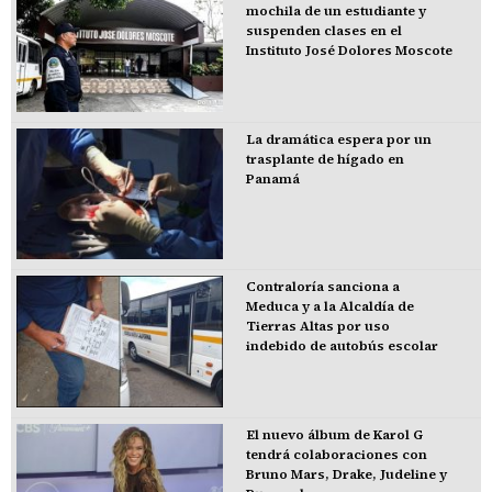
mochila de un estudiante y
suspenden clases en el
Instituto José Dolores Moscote
La dramática espera por un
trasplante de hígado en
Panamá
Contraloría sanciona a
Meduca y a la Alcaldía de
Tierras Altas por uso
indebido de autobús escolar
El nuevo álbum de Karol G
tendrá colaboraciones con
Bruno Mars, Drake, Judeline y