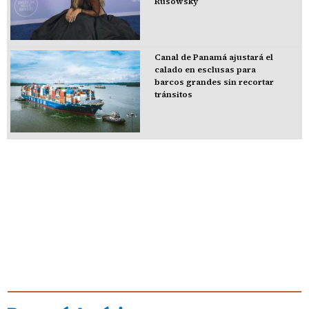
Rusowsky
Canal de Panamá ajustará el
calado en esclusas para
barcos grandes sin recortar
tránsitos