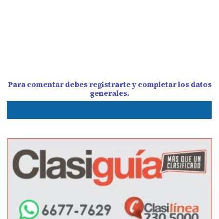
Para comentar debes registrarte y completar los datos
generales.