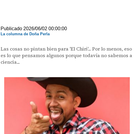
Publicado 2026/06/02 00:00:00
La columna de Doña Perla
Las cosas no pintan bien para 'El Chiri'... Por lo menos, eso
es lo que pensamos algunos porque todavía no sabemos a
ciencia...