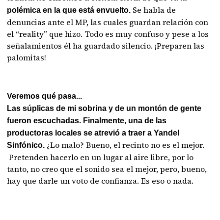
Se habla de
polémica en la que está envuelto.
denuncias ante el MP, las cuales guardan relación con
el “reality” que hizo. Todo es muy confuso y pese a los
señalamientos él ha guardado silencio. ¡Preparen las
palomitas!
Veremos qué pasa...
Las súplicas de mi sobrina y de un montón de gente
fueron escuchadas. Finalmente, una de las
productoras locales se atrevió a traer a Yandel
¿Lo malo? Bueno, el recinto no es el mejor.
Sinfónico.
Pretenden hacerlo en un lugar al aire libre, por lo
tanto, no creo que el sonido sea el mejor, pero, bueno,
hay que darle un voto de confianza. Es eso o nada.