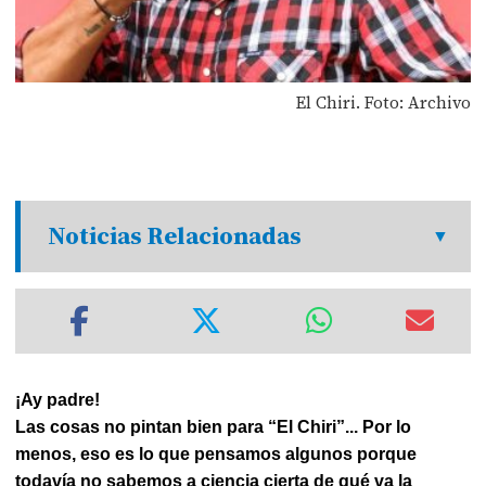
El Chiri. Foto: Archivo
Noticias Relacionadas
¡Ay padre!
Las cosas no pintan bien para “El Chiri”... Por lo
menos, eso es lo que pensamos algunos porque
todavía no sabemos a ciencia cierta de qué va la