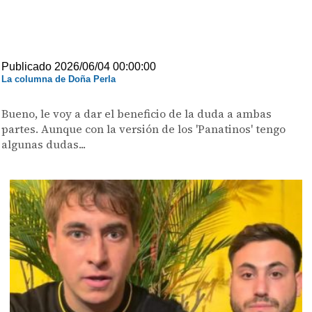
Publicado 2026/06/04 00:00:00
La columna de Doña Perla
Bueno, le voy a dar el beneficio de la duda a ambas
partes. Aunque con la versión de los 'Panatinos' tengo
algunas dudas...