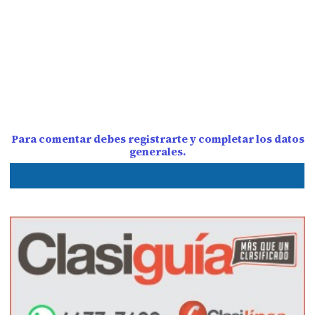
Para comentar debes registrarte y completar los datos
generales.