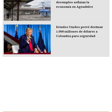
desempleo asfixian la
economía en Aguadulce
Estados Unidos prevé destinar
1.000 millones de dólares a
Colombia para seguridad