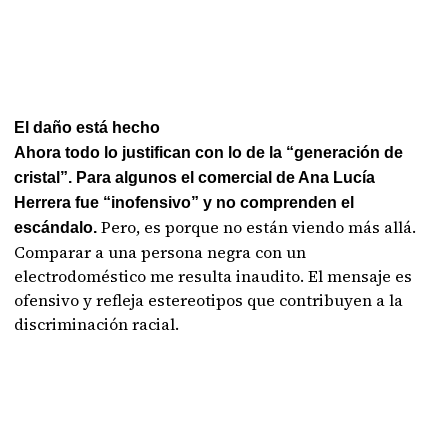
El daño está hecho
Ahora todo lo justifican con lo de la “generación de
cristal”. Para algunos el comercial de Ana Lucía
Herrera fue “inofensivo” y no comprenden el
Pero, es porque no están viendo más allá.
escándalo.
Comparar a una persona negra con un
electrodoméstico me resulta inaudito. El mensaje es
ofensivo y refleja estereotipos que contribuyen a la
discriminación racial.