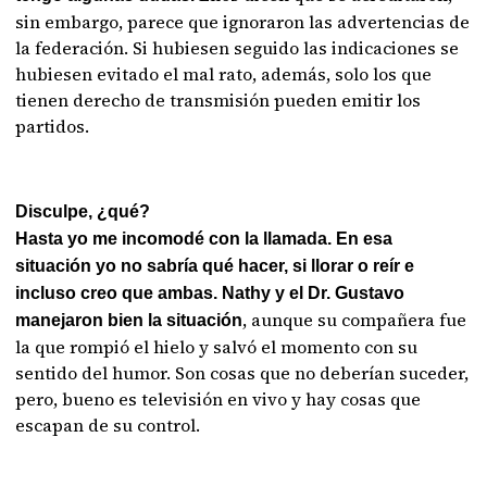
sin embargo, parece que ignoraron las advertencias de
la federación. Si hubiesen seguido las indicaciones se
hubiesen evitado el mal rato, además, solo los que
tienen derecho de transmisión pueden emitir los
partidos.
Disculpe, ¿qué?
Hasta yo me incomodé con la llamada. En esa
situación yo no sabría qué hacer, si llorar o reír e
incluso creo que ambas. Nathy y el Dr. Gustavo
, aunque su compañera fue
manejaron bien la situación
la que rompió el hielo y salvó el momento con su
sentido del humor. Son cosas que no deberían suceder,
pero, bueno es televisión en vivo y hay cosas que
escapan de su control.