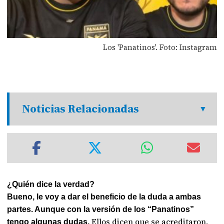
Los 'Panatinos'. Foto: Instagram
Noticias Relacionadas
¿Quién dice la verdad?
Bueno, le voy a dar el beneficio de la duda a ambas
partes. Aunque con la versión de los “Panatinos”
Ellos dicen que se acreditaron,
tengo algunas dudas.