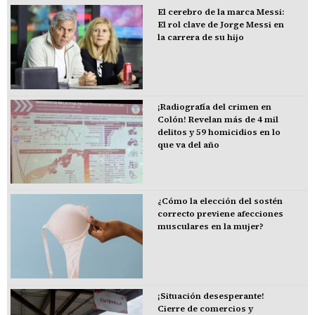
El cerebro de la marca Messi:
El rol clave de Jorge Messi en
la carrera de su hijo
¡Radiografía del crimen en
Colón! Revelan más de 4 mil
delitos y 59 homicidios en lo
que va del año
¿Cómo la elección del sostén
correcto previene afecciones
musculares en la mujer?
¡Situación desesperante!
Cierre de comercios y