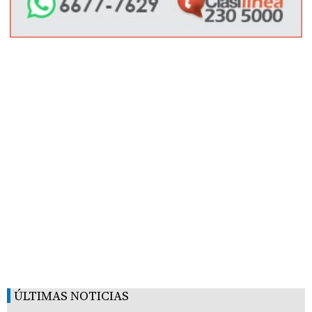
ÚLTIMAS NOTICIAS