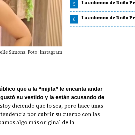
La columna de Doña Pe
5
La columna de Doña Pe
6
elle Simons. Foto: Instagram
público que a la “mijita” le encanta andar
 gustó su vestido y la están acusando de
stoy diciendo que lo sea, pero hace unas
 tendencia por cubrir su cuerpo con las
amos algo más original de la