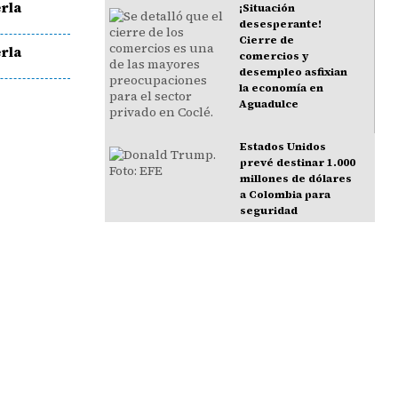
rla
¡Situación
desesperante!
Cierre de
rla
comercios y
desempleo asfixian
la economía en
Aguadulce
Estados Unidos
prevé destinar 1.000
millones de dólares
a Colombia para
seguridad