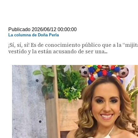
Publicado 2026/06/12 00:00:00
La columna de Doña Perla
¡Sí, sí, sí! Es de conocimiento público que a la “mij
vestido y la están acusando de ser una...