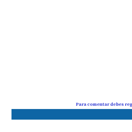
Para comentar debes regi