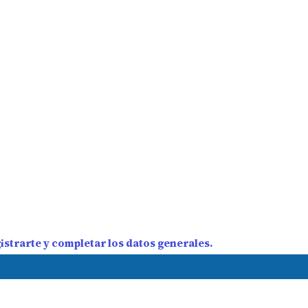
strarte y completar los datos generales.