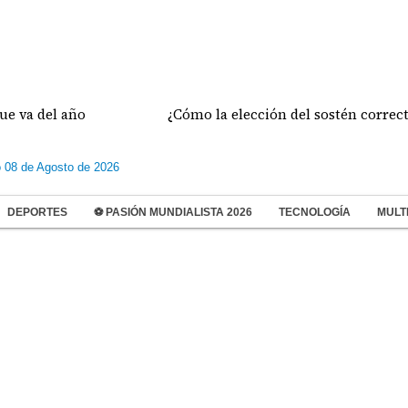
 del año
¿Cómo la elección del sostén correcto pr
 08 de Agosto de 2026
DEPORTES
⚽ PASIÓN MUNDIALISTA 2026
TECNOLOGÍA
MULT