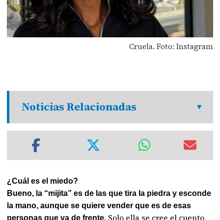
Cruela. Foto: Instagram
Noticias Relacionadas
¿Cuál es el miedo?
Bueno, la “mijita” es de las que tira la piedra y esconde
la mano, aunque se quiere vender que es de esas
Solo ella se cree el cuento
personas que va de frente.