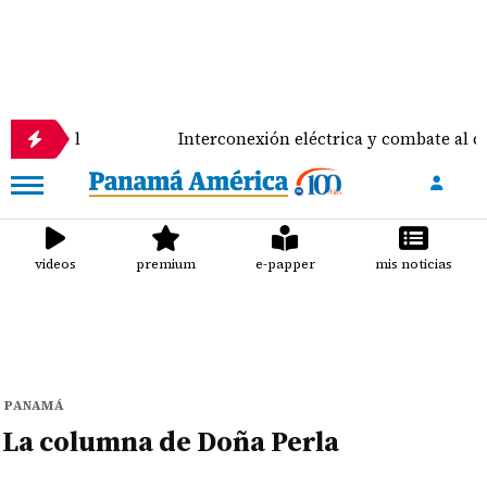
Español
Interconexión eléctrica y combate al crime
videos
premium
e-papper
mis noticias
PANAMÁ
La columna de Doña Perla