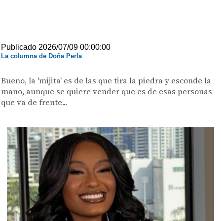
Publicado 2026/07/09 00:00:00
La columna de Doña Perla
Bueno, la 'mijita' es de las que tira la piedra y esconde la
mano, aunque se quiere vender que es de esas personas
que va de frente...