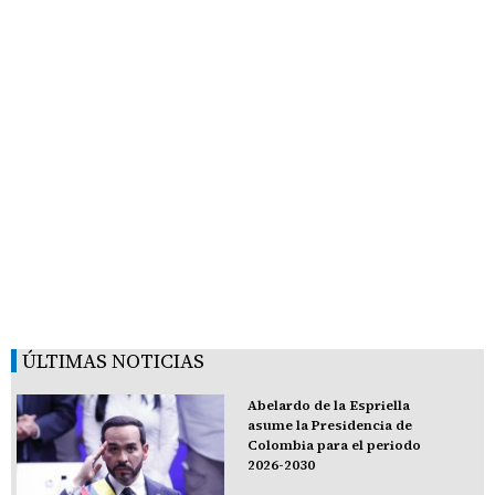
ÚLTIMAS NOTICIAS
Abelardo de la Espriella
asume la Presidencia de
Colombia para el periodo
2026-2030