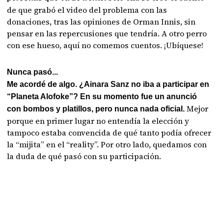
de que grabó el video del problema con las
donaciones, tras las opiniones de Orman Innis, sin
pensar en las repercusiones que tendría. A otro perro
con ese hueso, aquí no comemos cuentos. ¡Ubíquese!
Nunca pasó...
Me acordé de algo. ¿Ainara Sanz no iba a participar en
“Planeta Alofoke”? En su momento fue un anunció
Mejor
con bombos y platillos, pero nunca nada oficial.
porque en primer lugar no entendía la elección y
tampoco estaba convencida de qué tanto podía ofrecer
la “mijita” en el “reality”. Por otro lado, quedamos con
la duda de qué pasó con su participación.