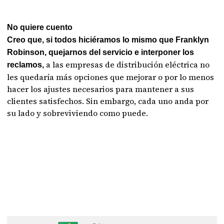
No quiere cuento
Creo que, si todos hiciéramos lo mismo que Franklyn
Robinson, quejarnos del servicio e interponer los
a las empresas de distribución eléctrica no
reclamos,
les quedaría más opciones que mejorar o por lo menos
hacer los ajustes necesarios para mantener a sus
clientes satisfechos. Sin embargo, cada uno anda por
su lado y sobreviviendo como puede.