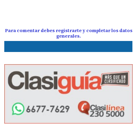
Para comentar debes registrarte y completar los datos
generales.