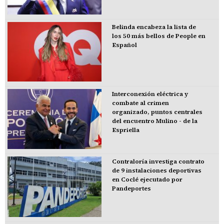
Belinda encabeza la lista de
los 50 más bellos de People en
Español
Interconexión eléctrica y
combate al crimen
organizado, puntos centrales
del encuentro Mulino - de la
Espriella
Contraloría investiga contrato
de 9 instalaciones deportivas
en Coclé ejecutado por
Pandeportes