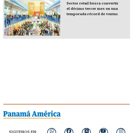
Sector retail busca convertir
el décimo tercer mes en una
temporada récord de ventas
SIGUENOS EN: