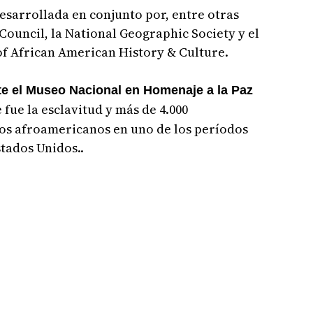
desarrollada en conjunto por, entre otras
 Council, la National Geographic Society y el
f African American History & Culture.
e el Museo Nacional en Homenaje a la Paz
fue la esclavitud y más de 4.000
os afroamericanos en uno de los períodos
stados Unidos..