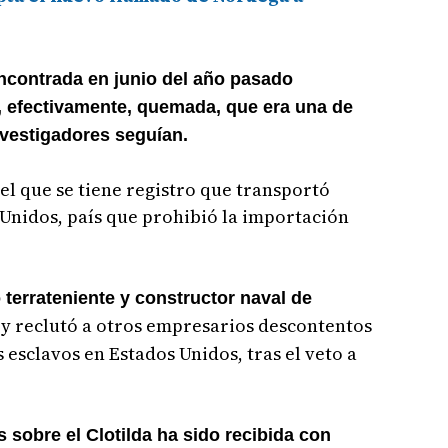
ncontrada en junio del año pasado
, efectivamente, quemada, que era una de
investigadores seguían.
del que se tiene registro que transportó
 Unidos, país que prohibió la importación
terrateniente y constructor naval de
 y reclutó a otros empresarios descontentos
 esclavos en Estados Unidos, tras el veto a
 sobre el Clotilda ha sido recibida con