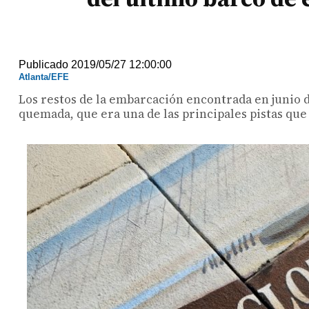
Publicado 2019/05/27 12:00:00
Atlanta/EFE
Los restos de la embarcación encontrada en junio 
quemada, que era una de las principales pistas que