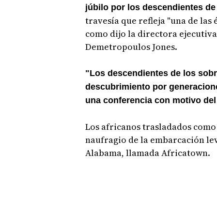
júbilo por los descendientes de
travesía que refleja "una de las
como dijo la directora ejecutiv
Demetropoulos Jones.
"Los descendientes de los sobr
descubrimiento por generacion
una conferencia con motivo del
Los africanos trasladados como 
naufragio de la embarcación l
Alabama, llamada Africatown.