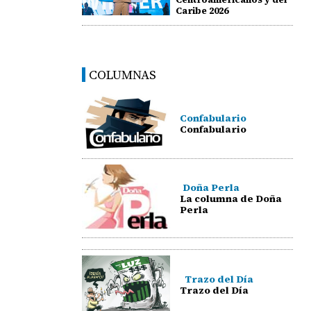
Caribe 2026
COLUMNAS
Confabulario
Confabulario
Doña Perla
La columna de Doña
Perla
Trazo del Día
Trazo del Día