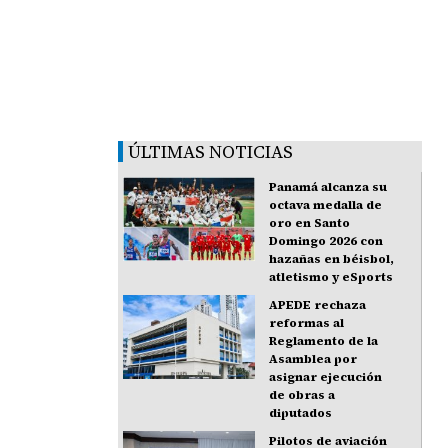
ÚLTIMAS NOTICIAS
Panamá alcanza su
octava medalla de
oro en Santo
Domingo 2026 con
hazañas en béisbol,
atletismo y eSports
APEDE rechaza
reformas al
Reglamento de la
Asamblea por
asignar ejecución
de obras a
diputados
Pilotos de aviación