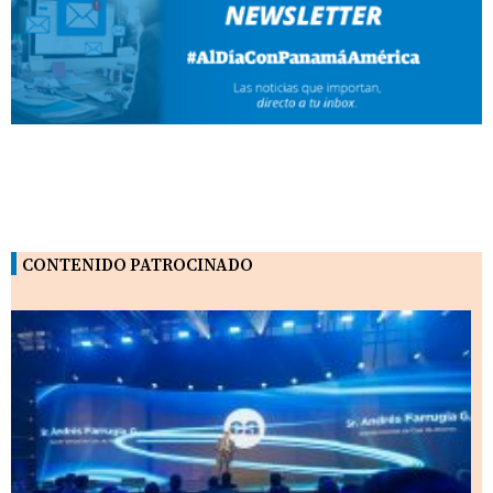
CONTENIDO PATROCINADO