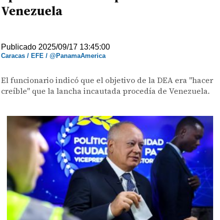
Venezuela
Publicado 2025/09/17 13:45:00
Caracas / EFE / @PanamaAmerica
El funcionario indicó que el objetivo de la DEA era "hacer
creíble" que la lancha incautada procedía de Venezuela.