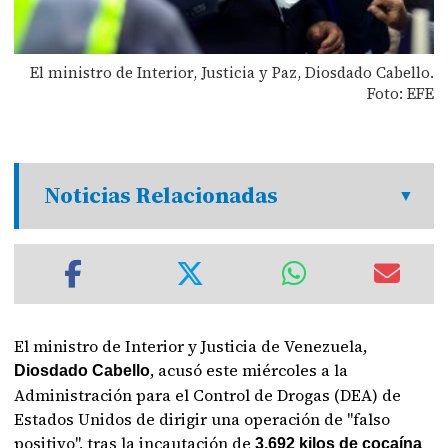
El ministro de Interior, Justicia y Paz, Diosdado Cabello.
Foto: EFE
Noticias Relacionadas
El ministro de Interior y Justicia de Venezuela,
, acusó este miércoles a la
Diosdado Cabello
Administración para el Control de Drogas (DEA) de
Estados Unidos de dirigir una operación de "falso
positivo", tras la incautación de
3,692 kilos de cocaína