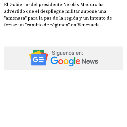
El Gobierno del presidente Nicolás Maduro ha
advertido que el despliegue militar supone una
"amenaza" para la paz de la región y un intento de
forzar un "cambio de régimen" en Venezuela.