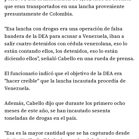
que eran transportados en una lancha proveniente
presuntamente de Colombia.
"Esa lancha con drogas era una operación de falsa
bandera de la DEA para acusar a Venezuela, iban a
salir cuatro detenidos con cédula venezolana, eso lo
están contando ellos, los detenidos, eso lo están
diciendo ellos", señaló Cabello en una rueda de prensa.
El funcionario indicó que el objetivo de la DEA era
"hacer creíble" que la lancha incautada procedía de
Venezuela.
Además, Cabello dijo que durante los primero ocho
meses de este año, se han incautado sesenta
toneladas de drogas en el país.
"Esa es la mayor cantidad que se ha capturado desde