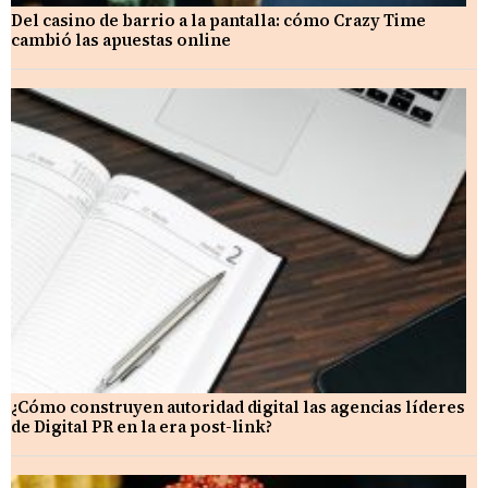
Del casino de barrio a la pantalla: cómo Crazy Time
cambió las apuestas online
¿Cómo construyen autoridad digital las agencias líderes
de Digital PR en la era post-link?