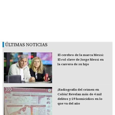
ÚLTIMAS NOTICIAS
El cerebro de la marca Messi:
El rol clave de Jorge Messi en
la carrera de su hijo
¡Radiografía del crimen en
Colón! Revelan más de 4 mil
delitos y 59 homicidios en lo
que va del año