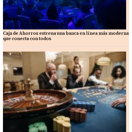
Caja de Ahorros estrena una banca en línea más moderna
que conecta con todos