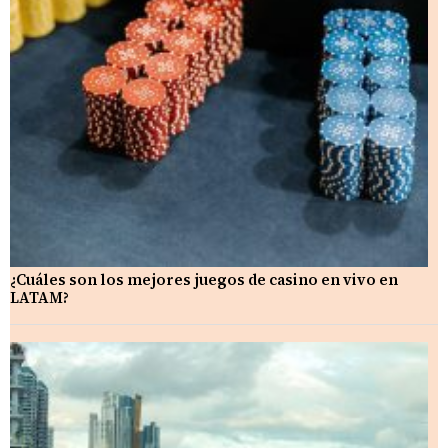
¿Cuáles son los mejores juegos de casino en vivo en
LATAM?