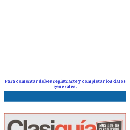
Para comentar debes registrarte y completar los datos
generales.