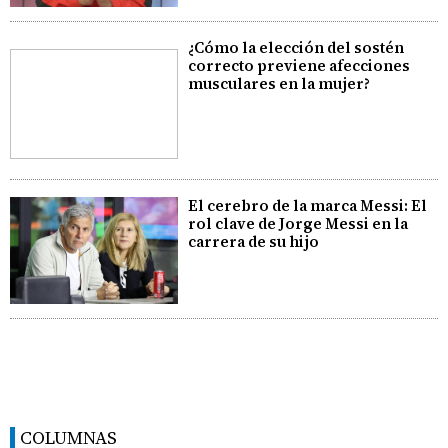
¿Cómo la elección del sostén
correcto previene afecciones
musculares en la mujer?
El cerebro de la marca Messi: El
rol clave de Jorge Messi en la
carrera de su hijo
COLUMNAS