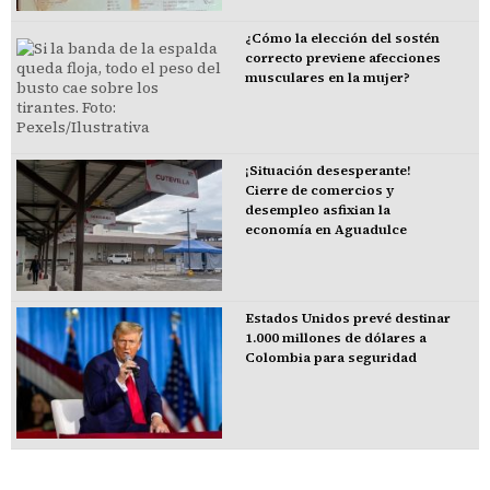
¿Cómo la elección del sostén
correcto previene afecciones
musculares en la mujer?
¡Situación desesperante!
Cierre de comercios y
desempleo asfixian la
economía en Aguadulce
Estados Unidos prevé destinar
1.000 millones de dólares a
Colombia para seguridad