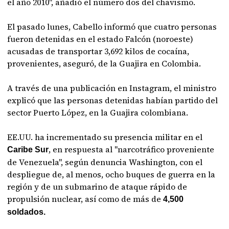
el año 2010", añadió el número dos del chavismo.
El pasado lunes, Cabello informó que cuatro personas
fueron detenidas en el estado Falcón (noroeste)
acusadas de transportar 3,692 kilos de cocaína,
provenientes, aseguró, de la Guajira en Colombia.
A través de una publicación en Instagram, el ministro
explicó que las personas detenidas habían partido del
sector Puerto López, en la Guajira colombiana.
EE.UU. ha incrementado su presencia militar en el
, en respuesta al "narcotráfico proveniente
Caribe Sur
de Venezuela", según denuncia Washington, con el
despliegue de, al menos, ocho buques de guerra en la
región y de un submarino de ataque rápido de
propulsión nuclear, así como de más de
4,500
soldados.