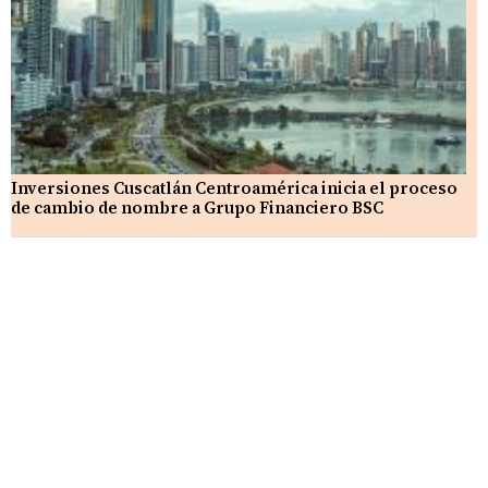
Inversiones Cuscatlán Centroamérica inicia el proceso
de cambio de nombre a Grupo Financiero BSC