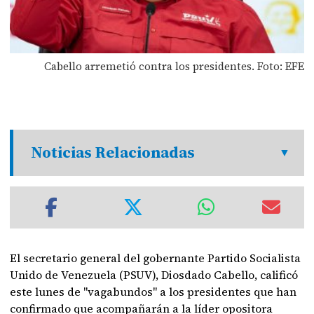
Cabello arremetió contra los presidentes. Foto: EFE
Noticias Relacionadas
El secretario general del gobernante Partido Socialista
Unido de Venezuela (PSUV), Diosdado Cabello, calificó
este lunes de "vagabundos" a los presidentes que han
confirmado que acompañarán a la líder opositora