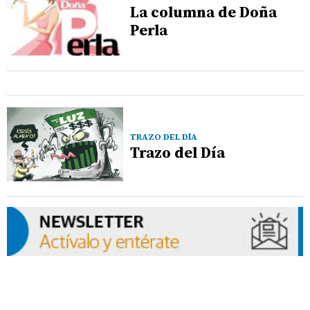
La columna de Doña
Perla
TRAZO DEL DÍA
Trazo del Día