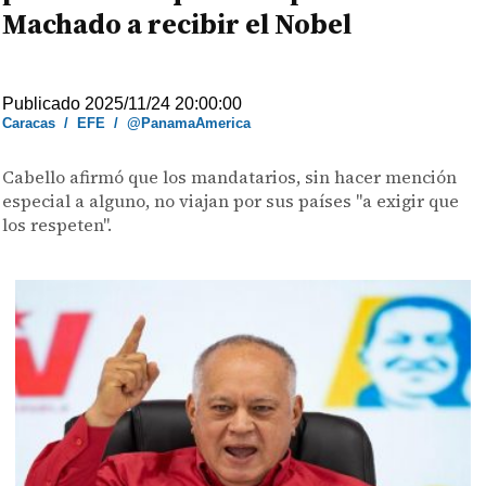
Machado a recibir el Nobel
Publicado 2025/11/24 20:00:00
Caracas
/
EFE
/
@PanamaAmerica
Cabello afirmó que los mandatarios, sin hacer mención
especial a alguno, no viajan por sus países "a exigir que
los respeten".