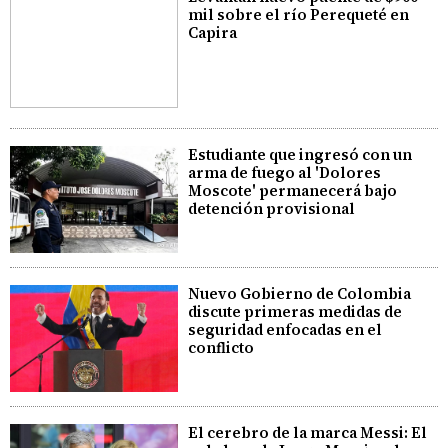
mil sobre el río Perequeté en
Capira
Estudiante que ingresó con un
arma de fuego al 'Dolores
Moscote' permanecerá bajo
detención provisional
Nuevo Gobierno de Colombia
discute primeras medidas de
seguridad enfocadas en el
conflicto
El cerebro de la marca Messi: El