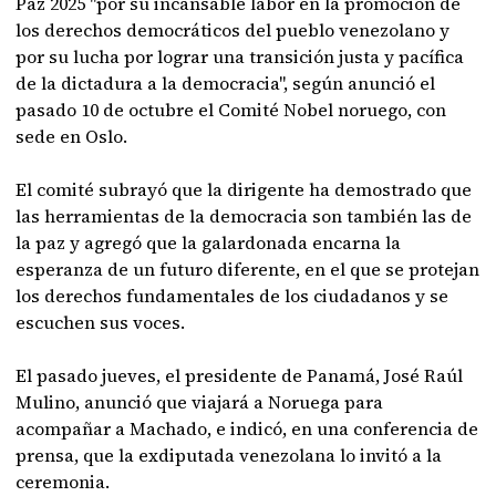
Paz 2025 "por su incansable labor en la promoción de
los derechos democráticos del pueblo venezolano y
por su lucha por lograr una transición justa y pacífica
de la dictadura a la democracia", según anunció el
pasado 10 de octubre el Comité Nobel noruego, con
sede en Oslo.
El comité subrayó que la dirigente ha demostrado que
las herramientas de la democracia son también las de
la paz y agregó que la galardonada encarna la
esperanza de un futuro diferente, en el que se protejan
los derechos fundamentales de los ciudadanos y se
escuchen sus voces.
El pasado jueves, el presidente de Panamá, José Raúl
Mulino, anunció que viajará a Noruega para
acompañar a Machado, e indicó, en una conferencia de
prensa, que la exdiputada venezolana lo invitó a la
ceremonia.