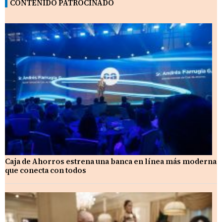
CONTENIDO PATROCINADO
Caja de Ahorros estrena una banca en línea más moderna
que conecta con todos