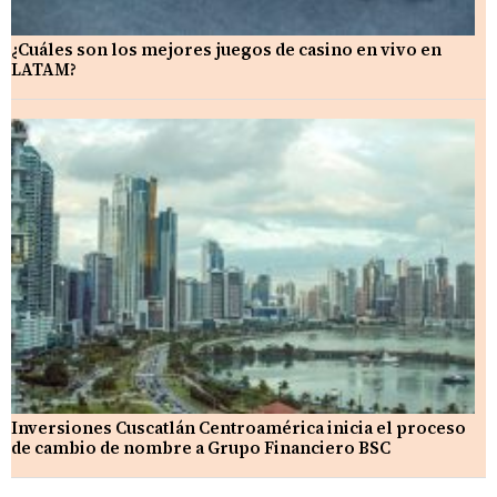
¿Cuáles son los mejores juegos de casino en vivo en
LATAM?
Inversiones Cuscatlán Centroamérica inicia el proceso
de cambio de nombre a Grupo Financiero BSC