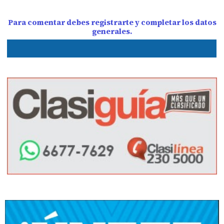
Para comentar debes registrarte y completar los datos
generales.