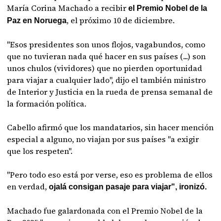
María Corina Machado a recibir
el Premio Nobel de la
, el próximo 10 de diciembre.
Paz en Noruega
"Esos presidentes son unos flojos, vagabundos, como
que no tuvieran nada qué hacer en sus países (...) son
unos chulos (vividores) que no pierden oportunidad
para viajar a cualquier lado", dijo el también ministro
de Interior y Justicia en la rueda de prensa semanal de
la formación política.
Cabello afirmó que los mandatarios, sin hacer mención
especial a alguno, no viajan por sus países "a exigir
que los respeten".
"Pero todo eso está por verse, eso es problema de ellos
en verdad,
ojalá consigan pasaje para viajar", ironizó.
Machado fue galardonada con el Premio Nobel de la