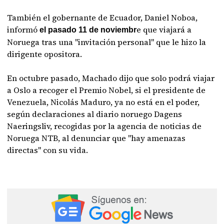
También el gobernante de Ecuador, Daniel Noboa,
informó
e que viajará a
el pasado 11 de noviembr
Noruega tras una "invitación personal" que le hizo la
dirigente opositora.
En octubre pasado, Machado dijo que solo podrá viajar
a Oslo a recoger el Premio Nobel, si el presidente de
Venezuela, Nicolás Maduro, ya no está en el poder,
según declaraciones al diario noruego Dagens
Naeringsliv, recogidas por la agencia de noticias de
Noruega NTB, al denunciar que "hay amenazas
directas" con su vida.