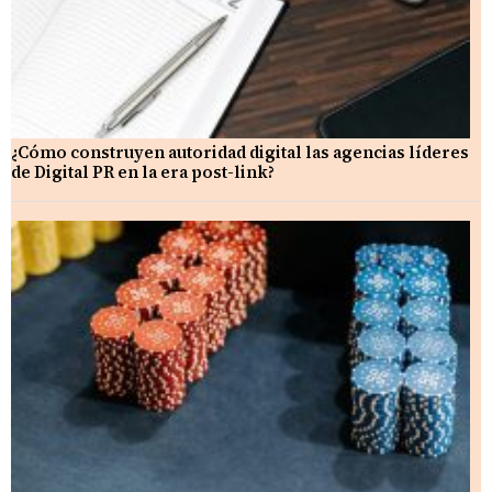
¿Cómo construyen autoridad digital las agencias líderes
de Digital PR en la era post-link?