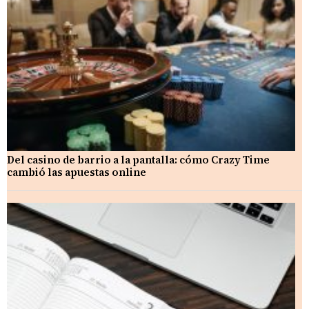
Del casino de barrio a la pantalla: cómo Crazy Time
cambió las apuestas online