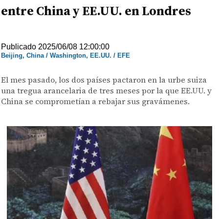
entre China y EE.UU. en Londres
Publicado 2025/06/08 12:00:00
Beijing, China / Washington, EE.UU. / EFE
El mes pasado, los dos países pactaron en la urbe suiza
una tregua arancelaria de tres meses por la que EE.UU. y
China se comprometían a rebajar sus gravámenes.