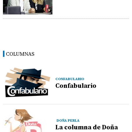
COLUMNAS
CONFABULARIO
Confabulario
DOÑA PERLA
La columna de Doña