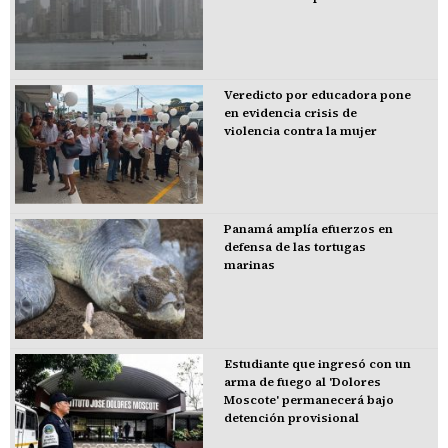
Veredicto por educadora pone
en evidencia crisis de
violencia contra la mujer
Panamá amplía efuerzos en
defensa de las tortugas
marinas
Estudiante que ingresó con un
arma de fuego al 'Dolores
Moscote' permanecerá bajo
detención provisional