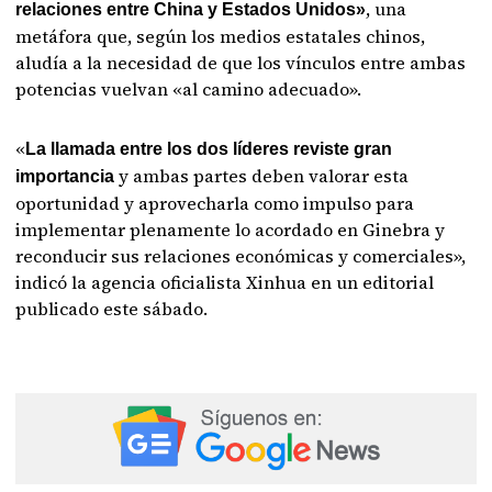
, una
relaciones entre China y Estados Unidos»
metáfora que, según los medios estatales chinos,
aludía a la necesidad de que los vínculos entre ambas
potencias vuelvan «al camino adecuado».
«
La llamada entre los dos líderes reviste gran
y ambas partes deben valorar esta
importancia
oportunidad y aprovecharla como impulso para
implementar plenamente lo acordado en Ginebra y
reconducir sus relaciones económicas y comerciales»,
indicó la agencia oficialista Xinhua en un editorial
publicado este sábado.