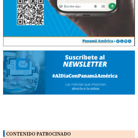
CONTENIDO PATROCINADO