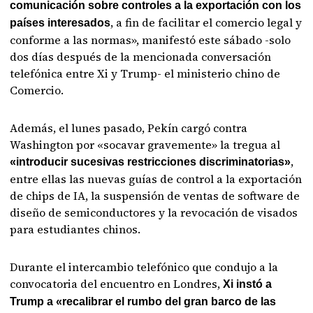
comunicación sobre controles a la exportación con los
, a fin de facilitar el comercio legal y
países interesados
conforme a las normas», manifestó este sábado -solo
dos días después de la mencionada conversación
telefónica entre Xi y Trump- el ministerio chino de
Comercio.
Además, el lunes pasado, Pekín cargó contra
Washington por «socavar gravemente» la tregua al
,
«introducir sucesivas restricciones discriminatorias»
entre ellas las nuevas guías de control a la exportación
de chips de IA, la suspensión de ventas de software de
diseño de semiconductores y la revocación de visados
para estudiantes chinos.
Durante el intercambio telefónico que condujo a la
convocatoria del encuentro en Londres,
Xi instó a
Trump a «recalibrar el rumbo del gran barco de las