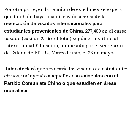
Por otra parte, en la reunión de este lunes se espera
que también haya una discusión acerca de la
revocación de visados internacionales para
, 277,400 en el curso
estudiantes provenientes de China
pasado (casi un 25% del total) según el Institute of
International Education, anunciado por el secretario
de Estado de EE.UU., Marco Rubio, el 28 de mayo.
Rubio declaró que revocaría los visados de estudiantes
chinos, incluyendo a aquellos con
«vínculos con el
Partido Comunista Chino o que estudien en áreas
cruciales».