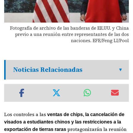
Fotografía de archivo de las banderas de EE.UU. y China
previo a una reunión entre representantes de las dos
naciones. EFE/Feng LI/Pool
Noticias Relacionadas
Los controles a las
ventas de chips, la cancelación de
visados a estudiantes chinos y las restricciones a la
protagonizarán la reunión
exportación de tierras raras