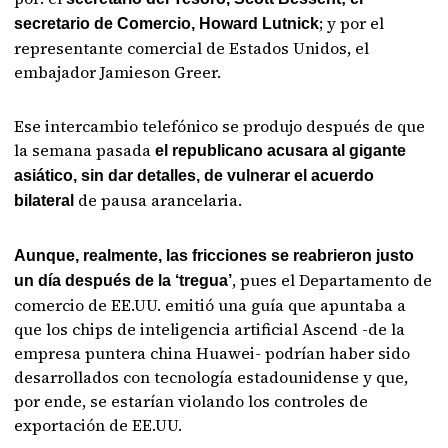
; y por el
secretario de Comercio, Howard Lutnick
representante comercial de Estados Unidos, el
embajador Jamieson Greer.
Ese intercambio telefónico se produjo después de que
la semana pasada
el republicano acusara al gigante
asiático, sin dar detalles, de vulnerar el acuerdo
de pausa arancelaria.
bilateral
Aunque, realmente, las fricciones se reabrieron justo
, pues el Departamento de
un día después de la ‘tregua’
comercio de EE.UU. emitió una guía que apuntaba a
que los chips de inteligencia artificial Ascend -de la
empresa puntera china Huawei- podrían haber sido
desarrollados con tecnología estadounidense y que,
por ende, se estarían violando los controles de
exportación de EE.UU.