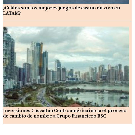
¿Cuáles son los mejores juegos de casino en vivo en
LATAM?
Inversiones Cuscatlán Centroamérica inicia el proceso
de cambio de nombre a Grupo Financiero BSC