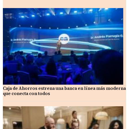
Caja de Ahorros estrena una banca en línea más moderna
que conecta con todos