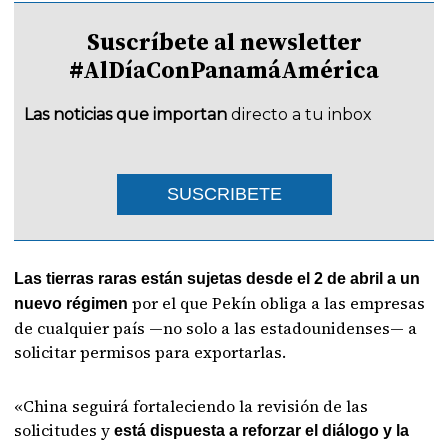
Suscríbete al newsletter
#AlDíaConPanamáAmérica
Las noticias que importan
directo a tu inbox
SUSCRIBETE
Las tierras raras están sujetas desde el 2 de abril a un
por el que Pekín obliga a las empresas
nuevo régimen
de cualquier país —no solo a las estadounidenses— a
solicitar permisos para exportarlas.
«China seguirá fortaleciendo la revisión de las
solicitudes y
está dispuesta a reforzar el diálogo y la