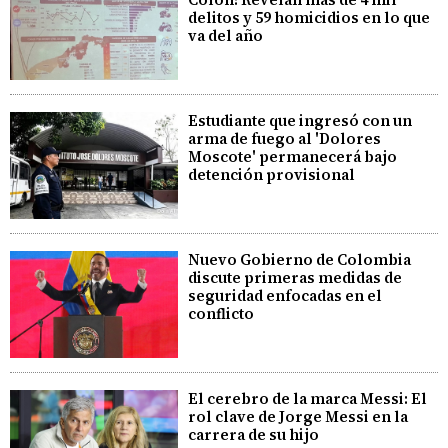
delitos y 59 homicidios en lo que
va del año
Estudiante que ingresó con un
arma de fuego al 'Dolores
Moscote' permanecerá bajo
detención provisional
Nuevo Gobierno de Colombia
discute primeras medidas de
seguridad enfocadas en el
conflicto
El cerebro de la marca Messi: El
rol clave de Jorge Messi en la
carrera de su hijo