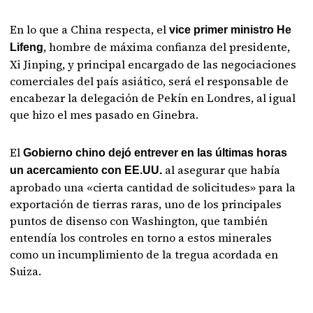
En lo que a China respecta, el
vice primer ministro He
, hombre de máxima confianza del presidente,
Lifeng
Xi Jinping, y principal encargado de las negociaciones
comerciales del país asiático, será el responsable de
encabezar la delegación de Pekín en Londres, al igual
que hizo el mes pasado en Ginebra.
El
Gobierno chino dejó entrever en las últimas horas
al asegurar que había
un acercamiento con EE.UU.
aprobado una «cierta cantidad de solicitudes» para la
exportación de tierras raras, uno de los principales
puntos de disenso con Washington, que también
entendía los controles en torno a estos minerales
como un incumplimiento de la tregua acordada en
Suiza.