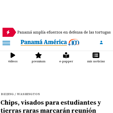
anamá amplía efuerzos en defensa de las tortugas marinas
videos
premium
e-papper
mis noticias
BEIJING / WASHINGTON
Chips, visados para estudiantes y
tierras raras marcarán reunión