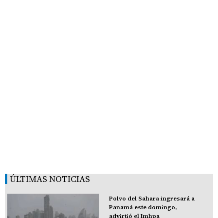
ÚLTIMAS NOTICIAS
Polvo del Sahara ingresará a
Panamá este domingo,
advirtió el Imhpa