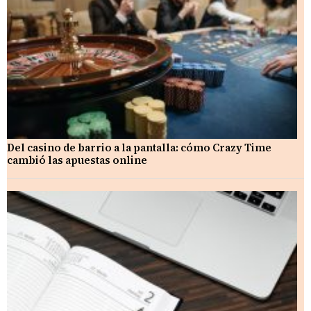
Del casino de barrio a la pantalla: cómo Crazy Time
cambió las apuestas online