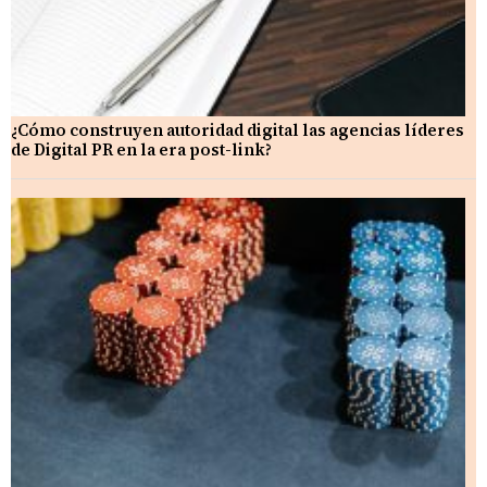
¿Cómo construyen autoridad digital las agencias líderes
de Digital PR en la era post-link?