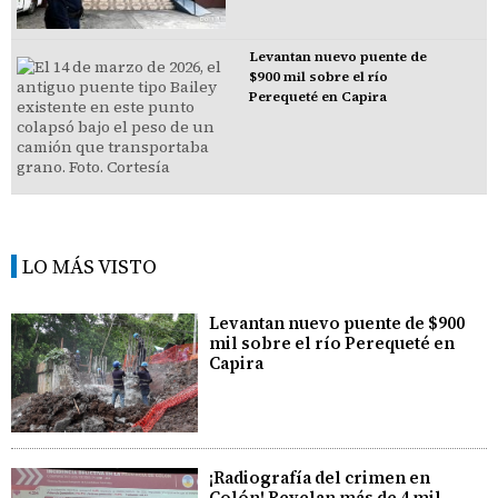
Levantan nuevo puente de
$900 mil sobre el río
Perequeté en Capira
LO MÁS VISTO
Levantan nuevo puente de $900
mil sobre el río Perequeté en
Capira
¡Radiografía del crimen en
Colón! Revelan más de 4 mil