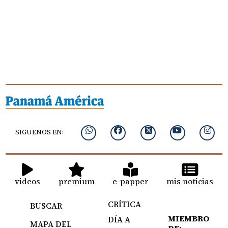
SIGUENOS EN:
videos
premium
e-papper
mis noticias
CRÍTICA
BUSCAR
MIEMBRO
DÍA A
MAPA DEL