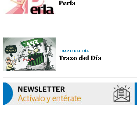
Perla
TRAZO DEL DÍA
Trazo del Día