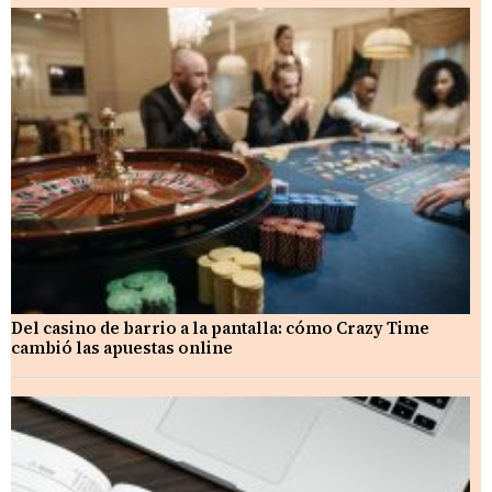
Del casino de barrio a la pantalla: cómo Crazy Time
cambió las apuestas online