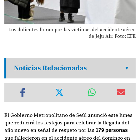
Los dolientes lloran por las víctimas del accidente aéreo
de Jeju Air. Foto: EFE
Noticias Relacionadas
El Gobierno Metropolitano de Seúl anunció este lunes
que reducirá los festejos para celebrar la llegada del
año nuevo en señal de respeto por las
179 personas
que fallecieron en el accidente aéreo del domingo en