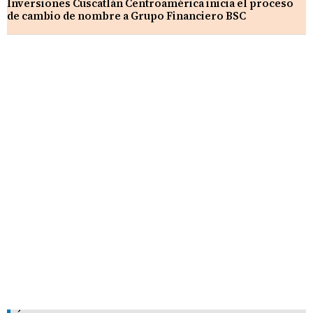
Inversiones Cuscatlán Centroamérica inicia el proceso
de cambio de nombre a Grupo Financiero BSC