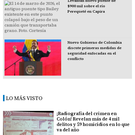
Levantan nuevo puente de
$900 mil sobre el río
Perequeté en Capira
Nuevo Gobierno de Colombia
discute primeras medidas de
seguridad enfocadas en el
conflicto
LO MÁS VISTO
¡Radiografía del crimen en
Colón! Revelan más de 4 mil
delitos y 59 homicidios en lo que
va del año