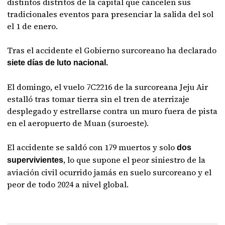
distintos distritos de la capital que cancelen sus
tradicionales eventos para presenciar la salida del sol
el 1 de enero.
Tras el accidente el Gobierno surcoreano ha declarado
siete días de luto nacional.
El domingo, el vuelo 7C2216 de la surcoreana Jeju Air
estalló tras tomar tierra sin el tren de aterrizaje
desplegado y estrellarse contra un muro fuera de pista
en el aeropuerto de Muan (suroeste).
El accidente se saldó con 179 muertos y solo
dos
, lo que supone el peor siniestro de la
supervivientes
aviación civil ocurrido jamás en suelo surcoreano y el
peor de todo 2024 a nivel global.