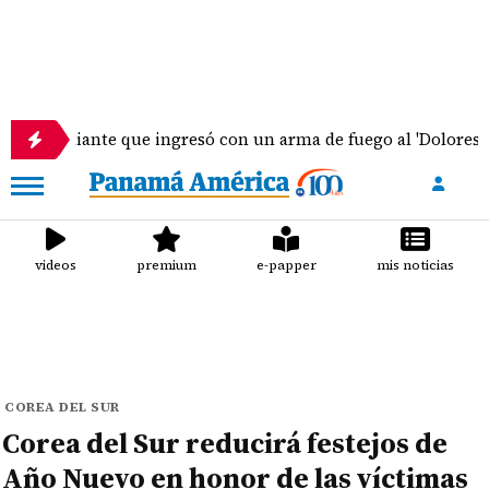
studiante que ingresó con un arma de fuego al 'Dolores Mosco
videos
premium
e-papper
mis noticias
COREA DEL SUR
Corea del Sur reducirá festejos de
Año Nuevo en honor de las víctimas