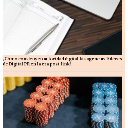
¿Cómo construyen autoridad digital las agencias líderes
de Digital PR en la era post-link?