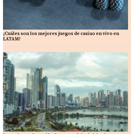
¿Cuáles son los mejores juegos de casino en vivo en
LATAM?