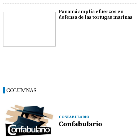
Panamá amplía efuerzos en
defensa de las tortugas marinas
COLUMNAS
CONFABULARIO
Confabulario