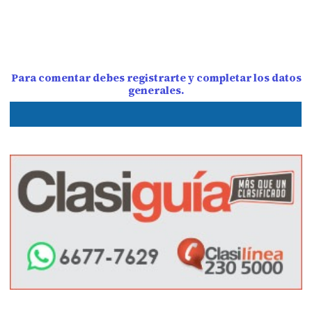
Para comentar debes registrarte y completar los datos
generales.