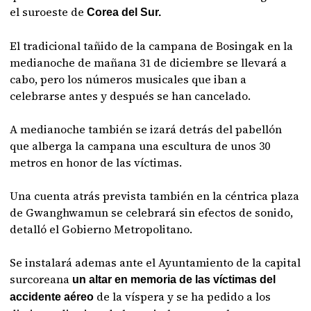
el suroeste de
Corea del Sur.
El tradicional tañido de la campana de Bosingak en la
medianoche de mañana 31 de diciembre se llevará a
cabo, pero los números musicales que iban a
celebrarse antes y después se han cancelado.
A medianoche también se izará detrás del pabellón
que alberga la campana una escultura de unos 30
metros en honor de las víctimas.
Una cuenta atrás prevista también en la céntrica plaza
de Gwanghwamun se celebrará sin efectos de sonido,
detalló el Gobierno Metropolitano.
Se instalará ademas ante el Ayuntamiento de la capital
surcoreana
un altar en memoria de las víctimas del
de la víspera y se ha pedido a los
accidente aéreo