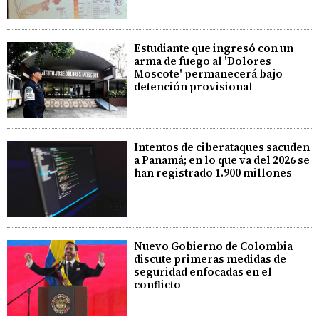
Estudiante que ingresó con un
arma de fuego al 'Dolores
Moscote' permanecerá bajo
detención provisional
Intentos de ciberataques sacuden
a Panamá; en lo que va del 2026 se
han registrado 1.900 millones
Nuevo Gobierno de Colombia
discute primeras medidas de
seguridad enfocadas en el
conflicto