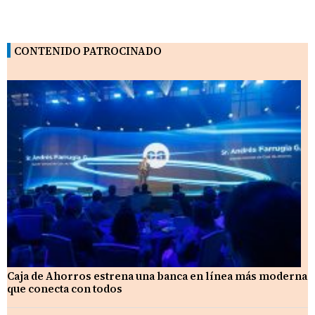
CONTENIDO PATROCINADO
Caja de Ahorros estrena una banca en línea más moderna
que conecta con todos