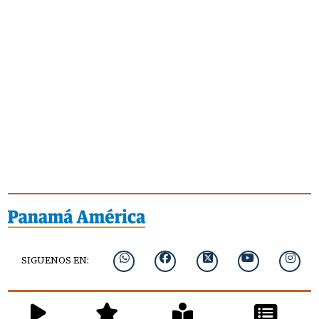
SIGUENOS EN: