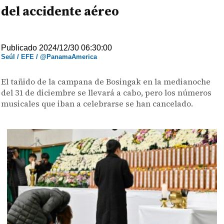
del accidente aéreo
Publicado 2024/12/30 06:30:00
Seúl / EFE / @PanamaAmerica
El tañido de la campana de Bosingak en la medianoche
del 31 de diciembre se llevará a cabo, pero los números
musicales que iban a celebrarse se han cancelado.