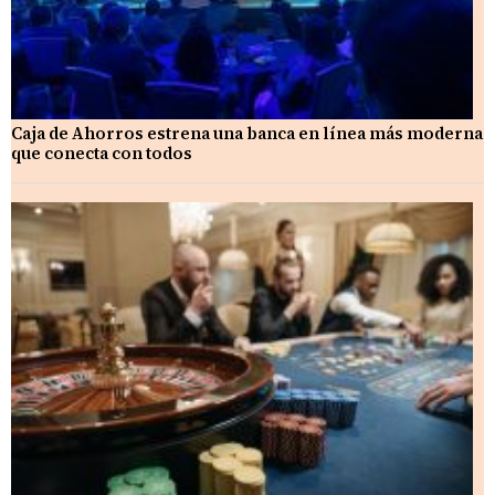
Caja de Ahorros estrena una banca en línea más moderna
que conecta con todos