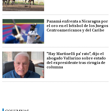
Panamá enfrenta a Nicaragua por
el oro en el béisbol de los Juegos
Centroamericanos y del Caribe
"Hay Martinelli pa' rato", dijo el
abogado Vallarino sobre estado
del expresidente tras cirugía de
columna