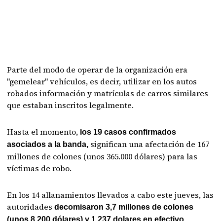
Parte del modo de operar de la organización era
"gemelear" vehículos, es decir, utilizar en los autos
robados información y matrículas de carros similares
que estaban inscritos legalmente.
Hasta el momento,
los 19 casos confirmados
significan una afectación de 167
asociados a la banda,
millones de colones (unos 365.000 dólares) para las
víctimas de robo.
En los 14 allanamientos llevados a cabo este jueves, las
autoridades
decomisaron 3,7 millones de colones
(unos 8.200 dólares) y 1.237 dolares en efectivo,