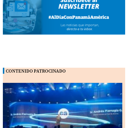
CONTENIDO PATROCINADO