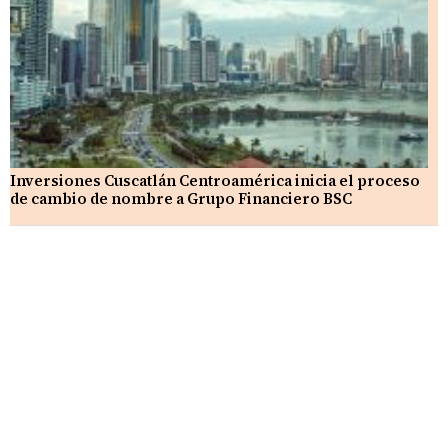
Inversiones Cuscatlán Centroamérica inicia el proceso
de cambio de nombre a Grupo Financiero BSC