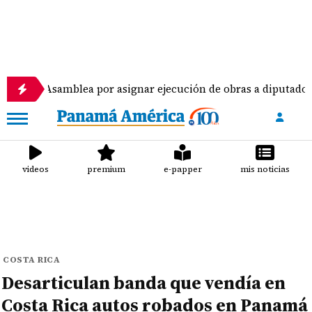
samblea por asignar ejecución de obras a diputados
videos
premium
e-papper
mis noticias
COSTA RICA
Desarticulan banda que vendía en
Costa Rica autos robados en Panamá