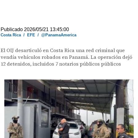
Publicado 2026/05/21 13:45:00
Costa Rica
/
EFE
/
@PanamaAmerica
El OIJ desarticuló en Costa Rica una red criminal que
vendía vehículos robados en Panamá. La operación dejó
12 detenidos, incluidos 7 notarios públicos públicos