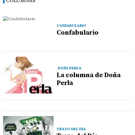
COLUMNAS
CONFABULARIO
Confabulario
DOÑA PERLA
La columna de Doña
Perla
TRAZO DEL DÍA