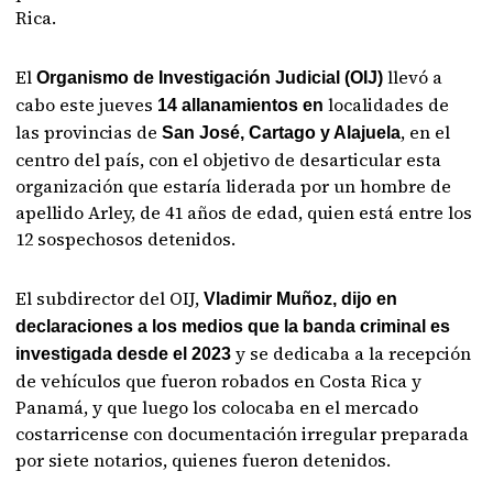
Rica.
El
llevó a
Organismo de Investigación Judicial (OIJ)
cabo este jueves
localidades de
14 allanamientos en
las provincias de
, en el
San José, Cartago y Alajuela
centro del país, con el objetivo de desarticular esta
organización que estaría liderada por un hombre de
apellido Arley, de 41 años de edad, quien está entre los
12 sospechosos detenidos.
El subdirector del OIJ,
Vladimir Muñoz, dijo en
declaraciones a los medios que la banda criminal es
y se dedicaba a la recepción
investigada desde el 2023
de vehículos que fueron robados en Costa Rica y
Panamá, y que luego los colocaba en el mercado
costarricense con documentación irregular preparada
por siete notarios, quienes fueron detenidos.