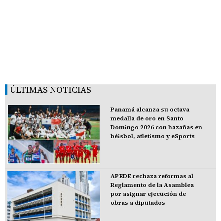
ÚLTIMAS NOTICIAS
Panamá alcanza su octava
medalla de oro en Santo
Domingo 2026 con hazañas en
béisbol, atletismo y eSports
APEDE rechaza reformas al
Reglamento de la Asamblea
por asignar ejecución de
obras a diputados