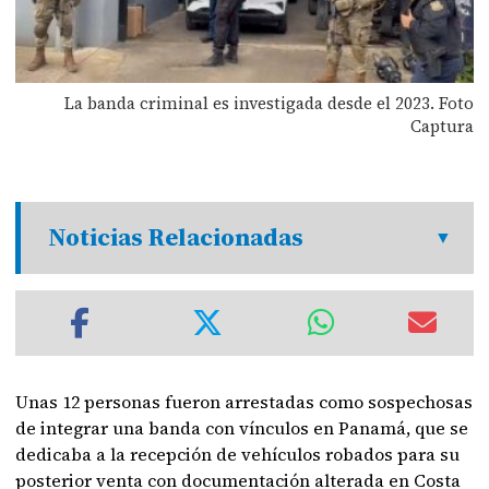
La banda criminal es investigada desde el 2023. Foto
Captura
Noticias Relacionadas
Unas 12 personas fueron arrestadas como sospechosas
de integrar una banda con vínculos en Panamá, que se
dedicaba a la recepción de vehículos robados para su
posterior venta con documentación alterada en Costa