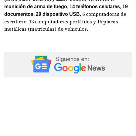
munición de arma de fuego, 14 teléfonos celulares, 19
6 computadoras de
documentos, 29 dispositivo USB,
escritorio, 13 computadoras portátiles y 15 placas
metálicas (matrículas) de vehículos.