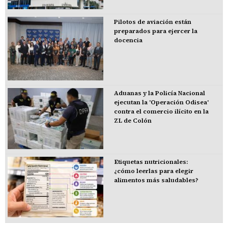
Pilotos de aviación están
preparados para ejercer la
docencia
Aduanas y la Policía Nacional
ejecutan la 'Operación Odisea'
contra el comercio ilícito en la
ZL de Colón
Etiquetas nutricionales:
¿cómo leerlas para elegir
alimentos más saludables?