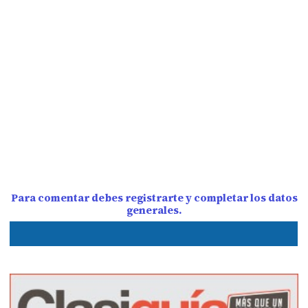
Para comentar debes registrarte y completar los datos
generales.