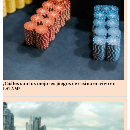
¿Cuáles son los mejores juegos de casino en vivo en
LATAM?