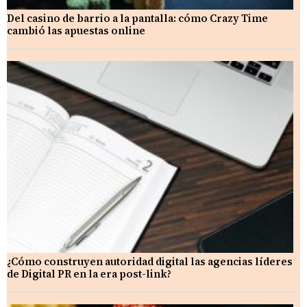
Del casino de barrio a la pantalla: cómo Crazy Time
cambió las apuestas online
¿Cómo construyen autoridad digital las agencias líderes
de Digital PR en la era post-link?