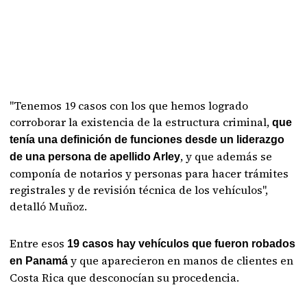
"Tenemos 19 casos con los que hemos logrado
corroborar la existencia de la estructura criminal,
que
tenía una definición de funciones desde un liderazgo
, y que además se
de una persona de apellido Arley
componía de notarios y personas para hacer trámites
registrales y de revisión técnica de los vehículos",
detalló Muñoz.
Entre esos
19 casos hay vehículos que fueron robados
y que aparecieron en manos de clientes en
en Panamá
Costa Rica que desconocían su procedencia.