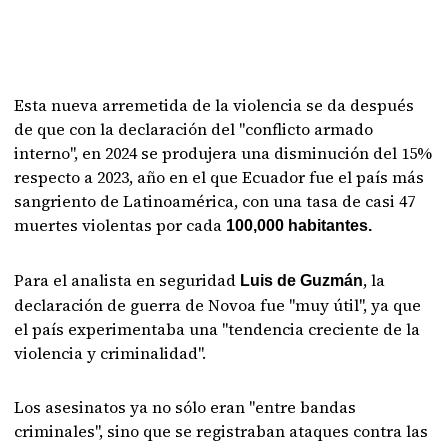
Esta nueva arremetida de la violencia se da después
de que con la declaración del "conflicto armado
interno", en 2024 se produjera una disminución del 15%
respecto a 2023, año en el que Ecuador fue el país más
sangriento de Latinoamérica, con una tasa de casi 47
muertes violentas por cada
100,000 habitantes.
Para el analista en seguridad
, la
Luis de Guzmán
declaración de guerra de Novoa fue "muy útil", ya que
el país experimentaba una "tendencia creciente de la
violencia y criminalidad".
Los asesinatos ya no sólo eran "entre bandas
criminales", sino que se registraban ataques contra las