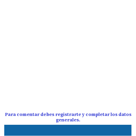
Para comentar debes registrarte y completar los datos
generales.