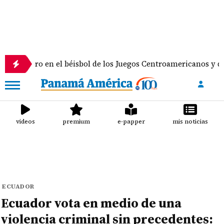
 en el béisbol de los Juegos Centroamericanos y del Caribe
videos
premium
e-papper
mis noticias
ECUADOR
Ecuador vota en medio de una
violencia criminal sin precedentes: