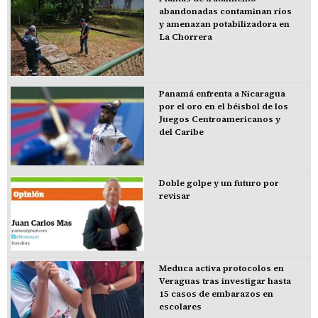
abandonadas contaminan ríos
y amenazan potabilizadora en
La Chorrera
Panamá enfrenta a Nicaragua
por el oro en el béisbol de los
Juegos Centroamericanos y
del Caribe
Doble golpe y un futuro por
revisar
Meduca activa protocolos en
Veraguas tras investigar hasta
15 casos de embarazos en
escolares