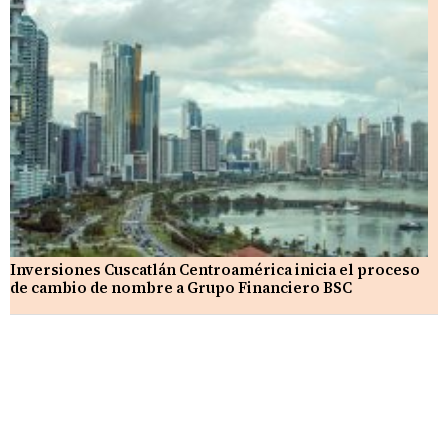
Inversiones Cuscatlán Centroamérica inicia el proceso
de cambio de nombre a Grupo Financiero BSC