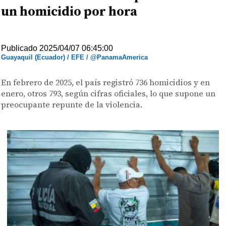
un homicidio por hora
Publicado 2025/04/07 06:45:00
Guayaquil (Ecuador) / EFE / @PanamaAmerica
En febrero de 2025, el país registró 736 homicidios y en
enero, otros 793, según cifras oficiales, lo que supone un
preocupante repunte de la violencia.