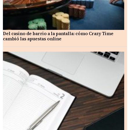
Del casino de barrio a la pantalla: cómo Crazy Time
cambió las apuestas online