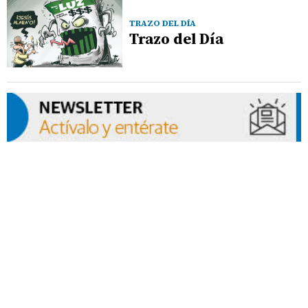
TRAZO DEL DÍA
Trazo del Día