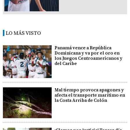
LO MÁS VISTO
Panamá vence a República
Dominicana y va por el oro en
los Juegos Centroamericanos y
del Caribe
Mal tiempo provoca apagones y
afecta el transporte marítimo en
la Costa Arriba de Colón