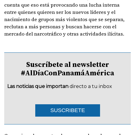
cuenta que eso está provocando una lucha interna
entre quienes quieren ser los nuevos líderes y el
nacimiento de grupos más violentos que se separan,
reclutan a más personas y buscan hacerse con el
mercado del narcotráfico y otras actividades ilícitas.
Suscríbete al newsletter
#AlDíaConPanamáAmérica
Las noticias que importan
directo a tu inbox
SUSCRIBETE