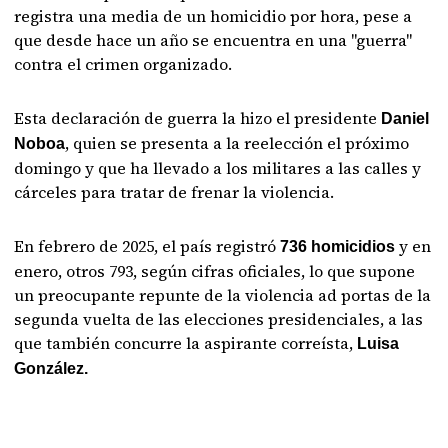
registra una media de un homicidio por hora, pese a
que desde hace un año se encuentra en una "guerra"
contra el crimen organizado.
Esta declaración de guerra la hizo el presidente
Daniel
, quien se presenta a la reelección el próximo
Noboa
domingo y que ha llevado a los militares a las calles y
cárceles para tratar de frenar la violencia.
En febrero de 2025, el país registró
y en
736 homicidios
enero, otros 793, según cifras oficiales, lo que supone
un preocupante repunte de la violencia ad portas de la
segunda vuelta de las elecciones presidenciales, a las
que también concurre la aspirante correísta,
Luisa
González.