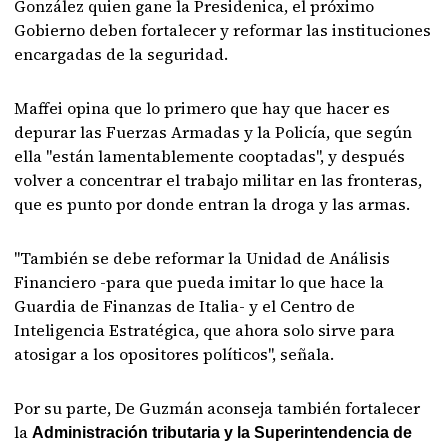
González quien gane la Presidenica, el próximo
Gobierno deben fortalecer y reformar las instituciones
encargadas de la seguridad.
Maffei opina que lo primero que hay que hacer es
depurar las Fuerzas Armadas y la Policía, que según
ella "están lamentablemente cooptadas", y después
volver a concentrar el trabajo militar en las fronteras,
que es punto por donde entran la droga y las armas.
"También se debe reformar la Unidad de Análisis
Financiero -para que pueda imitar lo que hace la
Guardia de Finanzas de Italia- y el Centro de
Inteligencia Estratégica, que ahora solo sirve para
atosigar a los opositores políticos", señala.
Por su parte, De Guzmán aconseja también fortalecer
la
Administración tributaria y la Superintendencia de