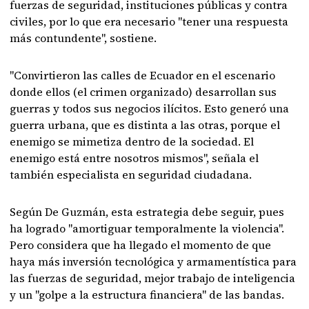
fuerzas de seguridad, instituciones públicas y contra
civiles, por lo que era necesario "tener una respuesta
más contundente", sostiene.
"Convirtieron las calles de Ecuador en el escenario
donde ellos (el crimen organizado) desarrollan sus
guerras y todos sus negocios ilícitos. Esto generó una
guerra urbana, que es distinta a las otras, porque el
enemigo se mimetiza dentro de la sociedad. El
enemigo está entre nosotros mismos", señala el
también especialista en seguridad ciudadana.
Según De Guzmán, esta estrategia debe seguir, pues
ha logrado "amortiguar temporalmente la violencia".
Pero considera que ha llegado el momento de que
haya más inversión tecnológica y armamentística para
las fuerzas de seguridad, mejor trabajo de inteligencia
y un "golpe a la estructura financiera" de las bandas.