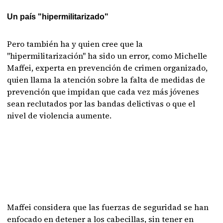
Un país "hipermilitarizado"
Pero también ha y quien cree que la
"hipermilitarización" ha sido un error, como Michelle
Maffei, experta en prevención de crimen organizado,
quien llama la atención sobre la falta de medidas de
prevención que impidan que cada vez más jóvenes
sean reclutados por las bandas delictivas o que el
nivel de violencia aumente.
Maffei considera que las fuerzas de seguridad se han
enfocado en detener a los cabecillas, sin tener en