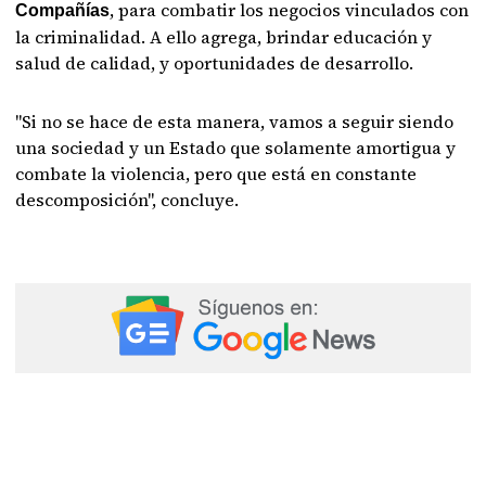
, para combatir los negocios vinculados con
Compañías
la criminalidad. A ello agrega, brindar educación y
salud de calidad, y oportunidades de desarrollo.
"Si no se hace de esta manera, vamos a seguir siendo
una sociedad y un Estado que solamente amortigua y
combate la violencia, pero que está en constante
descomposición", concluye.