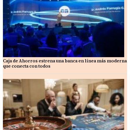
Caja de Ahorros estrena una banca en línea más moderna
que conecta con todos