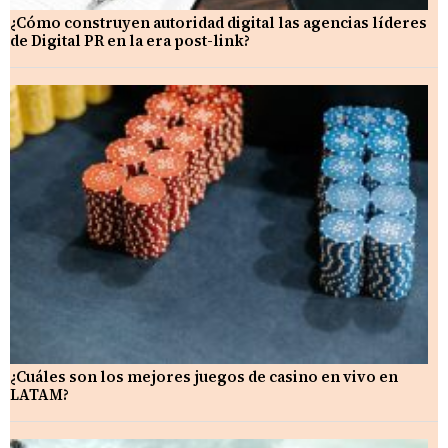
¿Cómo construyen autoridad digital las agencias líderes
de Digital PR en la era post-link?
¿Cuáles son los mejores juegos de casino en vivo en
LATAM?