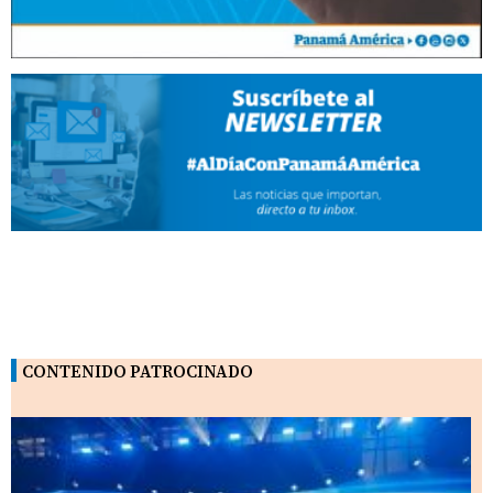
CONTENIDO PATROCINADO