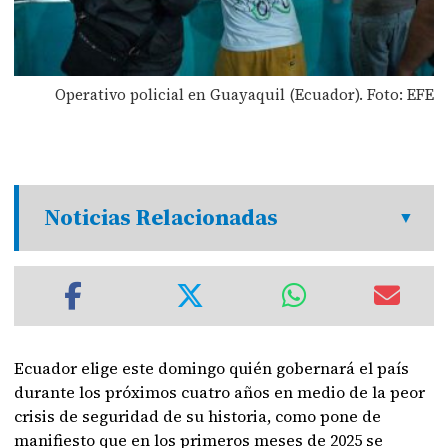
Operativo policial en Guayaquil (Ecuador). Foto: EFE
Noticias Relacionadas
Ecuador elige este domingo quién gobernará el país
durante los próximos cuatro años en medio de la peor
crisis de seguridad de su historia, como pone de
manifiesto que en los primeros meses de 2025 se