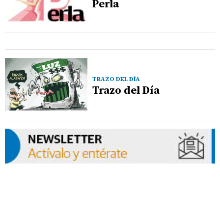
Perla
TRAZO DEL DÍA
Trazo del Día