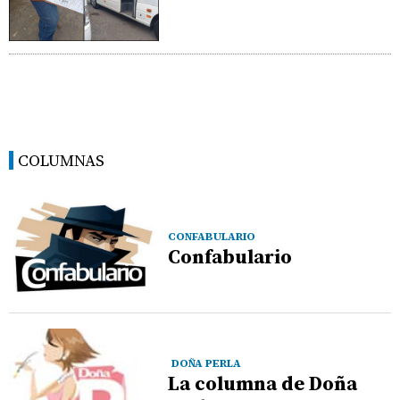
COLUMNAS
CONFABULARIO
Confabulario
DOÑA PERLA
La columna de Doña