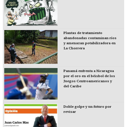
Plantas de tratamiento
abandonadas contaminan ríos
y amenazan potabilizadora en
La Chorrera
Panamá enfrenta a Nicaragua
por el oro en el béisbol de los
Juegos Centroamericanos y
del Caribe
Doble golpe y un futuro por
revisar