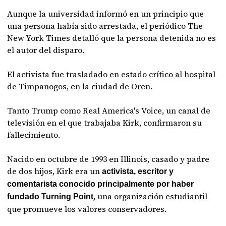
Aunque la universidad informó en un principio que
una persona había sido arrestada, el periódico The
New York Times detalló que la persona detenida no es
el autor del disparo.
El activista fue trasladado en estado crítico al hospital
de Timpanogos, en la ciudad de Oren.
Tanto Trump como Real America's Voice, un canal de
televisión en el que trabajaba Kirk, confirmaron su
fallecimiento.
Nacido en octubre de 1993 en Illinois, casado y padre
de dos hijos, Kirk era un
activista, escritor y
comentarista conocido principalmente por haber
, una organización estudiantil
fundado Turning Point
que promueve los valores conservadores.