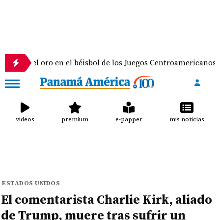
 oro en el béisbol de los Juegos Centroamericanos y del Cari
videos
premium
e-papper
mis noticias
ESTADOS UNIDOS
El comentarista Charlie Kirk, aliado
de Trump, muere tras sufrir un