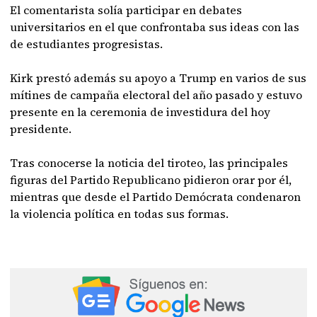
El comentarista solía participar en debates
universitarios en el que confrontaba sus ideas con las
de estudiantes progresistas.
Kirk prestó además su apoyo a Trump en varios de sus
mítines de campaña electoral del año pasado y estuvo
presente en la ceremonia de investidura del hoy
presidente.
Tras conocerse la noticia del tiroteo, las principales
figuras del Partido Republicano pidieron orar por él,
mientras que desde el Partido Demócrata condenaron
la violencia política en todas sus formas.