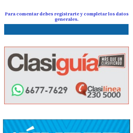
Para comentar debes registrarte y completar los datos
generales.