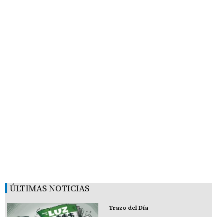
ÚLTIMAS NOTICIAS
Trazo del Día