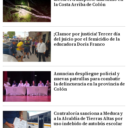
la Costa Arriba de Colón
¡Clamor por justicia! Tercer día
del juicio por el femicidio de la
educadora Doris Franco
Anuncian despliegue policial y
nuevas patrullas para combatir
la delincuencia en la provincia de
Colón
Contraloría sanciona a Meduca y
a la Alcaldía de Tierras Altas por
uso indebido de autobús escolar