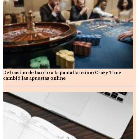
Del casino de barrio a la pantalla: cómo Crazy Time
cambió las apuestas online