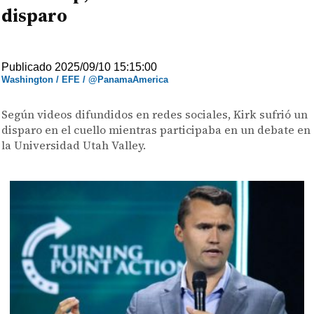
disparo
Publicado 2025/09/10 15:15:00
Washington / EFE / @PanamaAmerica
Según videos difundidos en redes sociales, Kirk sufrió un
disparo en el cuello mientras participaba en un debate en
la Universidad Utah Valley.