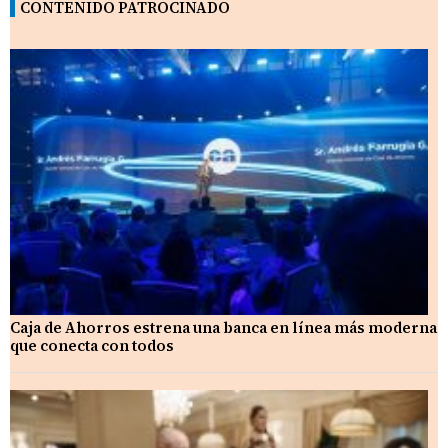
CONTENIDO PATROCINADO
Caja de Ahorros estrena una banca en línea más moderna
que conecta con todos