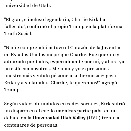
universidad de Utah.
"El gran, e incluso legendario, Charlie Kirk ha
fallecido", confirmó el propio Trump en la plataforma
Truth Social.
"Nadie comprendió ni tuvo el Corazón de la Juventud
en Estados Unidos mejor que Charlie. Fue querido y
admirado por todos, especialmente por mí, y ahora ya
no está con nosotros. Melania y yo expresamos
nuestro más sentido pésame a su hermosa esposa
Erika y a su familia. ¡Charlie, te queremos!", agregó
Trump.
Según videos difundidos en redes sociales, Kirk sufrió
un disparo en el cuello mientras participaba en un
debate en la
(UVU) frente a
Universidad Utah Valley
centenares de personas.