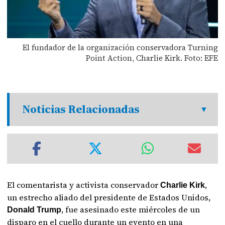
El fundador de la organización conservadora Turning
Point Action, Charlie Kirk. Foto: EFE
Noticias Relacionadas
El comentarista y activista conservador
,
Charlie Kirk
un estrecho aliado del presidente de Estados Unidos,
, fue asesinado este miércoles de un
Donald Trump
disparo en el cuello durante un evento en una