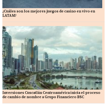
¿Cuáles son los mejores juegos de casino en vivo en
LATAM?
Inversiones Cuscatlán Centroamérica inicia el proceso
de cambio de nombre a Grupo Financiero BSC