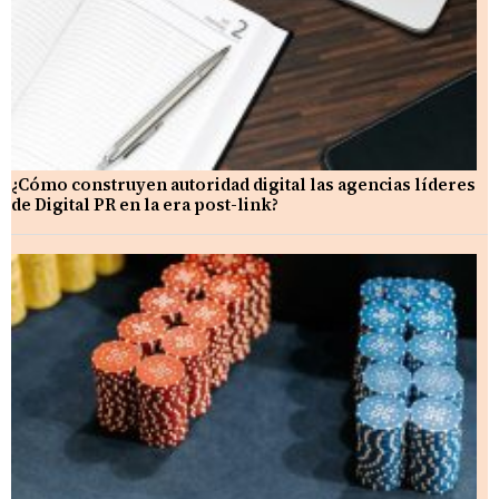
¿Cómo construyen autoridad digital las agencias líderes
de Digital PR en la era post-link?