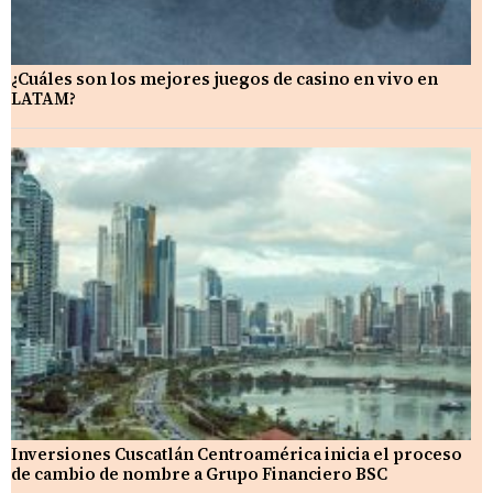
¿Cuáles son los mejores juegos de casino en vivo en
LATAM?
Inversiones Cuscatlán Centroamérica inicia el proceso
de cambio de nombre a Grupo Financiero BSC