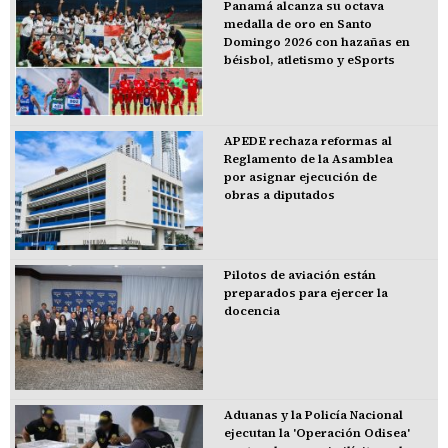
Panamá alcanza su octava
medalla de oro en Santo
Domingo 2026 con hazañas en
béisbol, atletismo y eSports
APEDE rechaza reformas al
Reglamento de la Asamblea
por asignar ejecución de
obras a diputados
Pilotos de aviación están
preparados para ejercer la
docencia
Aduanas y la Policía Nacional
ejecutan la 'Operación Odisea'