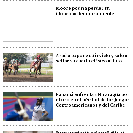
Moore podría perder su
idoneidad temporalmente
Aradia expone su invicto y sale a
sellar su cuarto clásico al hilo
Panamá enfrenta a Nicaragua por
el oro en el béisbol de los Juegos
Centroamericanos y del Caribe