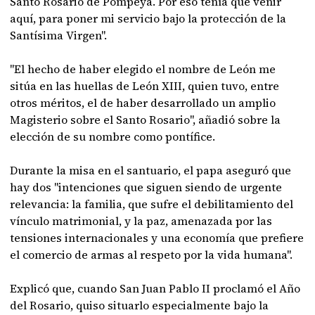
Santo Rosario de Pompeya. Por eso tenía que venir
aquí, para poner mi servicio bajo la protección de la
Santísima Virgen".
"El hecho de haber elegido el nombre de León me
sitúa en las huellas de León XIII, quien tuvo, entre
otros méritos, el de haber desarrollado un amplio
Magisterio sobre el Santo Rosario", añadió sobre la
elección de su nombre como pontífice.
Durante la misa en el santuario, el papa aseguró que
hay dos "intenciones que siguen siendo de urgente
relevancia: la familia, que sufre el debilitamiento del
vínculo matrimonial, y la paz, amenazada por las
tensiones internacionales y una economía que prefiere
el comercio de armas al respeto por la vida humana".
Explicó que, cuando San Juan Pablo II proclamó el Año
del Rosario, quiso situarlo especialmente bajo la