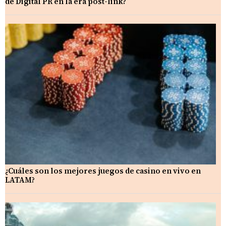
de Digital PR en la era post-link?
¿Cuáles son los mejores juegos de casino en vivo en
LATAM?