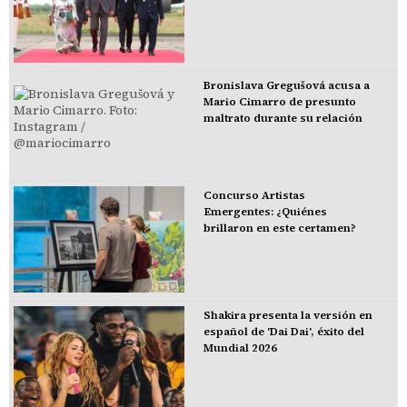
Bronislava Gregušová acusa a
Mario Cimarro de presunto
maltrato durante su relación
Concurso Artistas
Emergentes: ¿Quiénes
brillaron en este certamen?
Shakira presenta la versión en
español de 'Dai Dai', éxito del
Mundial 2026