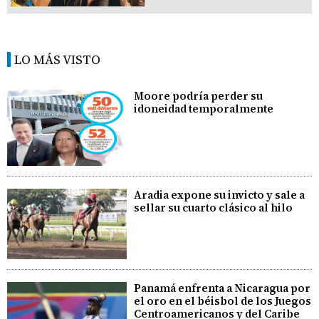
LO MÁS VISTO
Moore podría perder su
idoneidad temporalmente
Aradia expone su invicto y sale a
sellar su cuarto clásico al hilo
Panamá enfrenta a Nicaragua por
el oro en el béisbol de los Juegos
Centroamericanos y del Caribe