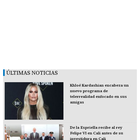
ÚLTIMAS NOTICIAS
Khloé Kardashian encabeza un
nuevo programa de
telerrealidad enfocado en sus
amigas
De la Espriella recibe al rey
Felipe VI en Cali antes de su
investidura en Cali