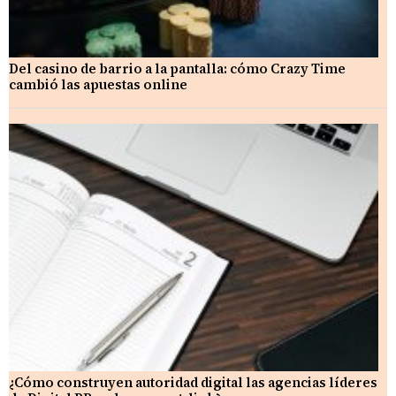
Del casino de barrio a la pantalla: cómo Crazy Time
cambió las apuestas online
¿Cómo construyen autoridad digital las agencias líderes