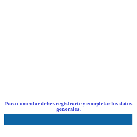
Para comentar debes registrarte y completar los datos
generales.