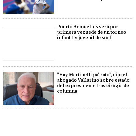
Puerto Armuelles será por
primera vez sede de un torneo
infantil y juvenil de surf
"Hay Martinelli pa' rato", dijo el
abogado Vallarino sobre estado
del expresidente tras cirugía de
columna