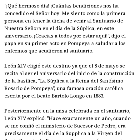
"¡Qué hermoso día! ¡Cuántas bendiciones nos ha
concedido el Señor hoy! Me siento como la primera
persona en tener la dicha de venir al Santuario de
Nuestra Señora en el día de la Súplica, en este
aniversario. ¡Gracias a todos por estar aquí!", dijo el
papa en su primer acto en Pompeya a saludar a los
enfermos que acudieron al santuario.
León XIV eligió este destino ya que el 8 de mayo se
recita al ser el aniversario del inicio de la construcción
de la basílica, "La Súplica a la Reina del Santísimo
Rosario de Pompeya", una famosa oración católica
escrita por el beato Bartolo Longo en 1883.
Posteriormente en la misa celebrada en el santuario,
León XIV explicó: "Hace exactamente un año, cuando
se me confió el ministerio de Sucesor de Pedro, era
precisamente el día de la Supplica a la Virgen del