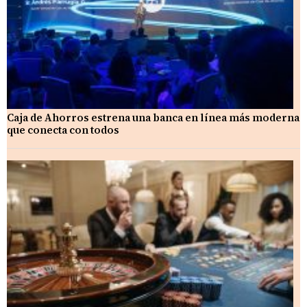
Caja de Ahorros estrena una banca en línea más moderna
que conecta con todos