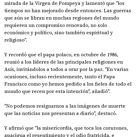
mirada de la Virgen de Pompeya y lamentó que "los
tiempos no han mejorado desde entonces. Las guerras
que aún se libran en muchas regiones del mundo
requieren un compromiso renovado, no solo
económico y político, sino también espiritual y
religioso".
Y recordó que el papa polaco, en octubre de 1986,
reunió a los líderes de las principales religiones en
Asís, invitándolos a todos a orar por la paz. "En varias
ocasiones, incluso recientemente, tanto el Papa
Francisco como yo hemos pedido a los fieles de todo el
mundo que recen por esta intención", añadió".
"No podemos resignarnos a las imágenes de muerte
que las noticias nos presentan a diario", destacó.
Y afirmó que "la misericordia, que toca los corazones,
apacigua el resentimiento y el odio fratricida, e