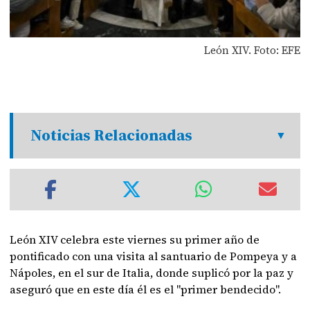
León XIV. Foto: EFE
Noticias Relacionadas
León XIV celebra este viernes su primer año de
pontificado con una visita al santuario de Pompeya y a
Nápoles, en el sur de Italia, donde suplicó por la paz y
aseguró que en este día él es el "primer bendecido".