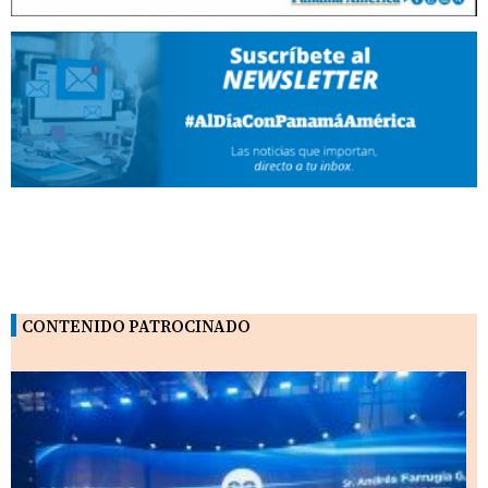
CONTENIDO PATROCINADO