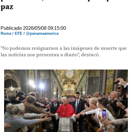
paz
Publicado 2026/05/08 09:15:00
Roma / EFE / @panamaamerica
"No podemos resignarnos a las imágenes de muerte que
las noticias nos presentan a diario", destacó.