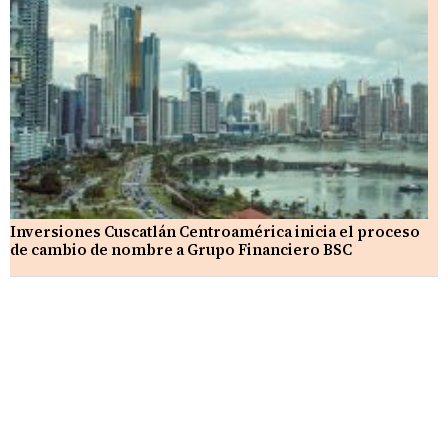
Inversiones Cuscatlán Centroamérica inicia el proceso
de cambio de nombre a Grupo Financiero BSC