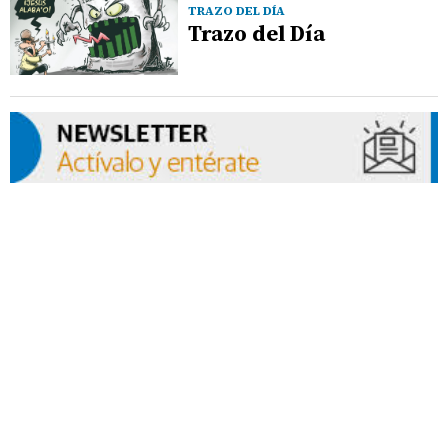
TRAZO DEL DÍA
Trazo del Día