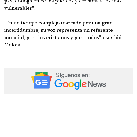
paz, diálogo entre los pueblos y cercanía a los más
vulnerables".
"En un tiempo complejo marcado por una gran
incertidumbre, su voz representa un referente
mundial, para los cristianos y para todos", escribió
Meloni.