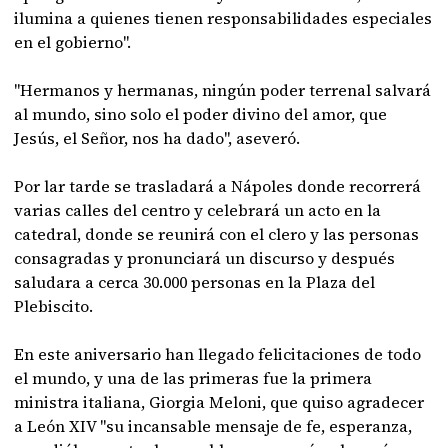
ilumina a quienes tienen responsabilidades especiales
en el gobierno".
"Hermanos y hermanas, ningún poder terrenal salvará
al mundo, sino solo el poder divino del amor, que
Jesús, el Señor, nos ha dado", aseveró.
Por lar tarde se trasladará a Nápoles donde recorrerá
varias calles del centro y celebrará un acto en la
catedral, donde se reunirá con el clero y las personas
consagradas y pronunciará un discurso y después
saludara a cerca 30.000 personas en la Plaza del
Plebiscito.
En este aniversario han llegado felicitaciones de todo
el mundo, y una de las primeras fue la primera
ministra italiana, Giorgia Meloni, que quiso agradecer
a León XIV "su incansable mensaje de fe, esperanza,