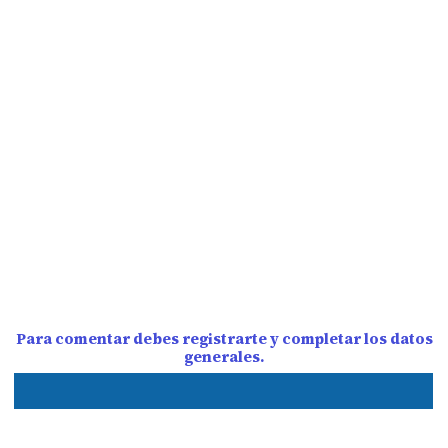
Para comentar debes registrarte y completar los datos
generales.