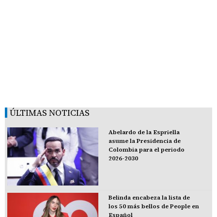
ÚLTIMAS NOTICIAS
Abelardo de la Espriella
asume la Presidencia de
Colombia para el periodo
2026-2030
Belinda encabeza la lista de
los 50 más bellos de People en
Español