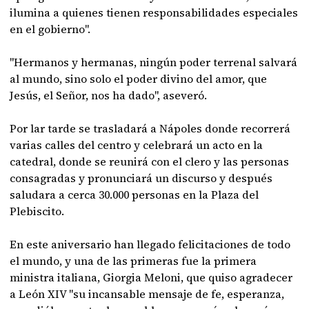
ilumina a quienes tienen responsabilidades especiales
en el gobierno".
"Hermanos y hermanas, ningún poder terrenal salvará
al mundo, sino solo el poder divino del amor, que
Jesús, el Señor, nos ha dado", aseveró.
Por lar tarde se trasladará a Nápoles donde recorrerá
varias calles del centro y celebrará un acto en la
catedral, donde se reunirá con el clero y las personas
consagradas y pronunciará un discurso y después
saludara a cerca 30.000 personas en la Plaza del
Plebiscito.
En este aniversario han llegado felicitaciones de todo
el mundo, y una de las primeras fue la primera
ministra italiana, Giorgia Meloni, que quiso agradecer
a León XIV "su incansable mensaje de fe, esperanza,