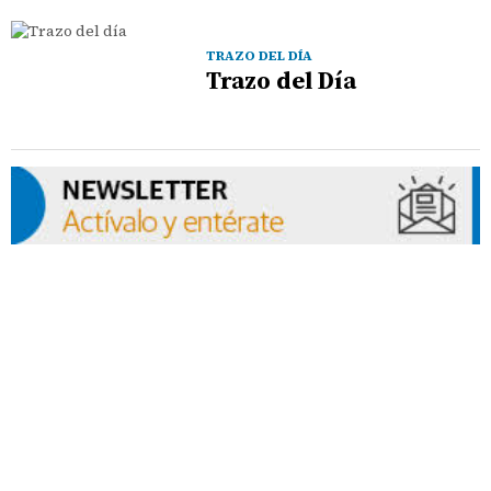
TRAZO DEL DÍA
Trazo del Día