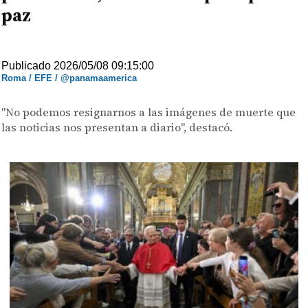
paz
Publicado 2026/05/08 09:15:00
Roma / EFE / @panamaamerica
"No podemos resignarnos a las imágenes de muerte que
las noticias nos presentan a diario", destacó.