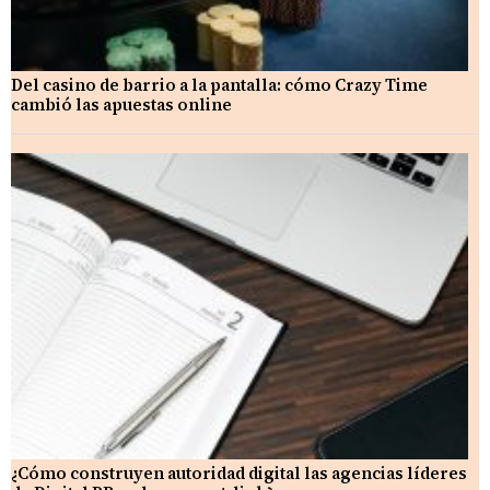
Del casino de barrio a la pantalla: cómo Crazy Time
cambió las apuestas online
¿Cómo construyen autoridad digital las agencias líderes