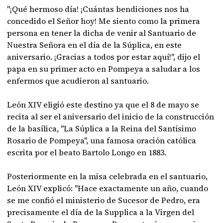
"¡Qué hermoso día! ¡Cuántas bendiciones nos ha
concedido el Señor hoy! Me siento como la primera
persona en tener la dicha de venir al Santuario de
Nuestra Señora en el día de la Súplica, en este
aniversario. ¡Gracias a todos por estar aquí!", dijo el
papa en su primer acto en Pompeya a saludar a los
enfermos que acudieron al santuario.
León XIV eligió este destino ya que el 8 de mayo se
recita al ser el aniversario del inicio de la construcción
de la basílica, "La Súplica a la Reina del Santísimo
Rosario de Pompeya", una famosa oración católica
escrita por el beato Bartolo Longo en 1883.
Posteriormente en la misa celebrada en el santuario,
León XIV explicó: "Hace exactamente un año, cuando
se me confió el ministerio de Sucesor de Pedro, era
precisamente el día de la Supplica a la Virgen del