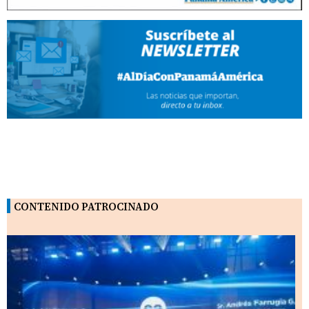
CONTENIDO PATROCINADO