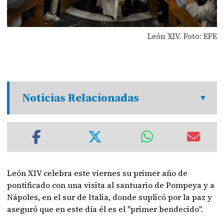
León XIV. Foto: EFE
Noticias Relacionadas
León XIV celebra este viernes su primer año de
pontificado con una visita al santuario de Pompeya y a
Nápoles, en el sur de Italia, donde suplicó por la paz y
aseguró que en este día él es el "primer bendecido".