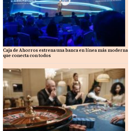
Caja de Ahorros estrena una banca en línea más moderna
que conecta con todos