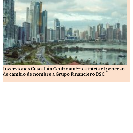
Inversiones Cuscatlán Centroamérica inicia el proceso
de cambio de nombre a Grupo Financiero BSC