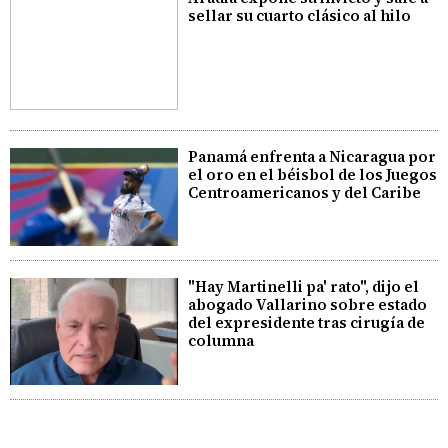
sellar su cuarto clásico al hilo
Panamá enfrenta a Nicaragua por
el oro en el béisbol de los Juegos
Centroamericanos y del Caribe
"Hay Martinelli pa' rato", dijo el
abogado Vallarino sobre estado
del expresidente tras cirugía de
columna