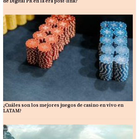
de Digital PR en la era post-link?
¿Cuáles son los mejores juegos de casino en vivo en
LATAM?