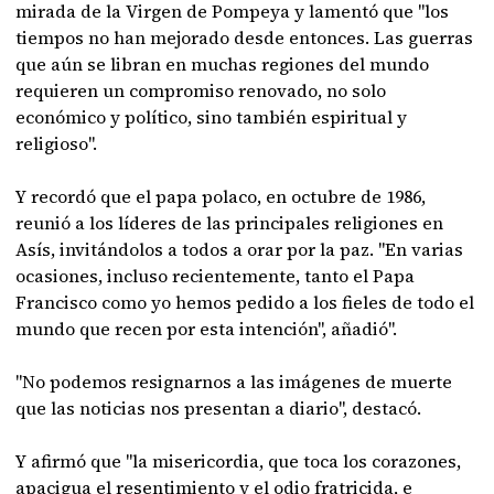
mirada de la Virgen de Pompeya y lamentó que "los
tiempos no han mejorado desde entonces. Las guerras
que aún se libran en muchas regiones del mundo
requieren un compromiso renovado, no solo
económico y político, sino también espiritual y
religioso".
Y recordó que el papa polaco, en octubre de 1986,
reunió a los líderes de las principales religiones en
Asís, invitándolos a todos a orar por la paz. "En varias
ocasiones, incluso recientemente, tanto el Papa
Francisco como yo hemos pedido a los fieles de todo el
mundo que recen por esta intención", añadió".
"No podemos resignarnos a las imágenes de muerte
que las noticias nos presentan a diario", destacó.
Y afirmó que "la misericordia, que toca los corazones,
apacigua el resentimiento y el odio fratricida, e