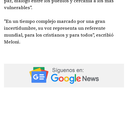
paz, diálogo entre los pueblos y cercanía a los más
vulnerables".
"En un tiempo complejo marcado por una gran
incertidumbre, su voz representa un referente
mundial, para los cristianos y para todos", escribió
Meloni.