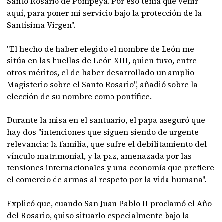
Santo Rosario de Pompeya. Por eso tenía que venir
aquí, para poner mi servicio bajo la protección de la
Santísima Virgen".
"El hecho de haber elegido el nombre de León me
sitúa en las huellas de León XIII, quien tuvo, entre
otros méritos, el de haber desarrollado un amplio
Magisterio sobre el Santo Rosario", añadió sobre la
elección de su nombre como pontífice.
Durante la misa en el santuario, el papa aseguró que
hay dos "intenciones que siguen siendo de urgente
relevancia: la familia, que sufre el debilitamiento del
vínculo matrimonial, y la paz, amenazada por las
tensiones internacionales y una economía que prefiere
el comercio de armas al respeto por la vida humana".
Explicó que, cuando San Juan Pablo II proclamó el Año
del Rosario, quiso situarlo especialmente bajo la