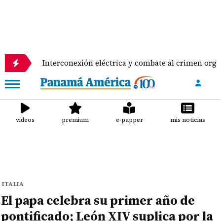
Interconexión eléctrica y combate al crimen organizado, pun
videos
premium
e-papper
mis noticias
ITALIA
El papa celebra su primer año de
pontificado; León XIV suplica por la