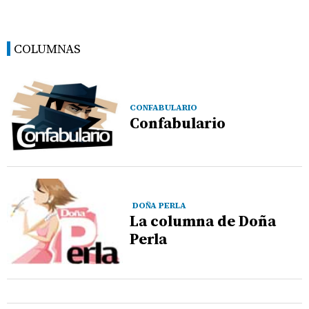
COLUMNAS
CONFABULARIO
Confabulario
DOÑA PERLA
La columna de Doña
Perla