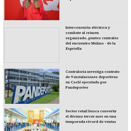
Interconexión eléctrica y
combate al crimen
organizado, puntos centrales
del encuentro Mulino - de la
Espriella
Contraloría investiga contrato
de 9 instalaciones deportivas
en Coclé ejecutado por
Pandeportes
Sector retail busca convertir
el décimo tercer mes en una
temporada récord de ventas